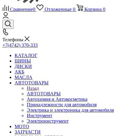
Сравнение
0
Отложенные
0
Корзина
0
Телефоны
+7(4742) 370-333
КАТАЛОГ
ШИНЫ
ДИСКИ
АКБ
МАСЛА
АВТОТОВАРЫ
Назад
АВТОТОВАРЫ
Автохимия и Автокосметика
Принадлежности для автомобиля
Электрика и электроника для автомобиля
Инструмент
Электроинструмент
МОТО
ЗАПЧАСТИ