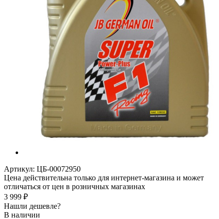
Артикул:
ЦБ-00072950
Цена действительна только для интернет-магазина и может
отличаться от цен в розничных магазинах
3 999
₽
Нашли дешевле?
В наличии