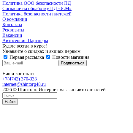
Политика ООО безопасности ПД
Согласие на обработку ПД «Я.М»
Политика безопасности платежей
О компании
Контакты
Реквизиты
Вакансии
Автосервис Партнеры
Будьте всегда в курсе!
Узнавайте о скидках и акциях первым
Первая рассылка
Новости магазина
Наши контакты
+7(4742) 370-333
internet@shintorg48.ru
2026 © Шинторг. Интернет магазин автозапчастей
Найти