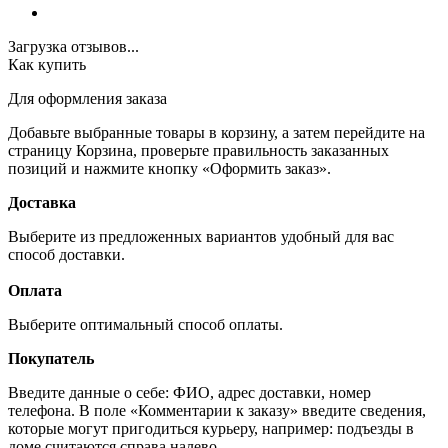
Загрузка отзывов...
Как купить
Для оформления заказа
Добавьте выбранные товары в корзину, а затем перейдите на
страницу Корзина, проверьте правильность заказанных
позиций и нажмите кнопку «Оформить заказ».
Доставка
Выберите из предложенных вариантов удобный для вас
способ доставки.
Оплата
Выберите оптимальный способ оплаты.
Покупатель
Введите данные о себе: ФИО, адрес доставки, номер
телефона. В поле «Комментарии к заказу» введите сведения,
которые могут пригодиться курьеру, например: подъезды в
доме считаются справа налево.