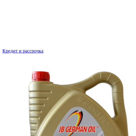
Кредит и рассрочка