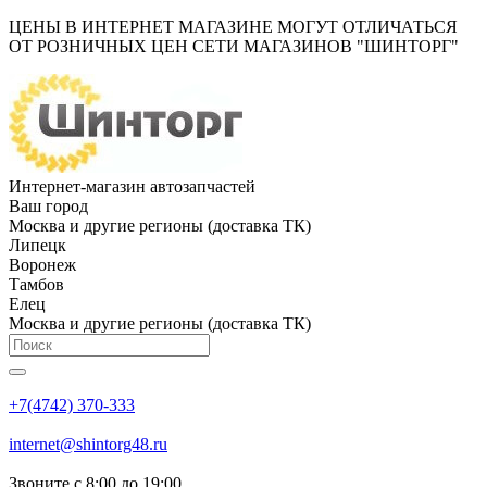
ЦЕНЫ В ИНТЕРНЕТ МАГАЗИНЕ МОГУТ ОТЛИЧАТЬСЯ
ОТ РОЗНИЧНЫХ ЦЕН СЕТИ МАГАЗИНОВ "ШИНТОРГ"
Интернет-магазин автозапчастей
Ваш город
Москва и другие регионы (доставка ТК)
Липецк
Воронеж
Тамбов
Елец
Москва и другие регионы (доставка ТК)
+7(4742) 370-333
internet@shintorg48.ru
Звоните с 8:00 до 19:00