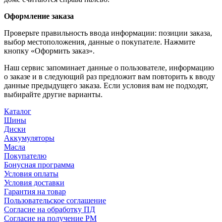
Оформление заказа
Проверьте правильность ввода информации: позиции заказа,
выбор местоположения, данные о покупателе. Нажмите
кнопку «Оформить заказ».
Наш сервис запоминает данные о пользователе, информацию
о заказе и в следующий раз предложит вам повторить к вводу
данные предыдущего заказа. Если условия вам не подходят,
выбирайте другие варианты.
Каталог
Шины
Диски
Аккумуляторы
Масла
Покупателю
Бонусная программа
Условия оплаты
Условия доставки
Гарантия на товар
Пользовательское соглашение
Согласие на обработку ПД
Согласие на получение РМ