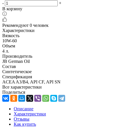
-
+
В корзину
Рекомендуют
0 человек
Характеристики
Вязкость
10W-60
Объем
4 л.
Производитель
JB German Oil
Состав
Синтетическое
Спецификация
ACEA A3/B4, API CF, API SN
Все характеристики
Поделиться
Описание
Характеристики
Отзывы
Как купить