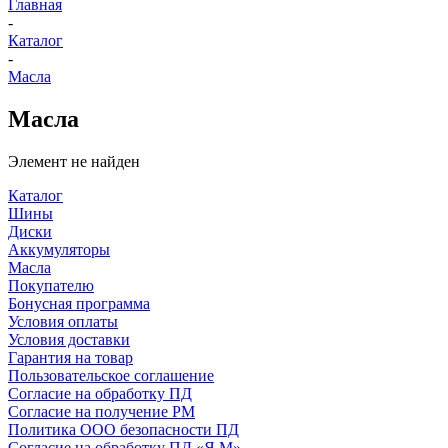
Главная
-
Каталог
-
Масла
Масла
Элемент не найден
Каталог
Шины
Диски
Аккумуляторы
Масла
Покупателю
Бонусная программа
Условия оплаты
Условия доставки
Гарантия на товар
Пользовательское соглашение
Согласие на обработку ПД
Согласие на получение РМ
Политика ООО безопасности ПД
Согласие на обработку ПД «Я.М»