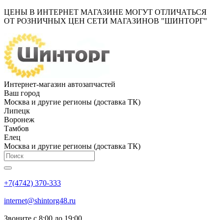
ЦЕНЫ В ИНТЕРНЕТ МАГАЗИНЕ МОГУТ ОТЛИЧАТЬСЯ
ОТ РОЗНИЧНЫХ ЦЕН СЕТИ МАГАЗИНОВ "ШИНТОРГ"
Интернет-магазин автозапчастей
Ваш город
Москва и другие регионы (доставка ТК)
Липецк
Воронеж
Тамбов
Елец
Москва и другие регионы (доставка ТК)
+7(4742) 370-333
internet@shintorg48.ru
Звоните с 8:00 до 19:00