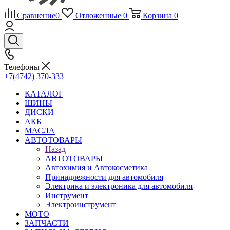
Сравнение
0
Отложенные
0
Корзина
0
Телефоны
+7(4742) 370-333
КАТАЛОГ
ШИНЫ
ДИСКИ
АКБ
МАСЛА
АВТОТОВАРЫ
Назад
АВТОТОВАРЫ
Автохимия и Автокосметика
Принадлежности для автомобиля
Электрика и электроника для автомобиля
Инструмент
Электроинструмент
МОТО
ЗАПЧАСТИ