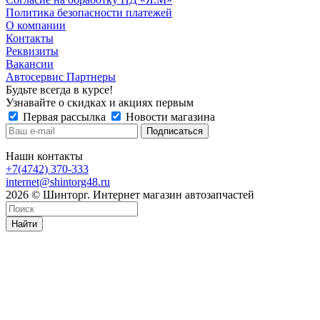
Политика безопасности платежей
О компании
Контакты
Реквизиты
Вакансии
Автосервис Партнеры
Будьте всегда в курсе!
Узнавайте о скидках и акциях первым
Первая рассылка
Новости магазина
Наши контакты
+7(4742) 370-333
internet@shintorg48.ru
2026 © Шинторг. Интернет магазин автозапчастей
Найти