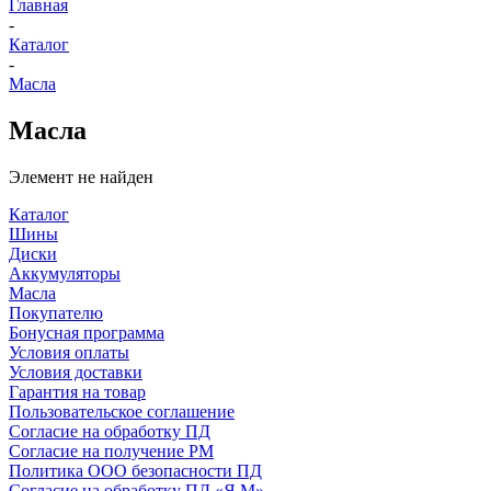
Главная
-
Каталог
-
Масла
Масла
Элемент не найден
Каталог
Шины
Диски
Аккумуляторы
Масла
Покупателю
Бонусная программа
Условия оплаты
Условия доставки
Гарантия на товар
Пользовательское соглашение
Согласие на обработку ПД
Согласие на получение РМ
Политика ООО безопасности ПД
Согласие на обработку ПД «Я.М»