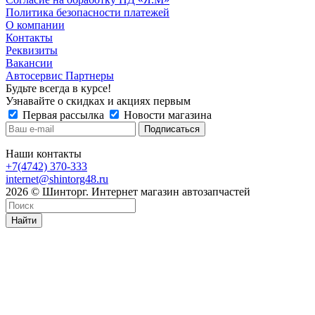
Политика безопасности платежей
О компании
Контакты
Реквизиты
Вакансии
Автосервис Партнеры
Будьте всегда в курсе!
Узнавайте о скидках и акциях первым
Первая рассылка
Новости магазина
Наши контакты
+7(4742) 370-333
internet@shintorg48.ru
2026 © Шинторг. Интернет магазин автозапчастей
Найти