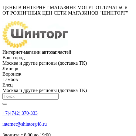
ЦЕНЫ В ИНТЕРНЕТ МАГАЗИНЕ МОГУТ ОТЛИЧАТЬСЯ
ОТ РОЗНИЧНЫХ ЦЕН СЕТИ МАГАЗИНОВ "ШИНТОРГ"
Интернет-магазин автозапчастей
Ваш город
Москва и другие регионы (доставка ТК)
Липецк
Воронеж
Тамбов
Елец
Москва и другие регионы (доставка ТК)
+7(4742) 370-333
internet@shintorg48.ru
Звоните с 8:00 до 19:00