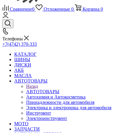
Сравнение
0
Отложенные
0
Корзина
0
Телефоны
+7(4742) 370-333
КАТАЛОГ
ШИНЫ
ДИСКИ
АКБ
МАСЛА
АВТОТОВАРЫ
Назад
АВТОТОВАРЫ
Автохимия и Автокосметика
Принадлежности для автомобиля
Электрика и электроника для автомобиля
Инструмент
Электроинструмент
МОТО
ЗАПЧАСТИ