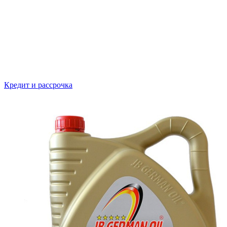
Кредит и рассрочка