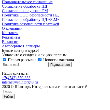
Пользовательское соглашение
Согласие на обработку ПД
Согласие на получение РМ
Политика ООО безопасности ПД
Согласие на обработку ПД «Я.М»
Политика безопасности платежей
О компании
Контакты
Реквизиты
Вакансии
Автосервис Партнеры
Будьте всегда в курсе!
Узнавайте о скидках и акциях первым
Первая рассылка
Новости магазина
Наши контакты
+7(4742) 370-333
internet@shintorg48.ru
2026 © Шинторг. Интернет магазин автозапчастей
Найти