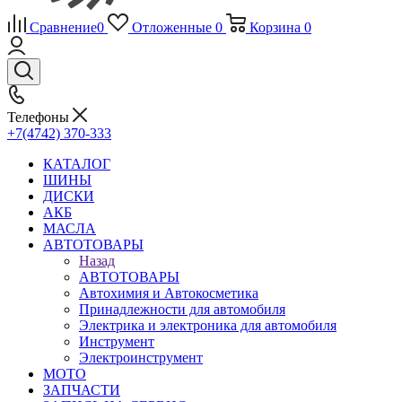
Сравнение
0
Отложенные
0
Корзина
0
Телефоны
+7(4742) 370-333
КАТАЛОГ
ШИНЫ
ДИСКИ
АКБ
МАСЛА
АВТОТОВАРЫ
Назад
АВТОТОВАРЫ
Автохимия и Автокосметика
Принадлежности для автомобиля
Электрика и электроника для автомобиля
Инструмент
Электроинструмент
МОТО
ЗАПЧАСТИ