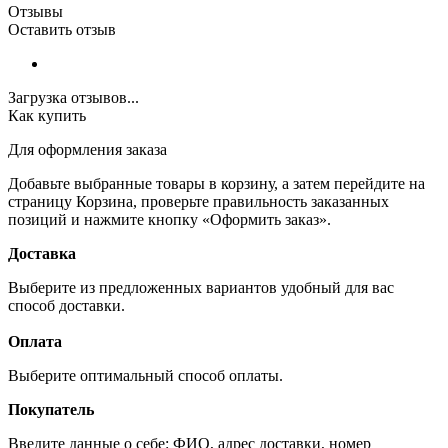
Отзывы
Оставить отзыв
Загрузка отзывов...
Как купить
Для оформления заказа
Добавьте выбранные товары в корзину, а затем перейдите на
страницу Корзина, проверьте правильность заказанных
позиций и нажмите кнопку «Оформить заказ».
Доставка
Выберите из предложенных вариантов удобный для вас
способ доставки.
Оплата
Выберите оптимальный способ оплаты.
Покупатель
Введите данные о себе: ФИО, адрес доставки, номер