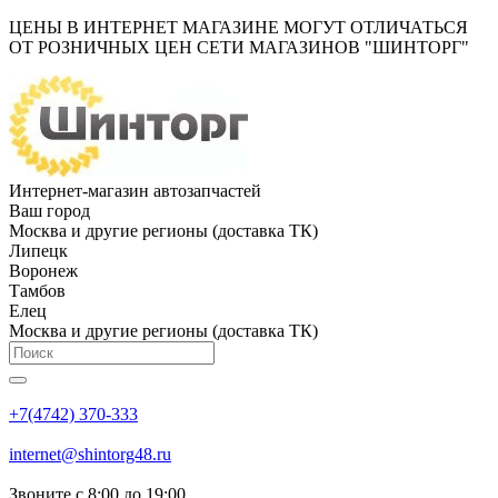
ЦЕНЫ В ИНТЕРНЕТ МАГАЗИНЕ МОГУТ ОТЛИЧАТЬСЯ
ОТ РОЗНИЧНЫХ ЦЕН СЕТИ МАГАЗИНОВ "ШИНТОРГ"
Интернет-магазин автозапчастей
Ваш город
Москва и другие регионы (доставка ТК)
Липецк
Воронеж
Тамбов
Елец
Москва и другие регионы (доставка ТК)
+7(4742) 370-333
internet@shintorg48.ru
Звоните с 8:00 до 19:00