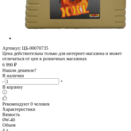
Артикул:
ЦБ-00070735
Цена действительна только для интернет-магазина и может
отличаться от цен в розничных магазинах
6 990
₽
Нашли дешевле?
В наличии
-
+
В корзину
Рекомендуют
0 человек
Характеристики
Вязкость
0W-40
Объем
4 л.