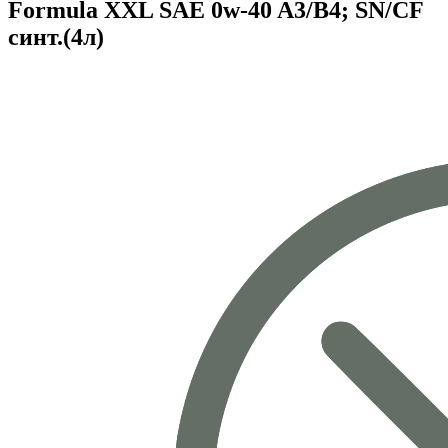
Formula XXL SAE 0w-40 A3/B4; SN/CF
синт.(4л)