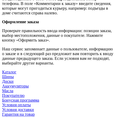
телефона. В поле «Комментарии к заказу» введите сведения,
которые могут пригодиться курьеру, например: подъезды в
доме считаются справа налево.
Оформление заказа
Проверьте правильность ввода информации: позиции заказа,
выбор местоположения, данные о покупателе. Нажмите
кнопку «Оформить заказ».
Наш сервис запоминает данные о пользователе, информацию
о заказе и в следующий раз предложит вам повторить к вводу
данные предыдущего заказа. Если условия вам не подходят,
выбирайте другие варианты.
Каталог
Шины
Диски
Аккумуляторы
Масла
Покупателю
Бонусная программа
Условия оплаты
Условия доставки
Гарантия на товар