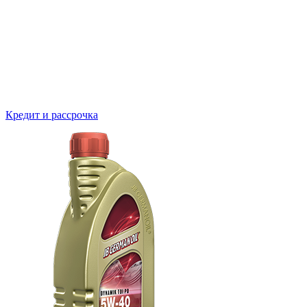
Кредит и рассрочка