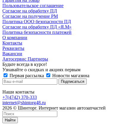
Гарантия на товар
Пользовательское соглашение
Согласие на обработку ПД
Согласие на получение РМ
Политика ООО безопасности ПД
Согласие на обработку ПД «Я.М»
Политика безопасности платежей
О компании
Контакты
Реквизиты
Вакансии
Автосервис Партнеры
Будьте всегда в курсе!
Узнавайте о скидках и акциях первым
Первая рассылка
Новости магазина
Наши контакты
+7(4742) 370-333
internet@shintorg48.ru
2026 © Шинторг. Интернет магазин автозапчастей
Найти