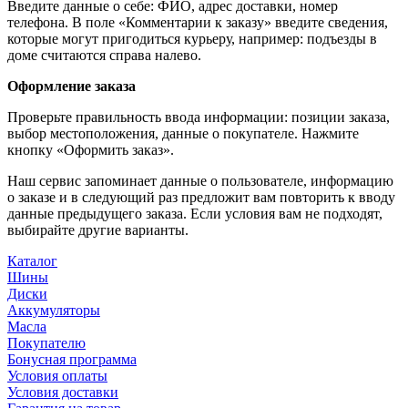
Введите данные о себе: ФИО, адрес доставки, номер
телефона. В поле «Комментарии к заказу» введите сведения,
которые могут пригодиться курьеру, например: подъезды в
доме считаются справа налево.
Оформление заказа
Проверьте правильность ввода информации: позиции заказа,
выбор местоположения, данные о покупателе. Нажмите
кнопку «Оформить заказ».
Наш сервис запоминает данные о пользователе, информацию
о заказе и в следующий раз предложит вам повторить к вводу
данные предыдущего заказа. Если условия вам не подходят,
выбирайте другие варианты.
Каталог
Шины
Диски
Аккумуляторы
Масла
Покупателю
Бонусная программа
Условия оплаты
Условия доставки