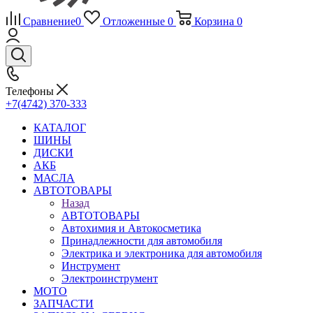
Сравнение
0
Отложенные
0
Корзина
0
Телефоны
+7(4742) 370-333
КАТАЛОГ
ШИНЫ
ДИСКИ
АКБ
МАСЛА
АВТОТОВАРЫ
Назад
АВТОТОВАРЫ
Автохимия и Автокосметика
Принадлежности для автомобиля
Электрика и электроника для автомобиля
Инструмент
Электроинструмент
МОТО
ЗАПЧАСТИ