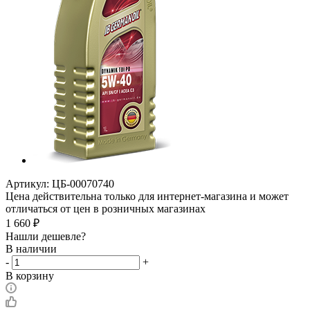
Артикул:
ЦБ-00070740
Цена действительна только для интернет-магазина и может
отличаться от цен в розничных магазинах
1 660
₽
Нашли дешевле?
В наличии
-
+
В корзину