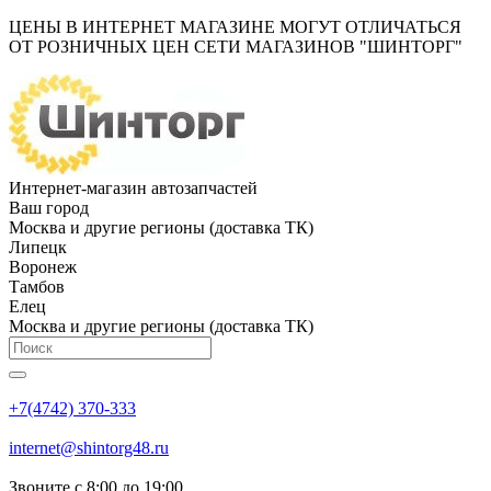
ЦЕНЫ В ИНТЕРНЕТ МАГАЗИНЕ МОГУТ ОТЛИЧАТЬСЯ
ОТ РОЗНИЧНЫХ ЦЕН СЕТИ МАГАЗИНОВ "ШИНТОРГ"
Интернет-магазин автозапчастей
Ваш город
Москва и другие регионы (доставка ТК)
Липецк
Воронеж
Тамбов
Елец
Москва и другие регионы (доставка ТК)
+7(4742) 370-333
internet@shintorg48.ru
Звоните с 8:00 до 19:00