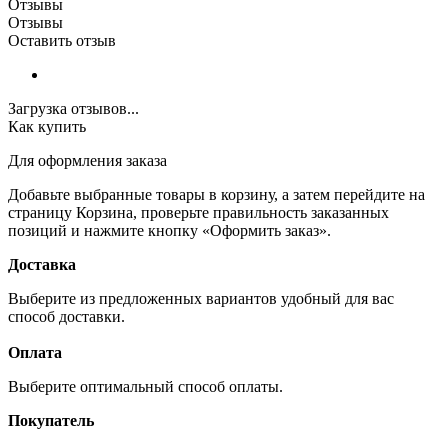
Отзывы
Отзывы
Оставить отзыв
Загрузка отзывов...
Как купить
Для оформления заказа
Добавьте выбранные товары в корзину, а затем перейдите на
страницу Корзина, проверьте правильность заказанных
позиций и нажмите кнопку «Оформить заказ».
Доставка
Выберите из предложенных вариантов удобный для вас
способ доставки.
Оплата
Выберите оптимальный способ оплаты.
Покупатель