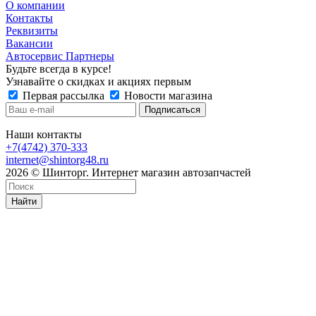
О компании
Контакты
Реквизиты
Вакансии
Автосервис Партнеры
Будьте всегда в курсе!
Узнавайте о скидках и акциях первым
Первая рассылка
Новости магазина
Наши контакты
+7(4742) 370-333
internet@shintorg48.ru
2026 © Шинторг. Интернет магазин автозапчастей
Найти