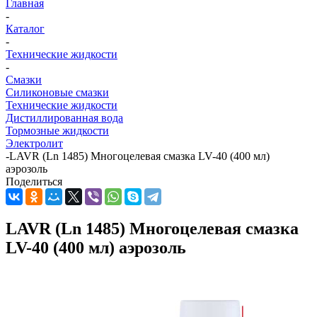
Главная
-
Каталог
-
Технические жидкости
-
Смазки
Силиконовые смазки
Технические жидкости
Дистиллированная вода
Тормозные жидкости
Электролит
-
LAVR (Ln 1485) Многоцелевая смазка LV-40 (400 мл)
аэрозоль
Поделиться
LAVR (Ln 1485) Многоцелевая смазка
LV-40 (400 мл) аэрозоль