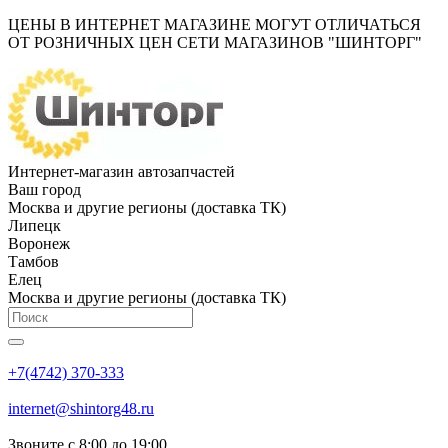
ЦЕНЫ В ИНТЕРНЕТ МАГАЗИНЕ МОГУТ ОТЛИЧАТЬСЯ
ОТ РОЗНИЧНЫХ ЦЕН СЕТИ МАГАЗИНОВ "ШИНТОРГ"
Интернет-магазин автозапчастей
Ваш город
Москва и другие регионы (доставка ТК)
Липецк
Воронеж
Тамбов
Елец
Москва и другие регионы (доставка ТК)
+7(4742) 370-333
internet@shintorg48.ru
Звоните с 8:00 до 19:00