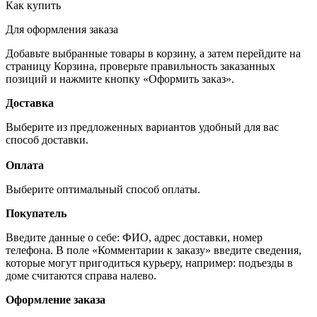
Как купить
Для оформления заказа
Добавьте выбранные товары в корзину, а затем перейдите на
страницу Корзина, проверьте правильность заказанных
позиций и нажмите кнопку «Оформить заказ».
Доставка
Выберите из предложенных вариантов удобный для вас
способ доставки.
Оплата
Выберите оптимальный способ оплаты.
Покупатель
Введите данные о себе: ФИО, адрес доставки, номер
телефона. В поле «Комментарии к заказу» введите сведения,
которые могут пригодиться курьеру, например: подъезды в
доме считаются справа налево.
Оформление заказа