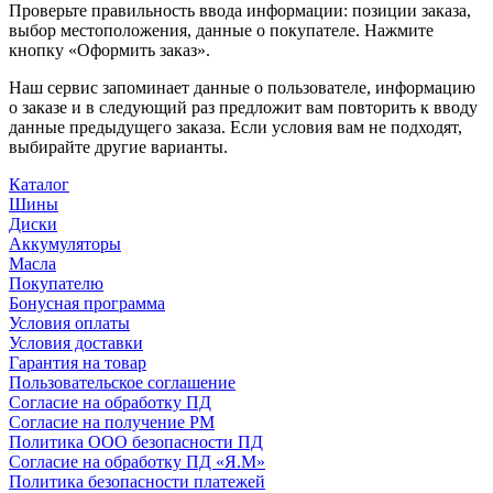
Проверьте правильность ввода информации: позиции заказа,
выбор местоположения, данные о покупателе. Нажмите
кнопку «Оформить заказ».
Наш сервис запоминает данные о пользователе, информацию
о заказе и в следующий раз предложит вам повторить к вводу
данные предыдущего заказа. Если условия вам не подходят,
выбирайте другие варианты.
Каталог
Шины
Диски
Аккумуляторы
Масла
Покупателю
Бонусная программа
Условия оплаты
Условия доставки
Гарантия на товар
Пользовательское соглашение
Согласие на обработку ПД
Согласие на получение РМ
Политика ООО безопасности ПД
Согласие на обработку ПД «Я.М»
Политика безопасности платежей