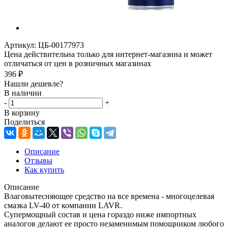
Артикул:
ЦБ-00177973
Цена действительна только для интернет-магазина и может
отличаться от цен в розничных магазинах
396
₽
Нашли дешевле?
В наличии
-
+
В корзину
Поделиться
Описание
Отзывы
Как купить
Описание
Влаговытесняющее средство на все времена - многоцелевая
смазка LV-40 от компании LAVR.
Супермощный состав и цена гораздо ниже импортных
аналогов делают ее просто незаменимым помощником любого