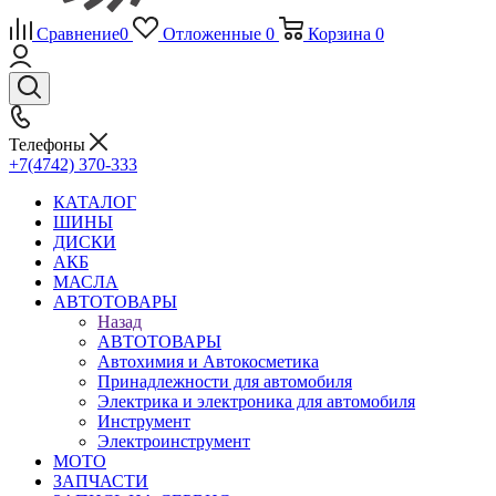
Сравнение
0
Отложенные
0
Корзина
0
Телефоны
+7(4742) 370-333
КАТАЛОГ
ШИНЫ
ДИСКИ
АКБ
МАСЛА
АВТОТОВАРЫ
Назад
АВТОТОВАРЫ
Автохимия и Автокосметика
Принадлежности для автомобиля
Электрика и электроника для автомобиля
Инструмент
Электроинструмент
МОТО
ЗАПЧАСТИ