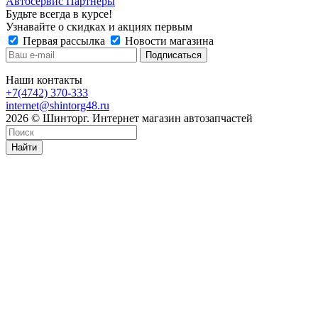
Автосервис Партнеры
Будьте всегда в курсе!
Узнавайте о скидках и акциях первым
Первая рассылка
Новости магазина
Наши контакты
+7(4742) 370-333
internet@shintorg48.ru
2026 © Шинторг. Интернет магазин автозапчастей
Найти