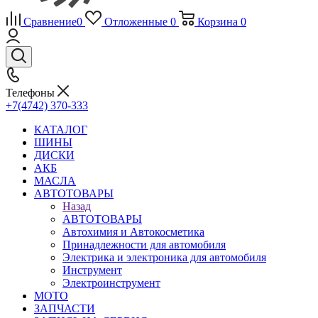
Сравнение
0
Отложенные
0
Корзина
0
Телефоны
+7(4742) 370-333
КАТАЛОГ
ШИНЫ
ДИСКИ
АКБ
МАСЛА
АВТОТОВАРЫ
Назад
АВТОТОВАРЫ
Автохимия и Автокосметика
Принадлежности для автомобиля
Электрика и электроника для автомобиля
Инструмент
Электроинструмент
МОТО
ЗАПЧАСТИ