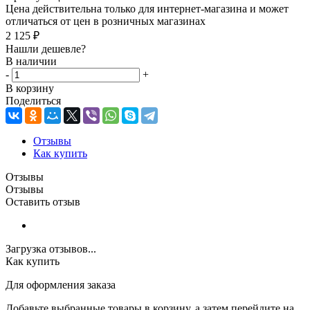
Цена действительна только для интернет-магазина и может
отличаться от цен в розничных магазинах
2 125
₽
Нашли дешевле?
В наличии
-
+
В корзину
Поделиться
Отзывы
Как купить
Отзывы
Отзывы
Оставить отзыв
Загрузка отзывов...
Как купить
Для оформления заказа
Добавьте выбранные товары в корзину, а затем перейдите на