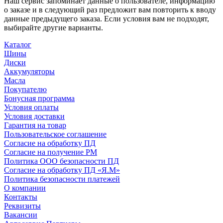
Наш сервис запоминает данные о пользователе, информацию
о заказе и в следующий раз предложит вам повторить к вводу
данные предыдущего заказа. Если условия вам не подходят,
выбирайте другие варианты.
Каталог
Шины
Диски
Аккумуляторы
Масла
Покупателю
Бонусная программа
Условия оплаты
Условия доставки
Гарантия на товар
Пользовательское соглашение
Согласие на обработку ПД
Согласие на получение РМ
Политика ООО безопасности ПД
Согласие на обработку ПД «Я.М»
Политика безопасности платежей
О компании
Контакты
Реквизиты
Вакансии