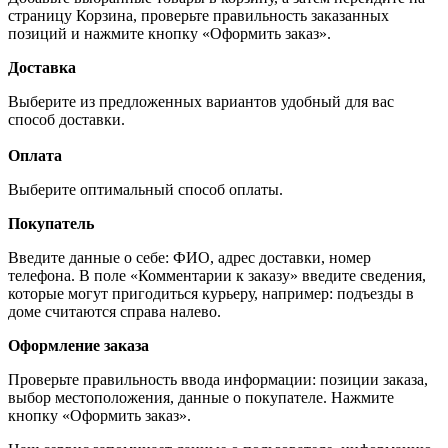
страницу Корзина, проверьте правильность заказанных
позиций и нажмите кнопку «Оформить заказ».
Доставка
Выберите из предложенных вариантов удобный для вас
способ доставки.
Оплата
Выберите оптимальный способ оплаты.
Покупатель
Введите данные о себе: ФИО, адрес доставки, номер
телефона. В поле «Комментарии к заказу» введите сведения,
которые могут пригодиться курьеру, например: подъезды в
доме считаются справа налево.
Оформление заказа
Проверьте правильность ввода информации: позиции заказа,
выбор местоположения, данные о покупателе. Нажмите
кнопку «Оформить заказ».