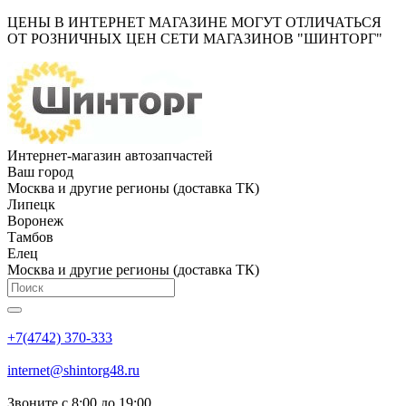
ЦЕНЫ В ИНТЕРНЕТ МАГАЗИНЕ МОГУТ ОТЛИЧАТЬСЯ
ОТ РОЗНИЧНЫХ ЦЕН СЕТИ МАГАЗИНОВ "ШИНТОРГ"
Интернет-магазин автозапчастей
Ваш город
Москва и другие регионы (доставка ТК)
Липецк
Воронеж
Тамбов
Елец
Москва и другие регионы (доставка ТК)
+7(4742) 370-333
internet@shintorg48.ru
Звоните с 8:00 до 19:00