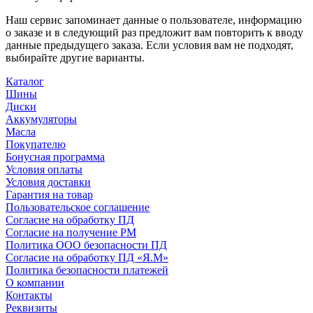
Наш сервис запоминает данные о пользователе, информацию
о заказе и в следующий раз предложит вам повторить к вводу
данные предыдущего заказа. Если условия вам не подходят,
выбирайте другие варианты.
Каталог
Шины
Диски
Аккумуляторы
Масла
Покупателю
Бонусная программа
Условия оплаты
Условия доставки
Гарантия на товар
Пользовательское соглашение
Согласие на обработку ПД
Согласие на получение РМ
Политика ООО безопасности ПД
Согласие на обработку ПД «Я.М»
Политика безопасности платежей
О компании
Контакты
Реквизиты