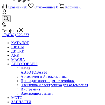
Сравнение
0
Отложенные
0
Корзина
0
Телефоны
+7(4742) 370-333
КАТАЛОГ
ШИНЫ
ДИСКИ
АКБ
МАСЛА
АВТОТОВАРЫ
Назад
АВТОТОВАРЫ
Автохимия и Автокосметика
Принадлежности для автомобиля
Электрика и электроника для автомобиля
Инструмент
Электроинструмент
МОТО
ЗАПЧАСТИ