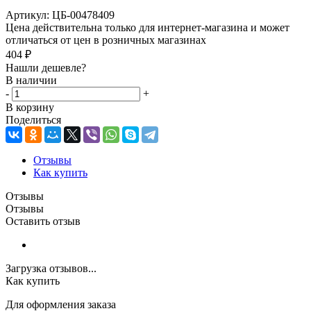
Артикул:
ЦБ-00478409
Цена действительна только для интернет-магазина и может
отличаться от цен в розничных магазинах
404
₽
Нашли дешевле?
В наличии
-
+
В корзину
Поделиться
Отзывы
Как купить
Отзывы
Отзывы
Оставить отзыв
Загрузка отзывов...
Как купить
Для оформления заказа