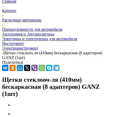
Главная
-
Каталог
-
Расходные материалы
-
Принадлежности для автомобиля
Автохимия и Автокосметика
Электрика и электроника для автомобиля
Инструмент
Электроинструмент
-
Щетки стеклооч-ля (410мм) бескаркасная (8 адаптеров)
GANZ (1шт)
Поделиться
Щетки стеклооч-ля (410мм)
бескаркасная (8 адаптеров) GANZ
(1шт)