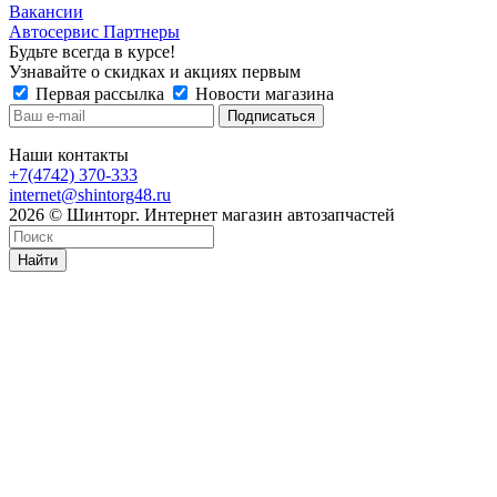
Вакансии
Автосервис Партнеры
Будьте всегда в курсе!
Узнавайте о скидках и акциях первым
Первая рассылка
Новости магазина
Наши контакты
+7(4742) 370-333
internet@shintorg48.ru
2026 © Шинторг. Интернет магазин автозапчастей
Найти