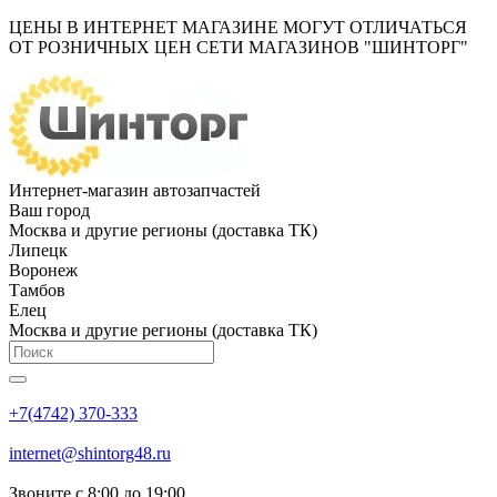
ЦЕНЫ В ИНТЕРНЕТ МАГАЗИНЕ МОГУТ ОТЛИЧАТЬСЯ
ОТ РОЗНИЧНЫХ ЦЕН СЕТИ МАГАЗИНОВ "ШИНТОРГ"
Интернет-магазин автозапчастей
Ваш город
Москва и другие регионы (доставка ТК)
Липецк
Воронеж
Тамбов
Елец
Москва и другие регионы (доставка ТК)
+7(4742) 370-333
internet@shintorg48.ru
Звоните с 8:00 до 19:00