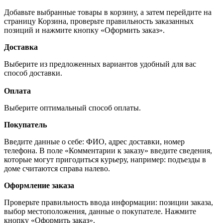
Добавьте выбранные товары в корзину, а затем перейдите на
страницу Корзина, проверьте правильность заказанных
позиций и нажмите кнопку «Оформить заказ».
Доставка
Выберите из предложенных вариантов удобный для вас
способ доставки.
Оплата
Выберите оптимальный способ оплаты.
Покупатель
Введите данные о себе: ФИО, адрес доставки, номер
телефона. В поле «Комментарии к заказу» введите сведения,
которые могут пригодиться курьеру, например: подъезды в
доме считаются справа налево.
Оформление заказа
Проверьте правильность ввода информации: позиции заказа,
выбор местоположения, данные о покупателе. Нажмите
кнопку «Оформить заказ».