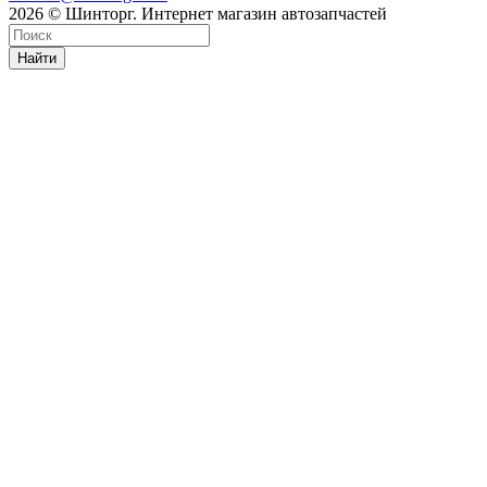
2026 © Шинторг. Интернет магазин автозапчастей
Найти