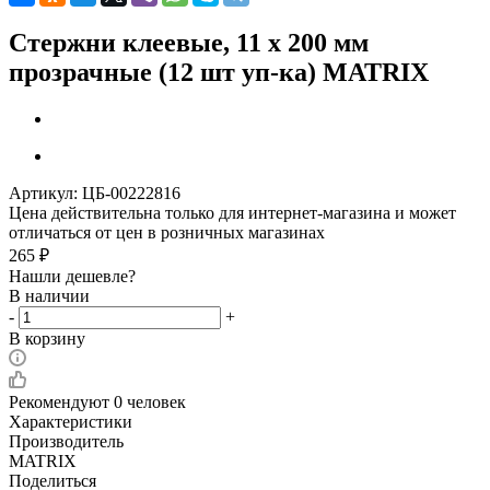
Стержни клеевые, 11 x 200 мм
прозрачные (12 шт уп-ка) MATRIX
Артикул:
ЦБ-00222816
Цена действительна только для интернет-магазина и может
отличаться от цен в розничных магазинах
265
₽
Нашли дешевле?
В наличии
-
+
В корзину
Рекомендуют
0 человек
Характеристики
Производитель
MATRIX
Поделиться