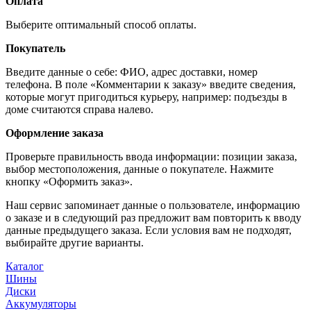
Оплата
Выберите оптимальный способ оплаты.
Покупатель
Введите данные о себе: ФИО, адрес доставки, номер
телефона. В поле «Комментарии к заказу» введите сведения,
которые могут пригодиться курьеру, например: подъезды в
доме считаются справа налево.
Оформление заказа
Проверьте правильность ввода информации: позиции заказа,
выбор местоположения, данные о покупателе. Нажмите
кнопку «Оформить заказ».
Наш сервис запоминает данные о пользователе, информацию
о заказе и в следующий раз предложит вам повторить к вводу
данные предыдущего заказа. Если условия вам не подходят,
выбирайте другие варианты.
Каталог
Шины
Диски
Аккумуляторы