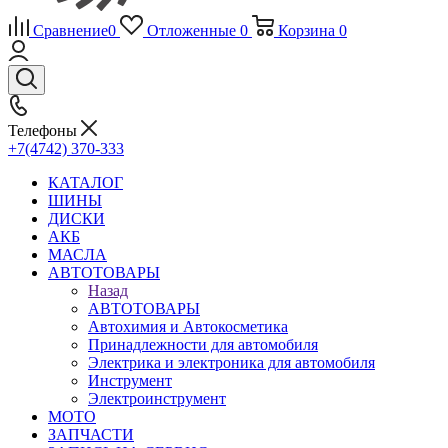
Сравнение
0
Отложенные
0
Корзина
0
Телефоны
+7(4742) 370-333
КАТАЛОГ
ШИНЫ
ДИСКИ
АКБ
МАСЛА
АВТОТОВАРЫ
Назад
АВТОТОВАРЫ
Автохимия и Автокосметика
Принадлежности для автомобиля
Электрика и электроника для автомобиля
Инструмент
Электроинструмент
МОТО
ЗАПЧАСТИ