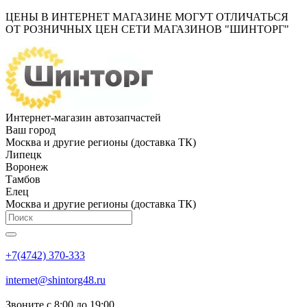
ЦЕНЫ В ИНТЕРНЕТ МАГАЗИНЕ МОГУТ ОТЛИЧАТЬСЯ
ОТ РОЗНИЧНЫХ ЦЕН СЕТИ МАГАЗИНОВ "ШИНТОРГ"
Интернет-магазин автозапчастей
Ваш город
Москва и другие регионы (доставка ТК)
Липецк
Воронеж
Тамбов
Елец
Москва и другие регионы (доставка ТК)
+7(4742) 370-333
internet@shintorg48.ru
Звоните с 8:00 до 19:00