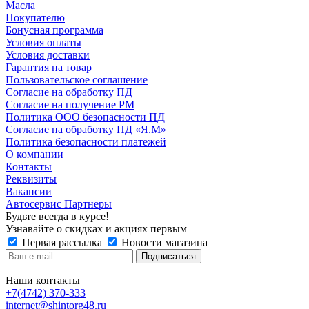
Масла
Покупателю
Бонусная программа
Условия оплаты
Условия доставки
Гарантия на товар
Пользовательское соглашение
Согласие на обработку ПД
Согласие на получение РМ
Политика ООО безопасности ПД
Согласие на обработку ПД «Я.М»
Политика безопасности платежей
О компании
Контакты
Реквизиты
Вакансии
Автосервис Партнеры
Будьте всегда в курсе!
Узнавайте о скидках и акциях первым
Первая рассылка
Новости магазина
Наши контакты
+7(4742) 370-333
internet@shintorg48.ru