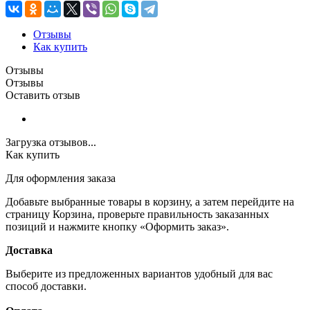
Отзывы
Как купить
Отзывы
Отзывы
Оставить отзыв
Загрузка отзывов...
Как купить
Для оформления заказа
Добавьте выбранные товары в корзину, а затем перейдите на
страницу Корзина, проверьте правильность заказанных
позиций и нажмите кнопку «Оформить заказ».
Доставка
Выберите из предложенных вариантов удобный для вас
способ доставки.