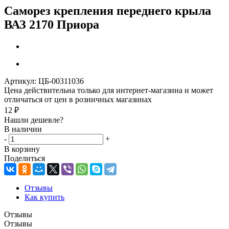
Саморез крепления переднего крыла
ВАЗ 2170 Приора
Артикул:
ЦБ-00311036
Цена действительна только для интернет-магазина и может
отличаться от цен в розничных магазинах
12
₽
Нашли дешевле?
В наличии
-
+
В корзину
Поделиться
Отзывы
Как купить
Отзывы
Отзывы