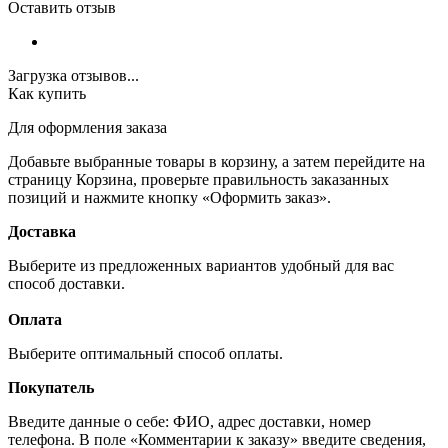
Оставить отзыв
Загрузка отзывов...
Как купить
Для оформления заказа
Добавьте выбранные товары в корзину, а затем перейдите на
страницу Корзина, проверьте правильность заказанных
позиций и нажмите кнопку «Оформить заказ».
Доставка
Выберите из предложенных вариантов удобный для вас
способ доставки.
Оплата
Выберите оптимальный способ оплаты.
Покупатель
Введите данные о себе: ФИО, адрес доставки, номер
телефона. В поле «Комментарии к заказу» введите сведения,