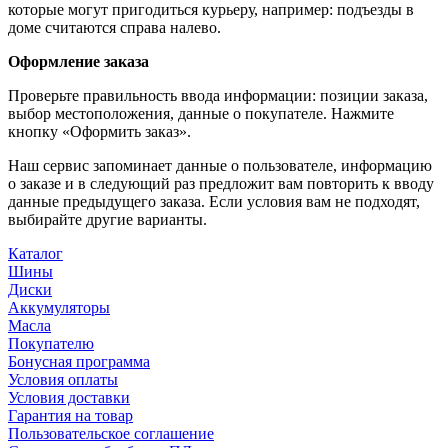
которые могут пригодиться курьеру, например: подъезды в
доме считаются справа налево.
Оформление заказа
Проверьте правильность ввода информации: позиции заказа,
выбор местоположения, данные о покупателе. Нажмите
кнопку «Оформить заказ».
Наш сервис запоминает данные о пользователе, информацию
о заказе и в следующий раз предложит вам повторить к вводу
данные предыдущего заказа. Если условия вам не подходят,
выбирайте другие варианты.
Каталог
Шины
Диски
Аккумуляторы
Масла
Покупателю
Бонусная программа
Условия оплаты
Условия доставки
Гарантия на товар
Пользовательское соглашение