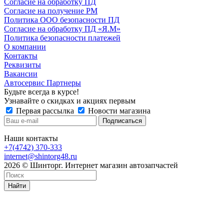
Согласие на обработку ПД
Согласие на получение РМ
Политика ООО безопасности ПД
Согласие на обработку ПД «Я.М»
Политика безопасности платежей
О компании
Контакты
Реквизиты
Вакансии
Автосервис Партнеры
Будьте всегда в курсе!
Узнавайте о скидках и акциях первым
Первая рассылка
Новости магазина
Наши контакты
+7(4742) 370-333
internet@shintorg48.ru
2026 © Шинторг. Интернет магазин автозапчастей
Найти