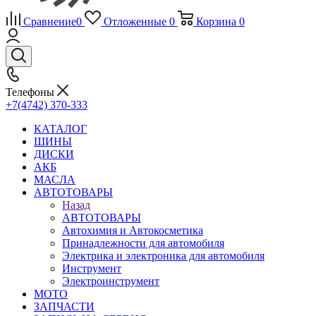
Сравнение
0
Отложенные
0
Корзина
0
Телефоны
+7(4742) 370-333
КАТАЛОГ
ШИНЫ
ДИСКИ
АКБ
МАСЛА
АВТОТОВАРЫ
Назад
АВТОТОВАРЫ
Автохимия и Автокосметика
Принадлежности для автомобиля
Электрика и электроника для автомобиля
Инструмент
Электроинструмент
МОТО
ЗАПЧАСТИ