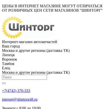
ЦЕНЫ В ИНТЕРНЕТ МАГАЗИНЕ МОГУТ ОТЛИЧАТЬСЯ
ОТ РОЗНИЧНЫХ ЦЕН СЕТИ МАГАЗИНОВ "ШИНТОРГ"
Интернет-магазин автозапчастей
Ваш город
Москва и другие регионы (доставка ТК)
Липецк
Воронеж
Тамбов
Елец
Москва и другие регионы (доставка ТК)
+7(4742) 370-333
internet@shintorg48.ru
Звоните с 8:00 до 19:00