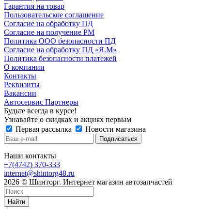
Гарантия на товар
Пользовательское соглашение
Согласие на обработку ПД
Согласие на получение РМ
Политика ООО безопасности ПД
Согласие на обработку ПД «Я.М»
Политика безопасности платежей
О компании
Контакты
Реквизиты
Вакансии
Автосервис Партнеры
Будьте всегда в курсе!
Узнавайте о скидках и акциях первым
Первая рассылка
Новости магазина
Наши контакты
+7(4742) 370-333
internet@shintorg48.ru
2026 © Шинторг. Интернет магазин автозапчастей
Найти