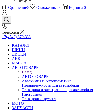
Сравнение
0
Отложенные
0
Корзина
0
Телефоны
+7(4742) 370-333
КАТАЛОГ
ШИНЫ
ДИСКИ
АКБ
МАСЛА
АВТОТОВАРЫ
Назад
АВТОТОВАРЫ
Автохимия и Автокосметика
Принадлежности для автомобиля
Электрика и электроника для автомобиля
Инструмент
Электроинструмент
МОТО
ЗАПЧАСТИ