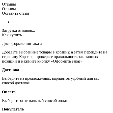
Отзывы
Отзывы
Оставить отзыв
Загрузка отзывов...
Как купить
Для оформления заказа
Добавьте выбранные товары в корзину, а затем перейдите на
страницу Корзина, проверьте правильность заказанных
позиций и нажмите кнопку «Оформить заказ».
Доставка
Выберите из предложенных вариантов удобный для вас
способ доставки.
Оплата
Выберите оптимальный способ оплаты.
Покупатель