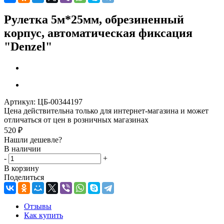
Рулетка 5м*25мм, обрезиненный
корпус, автоматическая фиксация
"Denzel"
Артикул:
ЦБ-00344197
Цена действительна только для интернет-магазина и может
отличаться от цен в розничных магазинах
520
₽
Нашли дешевле?
В наличии
-
+
В корзину
Поделиться
Отзывы
Как купить