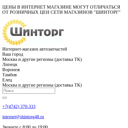
ЦЕНЫ В ИНТЕРНЕТ МАГАЗИНЕ МОГУТ ОТЛИЧАТЬСЯ
ОТ РОЗНИЧНЫХ ЦЕН СЕТИ МАГАЗИНОВ "ШИНТОРГ"
Интернет-магазин автозапчастей
Ваш город
Москва и другие регионы (доставка ТК)
Липецк
Воронеж
Тамбов
Елец
Москва и другие регионы (доставка ТК)
+7(4742) 370-333
internet@shintorg48.ru
Звоните с 8:00 до 19:00