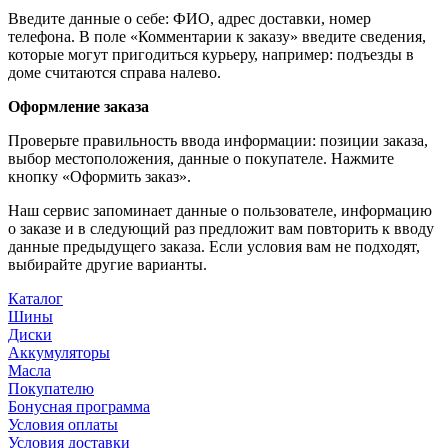
Введите данные о себе: ФИО, адрес доставки, номер
телефона. В поле «Комментарии к заказу» введите сведения,
которые могут пригодиться курьеру, например: подъезды в
доме считаются справа налево.
Оформление заказа
Проверьте правильность ввода информации: позиции заказа,
выбор местоположения, данные о покупателе. Нажмите
кнопку «Оформить заказ».
Наш сервис запоминает данные о пользователе, информацию
о заказе и в следующий раз предложит вам повторить к вводу
данные предыдущего заказа. Если условия вам не подходят,
выбирайте другие варианты.
Каталог
Шины
Диски
Аккумуляторы
Масла
Покупателю
Бонусная программа
Условия оплаты
Условия доставки