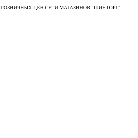
Т РОЗНИЧНЫХ ЦЕН СЕТИ МАГАЗИНОВ "ШИНТОРГ"