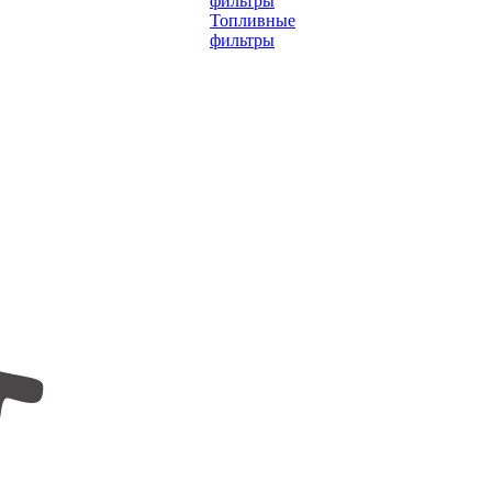
фильтры
Топливные
фильтры