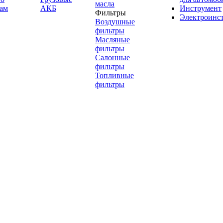
масла
ам
АКБ
Инструмент
Фильтры
Электроинс
Воздушные
фильтры
Масляные
фильтры
Салонные
фильтры
Топливные
фильтры