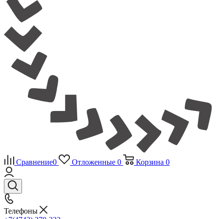
Сравнение
0
Отложенные
0
Корзина
0
Телефоны