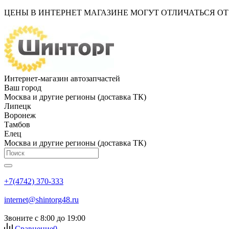
ЦЕНЫ В ИНТЕРНЕТ МАГАЗИНЕ МОГУТ ОТЛИЧАТЬСЯ О
Интернет-магазин автозапчастей
Ваш город
Москва и другие регионы (доставка ТК)
Липецк
Воронеж
Тамбов
Елец
Москва и другие регионы (доставка ТК)
+7(4742) 370-333
internet@shintorg48.ru
Звоните с 8:00 до 19:00
Сравнение
0