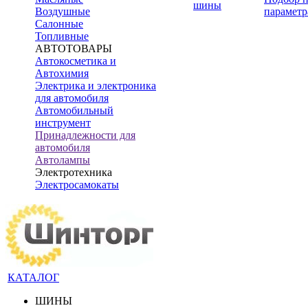
шины
Воздушные
параметр
Салонные
Топливные
АВТОТОВАРЫ
Автокосметика и
Автохимия
Электрика и электроника
для автомобиля
Автомобильный
инструмент
Принадлежности для
автомобиля
Автолампы
Электротехника
Электросамокаты
КАТАЛОГ
ШИНЫ