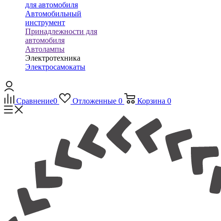
для автомобиля
Автомобильный
инструмент
Принадлежности для
автомобиля
Автолампы
Электротехника
Электросамокаты
Сравнение
0
Отложенные
0
Корзина
0