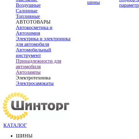
шины
Воздушные
параметр
Салонные
Топливные
АВТОТОВАРЫ
Автокосметика и
Автохимия
Электрика и электроника
для автомобиля
Автомобильный
инструмент
Принадлежности для
автомобиля
Автолампы
Электротехника
Электросамокаты
КАТАЛОГ
ШИНЫ