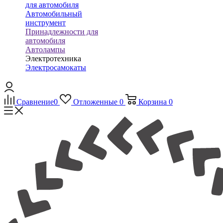
для автомобиля
Автомобильный
инструмент
Принадлежности для
автомобиля
Автолампы
Электротехника
Электросамокаты
Сравнение
0
Отложенные
0
Корзина
0