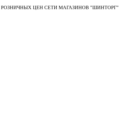
Т РОЗНИЧНЫХ ЦЕН СЕТИ МАГАЗИНОВ "ШИНТОРГ"