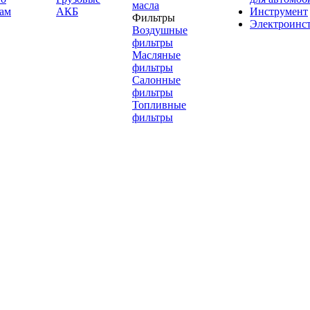
масла
ам
АКБ
Инструмент
Фильтры
Электроинс
Воздушные
фильтры
Масляные
фильтры
Салонные
фильтры
Топливные
фильтры