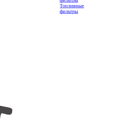
фильтры
Топливные
фильтры