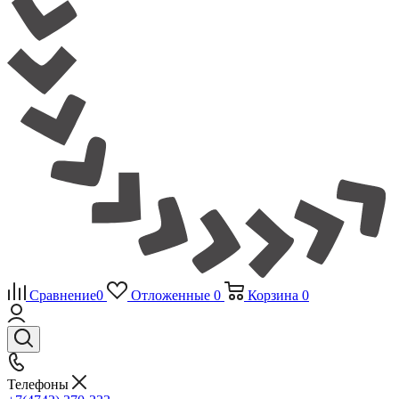
Сравнение
0
Отложенные
0
Корзина
0
Телефоны