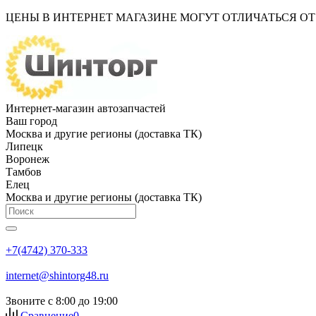
ЦЕНЫ В ИНТЕРНЕТ МАГАЗИНЕ МОГУТ ОТЛИЧАТЬСЯ О
Интернет-магазин автозапчастей
Ваш город
Москва и другие регионы (доставка ТК)
Липецк
Воронеж
Тамбов
Елец
Москва и другие регионы (доставка ТК)
+7(4742) 370-333
internet@shintorg48.ru
Звоните с 8:00 до 19:00
Сравнение
0