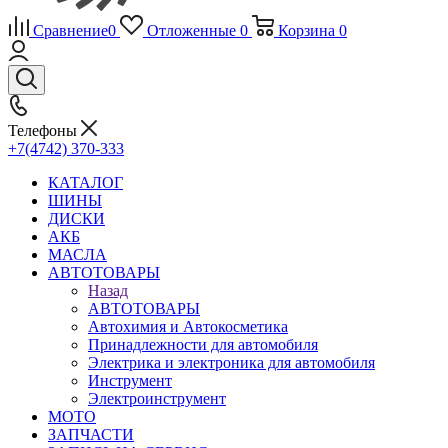
Сравнение
0
Отложенные
0
Корзина
0
Телефоны
+7(4742) 370-333
КАТАЛОГ
ШИНЫ
ДИСКИ
АКБ
МАСЛА
АВТОТОВАРЫ
Назад
АВТОТОВАРЫ
Автохимия и Автокосметика
Принадлежности для автомобиля
Электрика и электроника для автомобиля
Инструмент
Электроинструмент
МОТО
ЗАПЧАСТИ