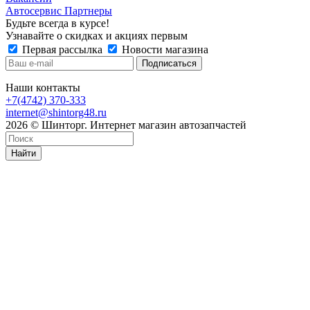
Автосервис Партнеры
Будьте всегда в курсе!
Узнавайте о скидках и акциях первым
Первая рассылка
Новости магазина
Наши контакты
+7(4742) 370-333
internet@shintorg48.ru
2026 © Шинторг. Интернет магазин автозапчастей
Найти