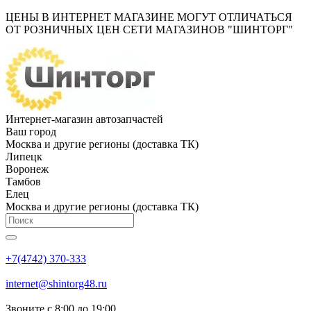
ЦЕНЫ В ИНТЕРНЕТ МАГАЗИНЕ МОГУТ ОТЛИЧАТЬСЯ
ОТ РОЗНИЧНЫХ ЦЕН СЕТИ МАГАЗИНОВ "ШИНТОРГ"
Интернет-магазин автозапчастей
Ваш город
Москва и другие регионы (доставка ТК)
Липецк
Воронеж
Тамбов
Елец
Москва и другие регионы (доставка ТК)
+7(4742) 370-333
internet@shintorg48.ru
Звоните с 8:00 до 19:00