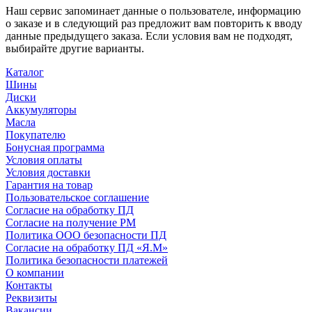
Наш сервис запоминает данные о пользователе, информацию
о заказе и в следующий раз предложит вам повторить к вводу
данные предыдущего заказа. Если условия вам не подходят,
выбирайте другие варианты.
Каталог
Шины
Диски
Аккумуляторы
Масла
Покупателю
Бонусная программа
Условия оплаты
Условия доставки
Гарантия на товар
Пользовательское соглашение
Согласие на обработку ПД
Согласие на получение РМ
Политика ООО безопасности ПД
Согласие на обработку ПД «Я.М»
Политика безопасности платежей
О компании
Контакты
Реквизиты
Вакансии