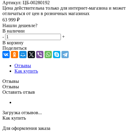
Артикул:
ЦБ-00280192
Цена действительна только для интернет-магазина и может
отличаться от цен в розничных магазинах
63 999
₽
Нашли дешевле?
В наличии
-
+
В корзину
Поделиться
Отзывы
Как купить
Отзывы
Отзывы
Оставить отзыв
Загрузка отзывов...
Как купить
Для оформления заказа