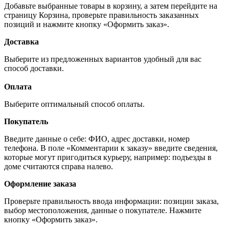
Добавьте выбранные товары в корзину, а затем перейдите на
страницу Корзина, проверьте правильность заказанных
позиций и нажмите кнопку «Оформить заказ».
Доставка
Выберите из предложенных вариантов удобный для вас
способ доставки.
Оплата
Выберите оптимальный способ оплаты.
Покупатель
Введите данные о себе: ФИО, адрес доставки, номер
телефона. В поле «Комментарии к заказу» введите сведения,
которые могут пригодиться курьеру, например: подъезды в
доме считаются справа налево.
Оформление заказа
Проверьте правильность ввода информации: позиции заказа,
выбор местоположения, данные о покупателе. Нажмите
кнопку «Оформить заказ».