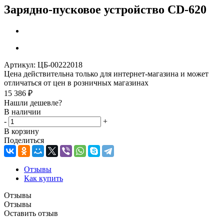
Зарядно-пусковое устройство CD-620
Артикул:
ЦБ-00222018
Цена действительна только для интернет-магазина и может
отличаться от цен в розничных магазинах
15 386
₽
Нашли дешевле?
В наличии
-
+
В корзину
Поделиться
Отзывы
Как купить
Отзывы
Отзывы
Оставить отзыв