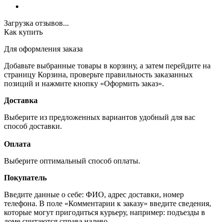
Загрузка отзывов...
Как купить
Для оформления заказа
Добавьте выбранные товары в корзину, а затем перейдите на
страницу Корзина, проверьте правильность заказанных
позиций и нажмите кнопку «Оформить заказ».
Доставка
Выберите из предложенных вариантов удобный для вас
способ доставки.
Оплата
Выберите оптимальный способ оплаты.
Покупатель
Введите данные о себе: ФИО, адрес доставки, номер
телефона. В поле «Комментарии к заказу» введите сведения,
которые могут пригодиться курьеру, например: подъезды в
доме считаются справа налево.