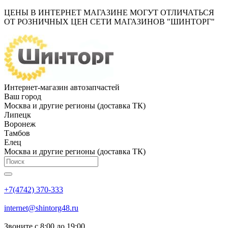
ЦЕНЫ В ИНТЕРНЕТ МАГАЗИНЕ МОГУТ ОТЛИЧАТЬСЯ
ОТ РОЗНИЧНЫХ ЦЕН СЕТИ МАГАЗИНОВ "ШИНТОРГ"
Интернет-магазин автозапчастей
Ваш город
Москва и другие регионы (доставка ТК)
Липецк
Воронеж
Тамбов
Елец
Москва и другие регионы (доставка ТК)
+7(4742) 370-333
internet@shintorg48.ru
Звоните с 8:00 до 19:00