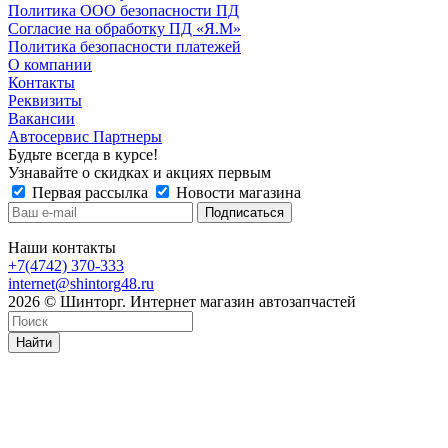
Политика ООО безопасности ПД
Согласие на обработку ПД «Я.М»
Политика безопасности платежей
О компании
Контакты
Реквизиты
Вакансии
Автосервис Партнеры
Будьте всегда в курсе!
Узнавайте о скидках и акциях первым
Первая рассылка
Новости магазина
Наши контакты
+7(4742) 370-333
internet@shintorg48.ru
2026 © Шинторг. Интернет магазин автозапчастей
Найти