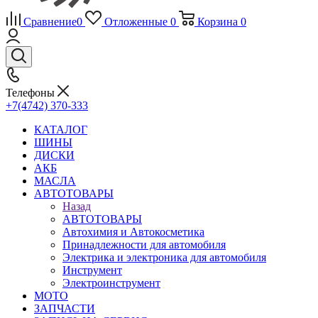
Сравнение
0
Отложенные
0
Корзина
0
Телефоны
+7(4742) 370-333
КАТАЛОГ
ШИНЫ
ДИСКИ
АКБ
МАСЛА
АВТОТОВАРЫ
Назад
АВТОТОВАРЫ
Автохимия и Автокосметика
Принадлежности для автомобиля
Электрика и электроника для автомобиля
Инструмент
Электроинструмент
МОТО
ЗАПЧАСТИ