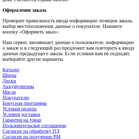
Оформление заказа
Проверьте правильность ввода информации: позиции заказа,
выбор местоположения, данные о покупателе. Нажмите
кнопку «Оформить заказ».
Наш сервис запоминает данные о пользователе, информацию
о заказе и в следующий раз предложит вам повторить к вводу
данные предыдущего заказа. Если условия вам не подходят,
выбирайте другие варианты.
Каталог
Шины
Диски
Аккумуляторы
Масла
Покупателю
Бонусная программа
Условия оплаты
Условия доставки
Гарантия на товар
Пользовательское соглашение
Согласие на обработку ПД
Согласие на получение РМ