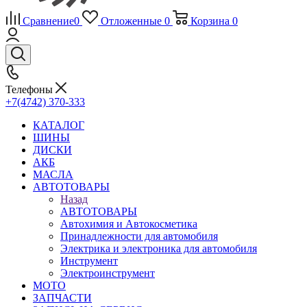
Сравнение
0
Отложенные
0
Корзина
0
Телефоны
+7(4742) 370-333
КАТАЛОГ
ШИНЫ
ДИСКИ
АКБ
МАСЛА
АВТОТОВАРЫ
Назад
АВТОТОВАРЫ
Автохимия и Автокосметика
Принадлежности для автомобиля
Электрика и электроника для автомобиля
Инструмент
Электроинструмент
МОТО
ЗАПЧАСТИ