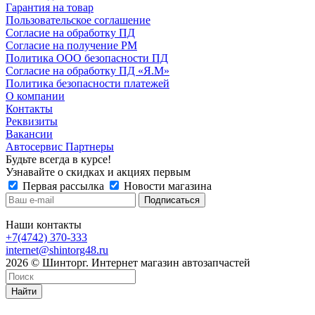
Гарантия на товар
Пользовательское соглашение
Согласие на обработку ПД
Согласие на получение РМ
Политика ООО безопасности ПД
Согласие на обработку ПД «Я.М»
Политика безопасности платежей
О компании
Контакты
Реквизиты
Вакансии
Автосервис Партнеры
Будьте всегда в курсе!
Узнавайте о скидках и акциях первым
Первая рассылка
Новости магазина
Наши контакты
+7(4742) 370-333
internet@shintorg48.ru
2026 © Шинторг. Интернет магазин автозапчастей
Найти