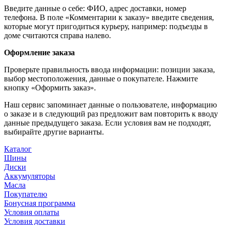
Введите данные о себе: ФИО, адрес доставки, номер
телефона. В поле «Комментарии к заказу» введите сведения,
которые могут пригодиться курьеру, например: подъезды в
доме считаются справа налево.
Оформление заказа
Проверьте правильность ввода информации: позиции заказа,
выбор местоположения, данные о покупателе. Нажмите
кнопку «Оформить заказ».
Наш сервис запоминает данные о пользователе, информацию
о заказе и в следующий раз предложит вам повторить к вводу
данные предыдущего заказа. Если условия вам не подходят,
выбирайте другие варианты.
Каталог
Шины
Диски
Аккумуляторы
Масла
Покупателю
Бонусная программа
Условия оплаты
Условия доставки