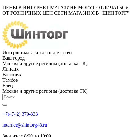
ЦЕНЫ В ИНТЕРНЕТ МАГАЗИНЕ МОГУТ ОТЛИЧАТЬСЯ
ОТ РОЗНИЧНЫХ ЦЕН СЕТИ МАГАЗИНОВ "ШИНТОРГ"
Интернет-магазин автозапчастей
Ваш город
Москва и другие регионы (доставка ТК)
Липецк
Воронеж
Тамбов
Елец
Москва и другие регионы (доставка ТК)
+7(4742) 370-333
internet@shintorg48.ru
Звоните с 8:00 до 19:00