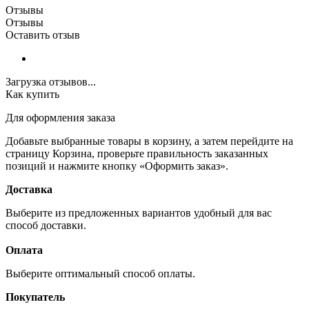
Отзывы
Отзывы
Оставить отзыв
Загрузка отзывов...
Как купить
Для оформления заказа
Добавьте выбранные товары в корзину, а затем перейдите на
страницу Корзина, проверьте правильность заказанных
позиций и нажмите кнопку «Оформить заказ».
Доставка
Выберите из предложенных вариантов удобный для вас
способ доставки.
Оплата
Выберите оптимальный способ оплаты.
Покупатель