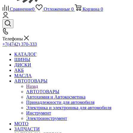
Сравнение
0
Отложенные
0
Корзина
0
Телефоны
+7(4742) 370-333
КАТАЛОГ
ШИНЫ
ДИСКИ
АКБ
МАСЛА
АВТОТОВАРЫ
Назад
АВТОТОВАРЫ
Автохимия и Автокосметика
Принадлежности для автомобиля
Электрика и электроника для автомобиля
Инструмент
Электроинструмент
МОТО
ЗАПЧАСТИ