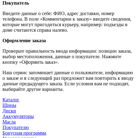
Покупатель
Введите данные о себе: ФИО, адрес доставки, номер
телефона. В поле «Комментарии к заказу» введите сведения,
которые могут пригодиться курьеру, например: подъезды в
доме считаются справа налево.
Оформление заказа
Проверьте правильность ввода информации: позиции заказа,
выбор местоположения, данные о покупателе. Нажмите
кнопку «Оформить заказ».
Наш сервис запоминает данные о пользователе, информацию
о заказе и в следующий раз предложит вам повторить к вводу
данные предыдущего заказа. Если условия вам не подходят,
выбирайте другие варианты.
Каталог
Шины
Диски
Аккумуляторы
Масла
Покупателю
Бонусная программа