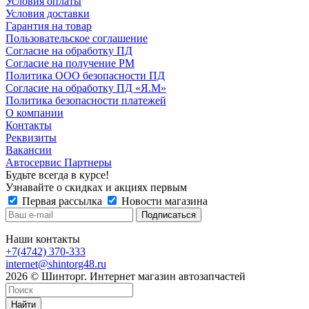
Условия оплаты
Условия доставки
Гарантия на товар
Пользовательское соглашение
Согласие на обработку ПД
Согласие на получение РМ
Политика ООО безопасности ПД
Согласие на обработку ПД «Я.М»
Политика безопасности платежей
О компании
Контакты
Реквизиты
Вакансии
Автосервис Партнеры
Будьте всегда в курсе!
Узнавайте о скидках и акциях первым
Первая рассылка
Новости магазина
Наши контакты
+7(4742) 370-333
internet@shintorg48.ru
2026 © Шинторг. Интернет магазин автозапчастей
Найти