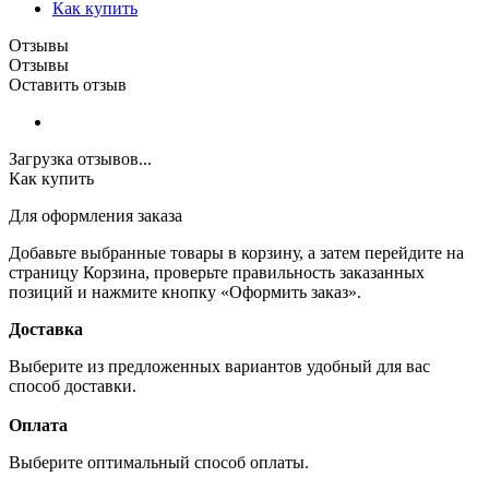
Как купить
Отзывы
Отзывы
Оставить отзыв
Загрузка отзывов...
Как купить
Для оформления заказа
Добавьте выбранные товары в корзину, а затем перейдите на
страницу Корзина, проверьте правильность заказанных
позиций и нажмите кнопку «Оформить заказ».
Доставка
Выберите из предложенных вариантов удобный для вас
способ доставки.
Оплата
Выберите оптимальный способ оплаты.