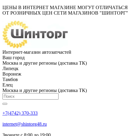
ЦЕНЫ В ИНТЕРНЕТ МАГАЗИНЕ МОГУТ ОТЛИЧАТЬСЯ
ОТ РОЗНИЧНЫХ ЦЕН СЕТИ МАГАЗИНОВ "ШИНТОРГ"
Интернет-магазин автозапчастей
Ваш город
Москва и другие регионы (доставка ТК)
Липецк
Воронеж
Тамбов
Елец
Москва и другие регионы (доставка ТК)
+7(4742) 370-333
internet@shintorg48.ru
Звоните с 8:00 до 19:00