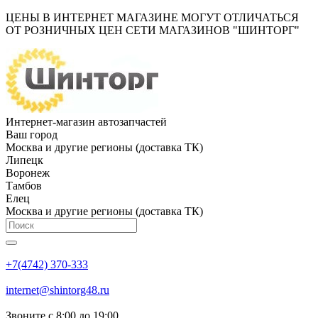
ЦЕНЫ В ИНТЕРНЕТ МАГАЗИНЕ МОГУТ ОТЛИЧАТЬСЯ
ОТ РОЗНИЧНЫХ ЦЕН СЕТИ МАГАЗИНОВ "ШИНТОРГ"
Интернет-магазин автозапчастей
Ваш город
Москва и другие регионы (доставка ТК)
Липецк
Воронеж
Тамбов
Елец
Москва и другие регионы (доставка ТК)
+7(4742) 370-333
internet@shintorg48.ru
Звоните с 8:00 до 19:00