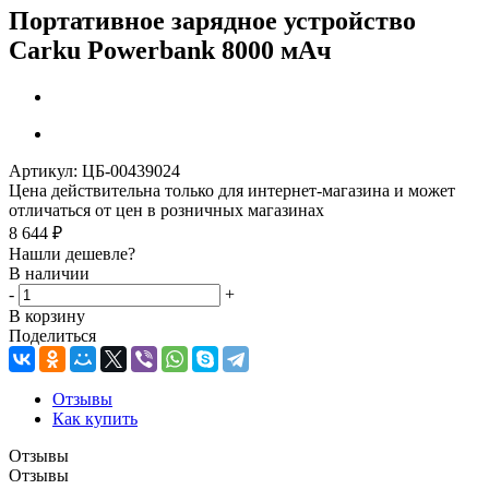
Портативное зарядное устройство
Carku Powerbank 8000 мАч
Артикул:
ЦБ-00439024
Цена действительна только для интернет-магазина и может
отличаться от цен в розничных магазинах
8 644
₽
Нашли дешевле?
В наличии
-
+
В корзину
Поделиться
Отзывы
Как купить
Отзывы
Отзывы