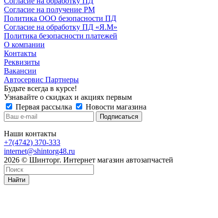
Согласие на обработку ПД
Согласие на получение РМ
Политика ООО безопасности ПД
Согласие на обработку ПД «Я.М»
Политика безопасности платежей
О компании
Контакты
Реквизиты
Вакансии
Автосервис Партнеры
Будьте всегда в курсе!
Узнавайте о скидках и акциях первым
Первая рассылка
Новости магазина
Наши контакты
+7(4742) 370-333
internet@shintorg48.ru
2026 © Шинторг. Интернет магазин автозапчастей
Найти