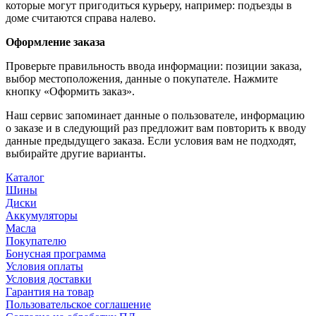
которые могут пригодиться курьеру, например: подъезды в
доме считаются справа налево.
Оформление заказа
Проверьте правильность ввода информации: позиции заказа,
выбор местоположения, данные о покупателе. Нажмите
кнопку «Оформить заказ».
Наш сервис запоминает данные о пользователе, информацию
о заказе и в следующий раз предложит вам повторить к вводу
данные предыдущего заказа. Если условия вам не подходят,
выбирайте другие варианты.
Каталог
Шины
Диски
Аккумуляторы
Масла
Покупателю
Бонусная программа
Условия оплаты
Условия доставки
Гарантия на товар
Пользовательское соглашение