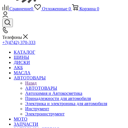
Сравнение
0
Отложенные
0
Корзина
0
Телефоны
+7(4742) 370-333
КАТАЛОГ
ШИНЫ
ДИСКИ
АКБ
МАСЛА
АВТОТОВАРЫ
Назад
АВТОТОВАРЫ
Автохимия и Автокосметика
Принадлежности для автомобиля
Электрика и электроника для автомобиля
Инструмент
Электроинструмент
МОТО
ЗАПЧАСТИ