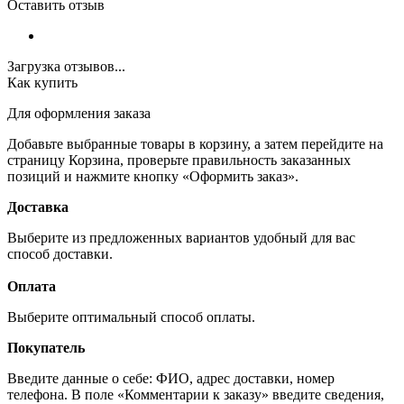
Оставить отзыв
Загрузка отзывов...
Как купить
Для оформления заказа
Добавьте выбранные товары в корзину, а затем перейдите на
страницу Корзина, проверьте правильность заказанных
позиций и нажмите кнопку «Оформить заказ».
Доставка
Выберите из предложенных вариантов удобный для вас
способ доставки.
Оплата
Выберите оптимальный способ оплаты.
Покупатель
Введите данные о себе: ФИО, адрес доставки, номер
телефона. В поле «Комментарии к заказу» введите сведения,