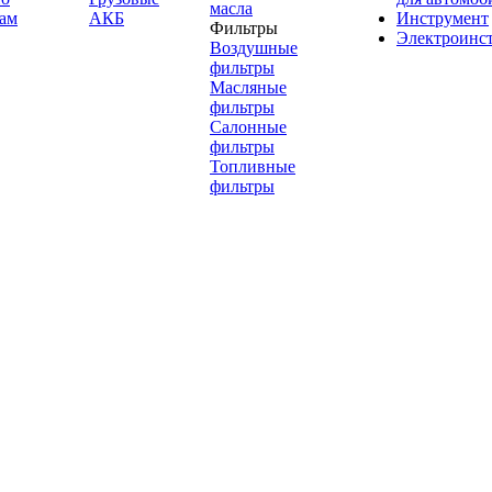
масла
ам
АКБ
Инструмент
Фильтры
Электроинс
Воздушные
фильтры
Масляные
фильтры
Салонные
фильтры
Топливные
фильтры