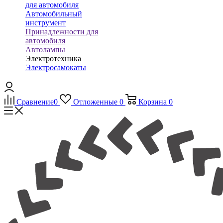
для автомобиля
Автомобильный
инструмент
Принадлежности для
автомобиля
Автолампы
Электротехника
Электросамокаты
Сравнение
0
Отложенные
0
Корзина
0