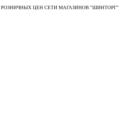
Т РОЗНИЧНЫХ ЦЕН СЕТИ МАГАЗИНОВ "ШИНТОРГ"