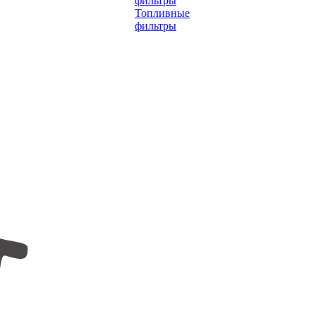
фильтры
Топливные
фильтры