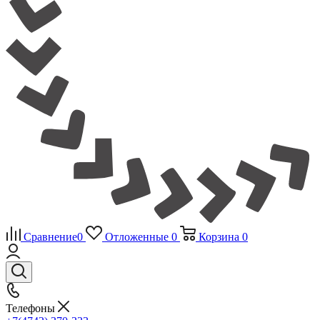
Сравнение
0
Отложенные
0
Корзина
0
Телефоны