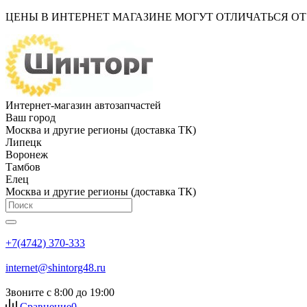
ЦЕНЫ В ИНТЕРНЕТ МАГАЗИНЕ МОГУТ ОТЛИЧАТЬСЯ О
Интернет-магазин автозапчастей
Ваш город
Москва и другие регионы (доставка ТК)
Липецк
Воронеж
Тамбов
Елец
Москва и другие регионы (доставка ТК)
+7(4742) 370-333
internet@shintorg48.ru
Звоните с 8:00 до 19:00
Сравнение
0