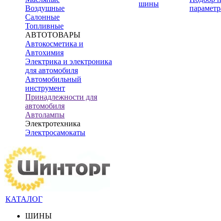
шины
Воздушные
параметр
Салонные
Топливные
АВТОТОВАРЫ
Автокосметика и
Автохимия
Электрика и электроника
для автомобиля
Автомобильный
инструмент
Принадлежности для
автомобиля
Автолампы
Электротехника
Электросамокаты
КАТАЛОГ
ШИНЫ