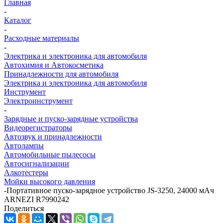
Главная
-
Каталог
-
Расходные материалы
-
Электрика и электроника для автомобиля
Автохимия и Автокосметика
Принадлежности для автомобиля
Электрика и электроника для автомобиля
Инструмент
Электроинструмент
-
Зарядные и пуско-зарядные устройства
Видеорегистраторы
Автозвук и принадлежности
Автолампы
Автомобильные пылесосы
Автосигнализации
Алкотестеры
Мойки высокого давления
-
Портативное пуско-зарядное устройство JS-3250, 24000 мАч
ARNEZI R7990242
Поделиться