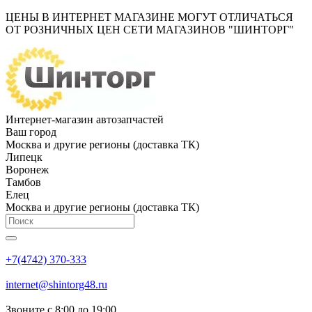
ЦЕНЫ В ИНТЕРНЕТ МАГАЗИНЕ МОГУТ ОТЛИЧАТЬСЯ
ОТ РОЗНИЧНЫХ ЦЕН СЕТИ МАГАЗИНОВ "ШИНТОРГ"
Интернет-магазин автозапчастей
Ваш город
Москва и другие регионы (доставка ТК)
Липецк
Воронеж
Тамбов
Елец
Москва и другие регионы (доставка ТК)
+7(4742) 370-333
internet@shintorg48.ru
Звоните с 8:00 до 19:00