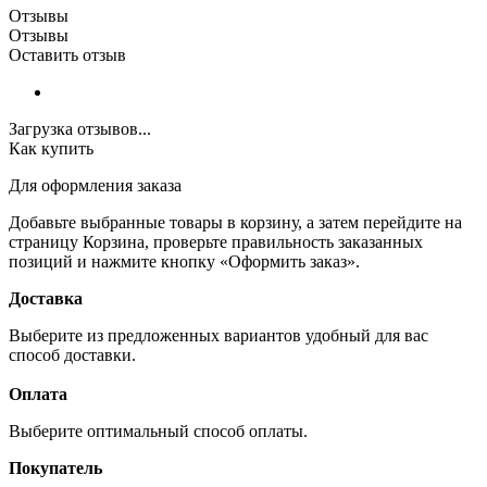
Отзывы
Отзывы
Оставить отзыв
Загрузка отзывов...
Как купить
Для оформления заказа
Добавьте выбранные товары в корзину, а затем перейдите на
страницу Корзина, проверьте правильность заказанных
позиций и нажмите кнопку «Оформить заказ».
Доставка
Выберите из предложенных вариантов удобный для вас
способ доставки.
Оплата
Выберите оптимальный способ оплаты.
Покупатель