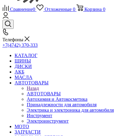
Сравнение
0
Отложенные
0
Корзина
0
Телефоны
+7(4742) 370-333
КАТАЛОГ
ШИНЫ
ДИСКИ
АКБ
МАСЛА
АВТОТОВАРЫ
Назад
АВТОТОВАРЫ
Автохимия и Автокосметика
Принадлежности для автомобиля
Электрика и электроника для автомобиля
Инструмент
Электроинструмент
МОТО
ЗАПЧАСТИ