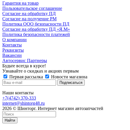
Гарантия на товар
Пользовательское соглашение
Согласие на обработку ПД
Согласие на получение РМ
Политика ООО безопасности ПД
Согласие на обработку ПД «Я.М»
Политика безопасности платежей
О компании
Контакты
Реквизиты
Вакансии
Автосервис Партнеры
Будьте всегда в курсе!
Узнавайте о скидках и акциях первым
Первая рассылка
Новости магазина
Наши контакты
+7(4742) 370-333
internet@shintorg48.ru
2026 © Шинторг. Интернет магазин автозапчастей
Найти