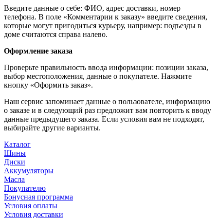
Введите данные о себе: ФИО, адрес доставки, номер
телефона. В поле «Комментарии к заказу» введите сведения,
которые могут пригодиться курьеру, например: подъезды в
доме считаются справа налево.
Оформление заказа
Проверьте правильность ввода информации: позиции заказа,
выбор местоположения, данные о покупателе. Нажмите
кнопку «Оформить заказ».
Наш сервис запоминает данные о пользователе, информацию
о заказе и в следующий раз предложит вам повторить к вводу
данные предыдущего заказа. Если условия вам не подходят,
выбирайте другие варианты.
Каталог
Шины
Диски
Аккумуляторы
Масла
Покупателю
Бонусная программа
Условия оплаты
Условия доставки