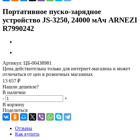
Портативное пуско-зарядное
устройство JS-3250, 24000 мАч ARNEZI
R7990242
Артикул:
ЦБ-00438981
Цена действительна только для интернет-магазина и может
отличаться от цен в розничных магазинах
13 657
₽
Нашли дешевле?
В наличии
-
+
В корзину
Поделиться
Отзывы
Как купить