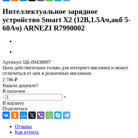
Интеллектуальное зарядное
устройство Smart X2 (12В,1.5Ач,акб 5-
60Ач) ARNEZI R7990002
Артикул:
ЦБ-00438897
Цена действительна только для интернет-магазина и может
отличаться от цен в розничных магазинах
2 786
₽
Нашли дешевле?
В наличии
-
+
В корзину
Поделиться
Отзывы
Как купить