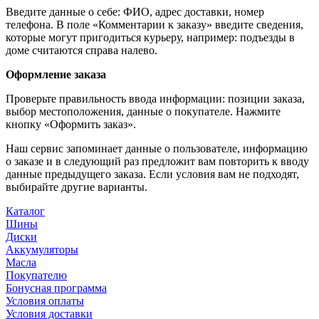
Введите данные о себе: ФИО, адрес доставки, номер
телефона. В поле «Комментарии к заказу» введите сведения,
которые могут пригодиться курьеру, например: подъезды в
доме считаются справа налево.
Оформление заказа
Проверьте правильность ввода информации: позиции заказа,
выбор местоположения, данные о покупателе. Нажмите
кнопку «Оформить заказ».
Наш сервис запоминает данные о пользователе, информацию
о заказе и в следующий раз предложит вам повторить к вводу
данные предыдущего заказа. Если условия вам не подходят,
выбирайте другие варианты.
Каталог
Шины
Диски
Аккумуляторы
Масла
Покупателю
Бонусная программа
Условия оплаты
Условия доставки