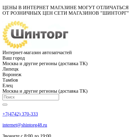
ЦЕНЫ В ИНТЕРНЕТ МАГАЗИНЕ МОГУТ ОТЛИЧАТЬСЯ
ОТ РОЗНИЧНЫХ ЦЕН СЕТИ МАГАЗИНОВ "ШИНТОРГ"
Интернет-магазин автозапчастей
Ваш город
Москва и другие регионы (доставка ТК)
Липецк
Воронеж
Тамбов
Елец
Москва и другие регионы (доставка ТК)
+7(4742) 370-333
internet@shintorg48.ru
Звоните с 8:00 до 19:00