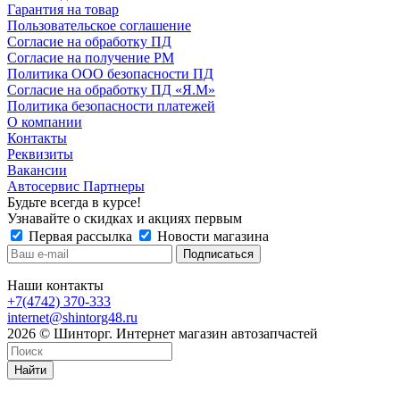
Гарантия на товар
Пользовательское соглашение
Согласие на обработку ПД
Согласие на получение РМ
Политика ООО безопасности ПД
Согласие на обработку ПД «Я.М»
Политика безопасности платежей
О компании
Контакты
Реквизиты
Вакансии
Автосервис Партнеры
Будьте всегда в курсе!
Узнавайте о скидках и акциях первым
Первая рассылка
Новости магазина
Наши контакты
+7(4742) 370-333
internet@shintorg48.ru
2026 © Шинторг. Интернет магазин автозапчастей
Найти