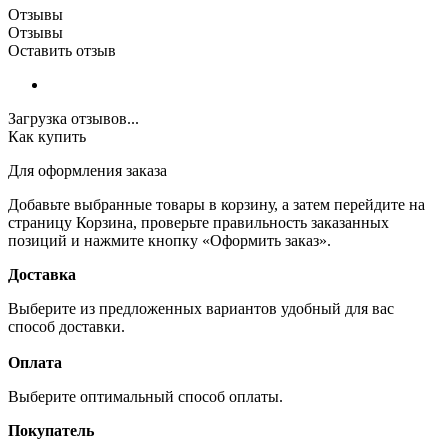
Отзывы
Отзывы
Оставить отзыв
Загрузка отзывов...
Как купить
Для оформления заказа
Добавьте выбранные товары в корзину, а затем перейдите на
страницу Корзина, проверьте правильность заказанных
позиций и нажмите кнопку «Оформить заказ».
Доставка
Выберите из предложенных вариантов удобный для вас
способ доставки.
Оплата
Выберите оптимальный способ оплаты.
Покупатель