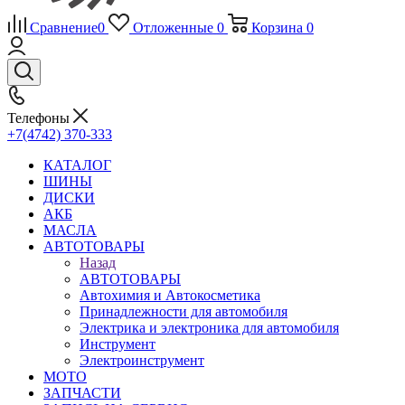
Сравнение
0
Отложенные
0
Корзина
0
Телефоны
+7(4742) 370-333
КАТАЛОГ
ШИНЫ
ДИСКИ
АКБ
МАСЛА
АВТОТОВАРЫ
Назад
АВТОТОВАРЫ
Автохимия и Автокосметика
Принадлежности для автомобиля
Электрика и электроника для автомобиля
Инструмент
Электроинструмент
МОТО
ЗАПЧАСТИ