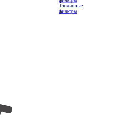
фильтры
Топливные
фильтры