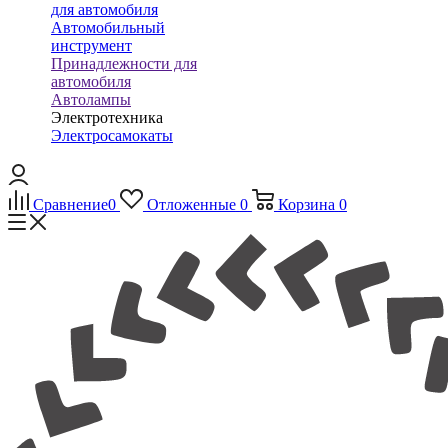
для автомобиля
Автомобильный
инструмент
Принадлежности для
автомобиля
Автолампы
Электротехника
Электросамокаты
Сравнение
0
Отложенные
0
Корзина
0