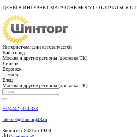
ЦЕНЫ В ИНТЕРНЕТ МАГАЗИНЕ МОГУТ ОТЛИЧАТЬСЯ О
Интернет-магазин автозапчастей
Ваш город
Москва и другие регионы (доставка ТК)
Липецк
Воронеж
Тамбов
Елец
Москва и другие регионы (доставка ТК)
+7(4742) 370-333
internet@shintorg48.ru
Звоните с 8:00 до 19:00
Сравнение
0