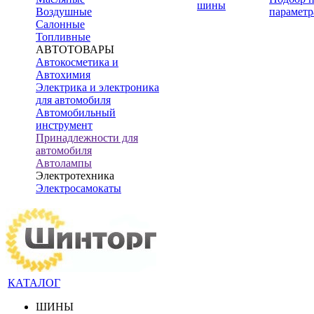
шины
Воздушные
параметр
Салонные
Топливные
АВТОТОВАРЫ
Автокосметика и
Автохимия
Электрика и электроника
для автомобиля
Автомобильный
инструмент
Принадлежности для
автомобиля
Автолампы
Электротехника
Электросамокаты
КАТАЛОГ
ШИНЫ