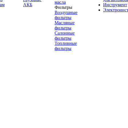
масла
ам
АКБ
Инструмент
Фильтры
Электроинс
Воздушные
фильтры
Масляные
фильтры
Салонные
фильтры
Топливные
фильтры