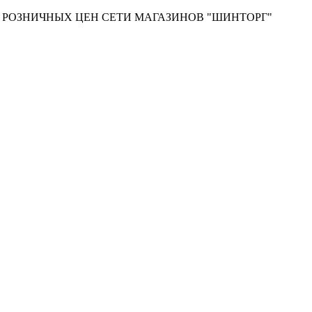
Т РОЗНИЧНЫХ ЦЕН СЕТИ МАГАЗИНОВ "ШИНТОРГ"