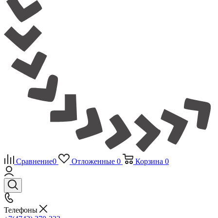
Сравнение
0
Отложенные
0
Корзина
0
Телефоны