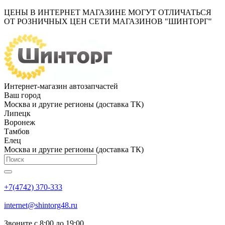
ЦЕНЫ В ИНТЕРНЕТ МАГАЗИНЕ МОГУТ ОТЛИЧАТЬСЯ
ОТ РОЗНИЧНЫХ ЦЕН СЕТИ МАГАЗИНОВ "ШИНТОРГ"
Интернет-магазин автозапчастей
Ваш город
Москва и другие регионы (доставка ТК)
Липецк
Воронеж
Тамбов
Елец
Москва и другие регионы (доставка ТК)
+7(4742) 370-333
internet@shintorg48.ru
Звоните с 8:00 до 19:00