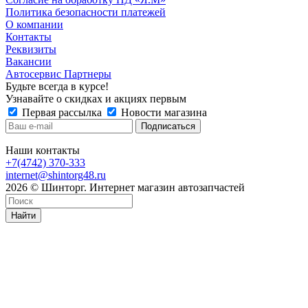
Политика безопасности платежей
О компании
Контакты
Реквизиты
Вакансии
Автосервис Партнеры
Будьте всегда в курсе!
Узнавайте о скидках и акциях первым
Первая рассылка
Новости магазина
Наши контакты
+7(4742) 370-333
internet@shintorg48.ru
2026 © Шинторг. Интернет магазин автозапчастей
Найти