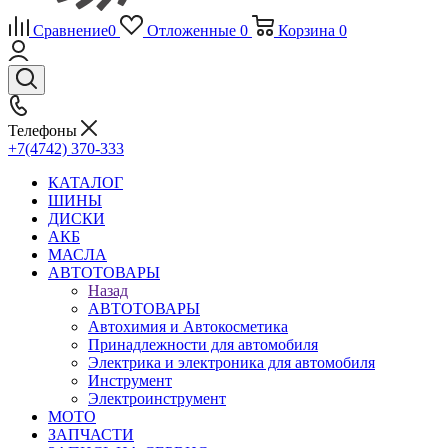
Сравнение
0
Отложенные
0
Корзина
0
Телефоны
+7(4742) 370-333
КАТАЛОГ
ШИНЫ
ДИСКИ
АКБ
МАСЛА
АВТОТОВАРЫ
Назад
АВТОТОВАРЫ
Автохимия и Автокосметика
Принадлежности для автомобиля
Электрика и электроника для автомобиля
Инструмент
Электроинструмент
МОТО
ЗАПЧАСТИ