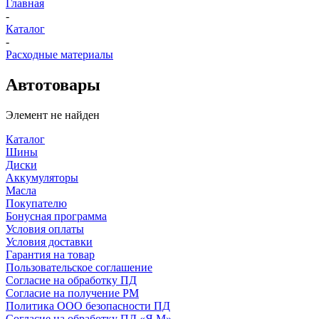
Главная
-
Каталог
-
Расходные материалы
Автотовары
Элемент не найден
Каталог
Шины
Диски
Аккумуляторы
Масла
Покупателю
Бонусная программа
Условия оплаты
Условия доставки
Гарантия на товар
Пользовательское соглашение
Согласие на обработку ПД
Согласие на получение РМ
Политика ООО безопасности ПД
Согласие на обработку ПД «Я.М»