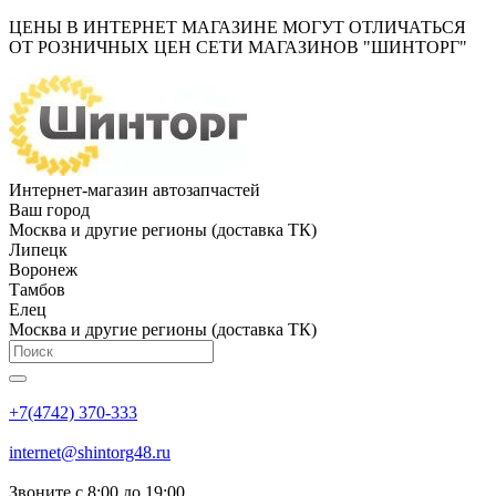
ЦЕНЫ В ИНТЕРНЕТ МАГАЗИНЕ МОГУТ ОТЛИЧАТЬСЯ
ОТ РОЗНИЧНЫХ ЦЕН СЕТИ МАГАЗИНОВ "ШИНТОРГ"
Интернет-магазин автозапчастей
Ваш город
Москва и другие регионы (доставка ТК)
Липецк
Воронеж
Тамбов
Елец
Москва и другие регионы (доставка ТК)
+7(4742) 370-333
internet@shintorg48.ru
Звоните с 8:00 до 19:00