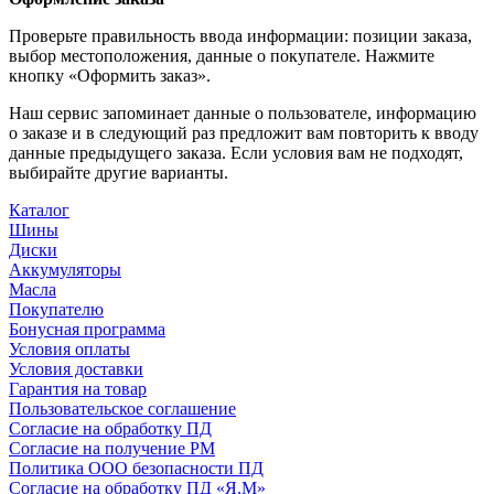
Проверьте правильность ввода информации: позиции заказа,
выбор местоположения, данные о покупателе. Нажмите
кнопку «Оформить заказ».
Наш сервис запоминает данные о пользователе, информацию
о заказе и в следующий раз предложит вам повторить к вводу
данные предыдущего заказа. Если условия вам не подходят,
выбирайте другие варианты.
Каталог
Шины
Диски
Аккумуляторы
Масла
Покупателю
Бонусная программа
Условия оплаты
Условия доставки
Гарантия на товар
Пользовательское соглашение
Согласие на обработку ПД
Согласие на получение РМ
Политика ООО безопасности ПД
Согласие на обработку ПД «Я.М»