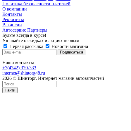
Политика безопасности платежей
О компании
Контакты
Реквизиты
Вакансии
Автосервис Партнеры
Будьте всегда в курсе!
Узнавайте о скидках и акциях первым
Первая рассылка
Новости магазина
Наши контакты
+7(4742) 370-333
internet@shintorg48.ru
2026 © Шинторг. Интернет магазин автозапчастей
Найти