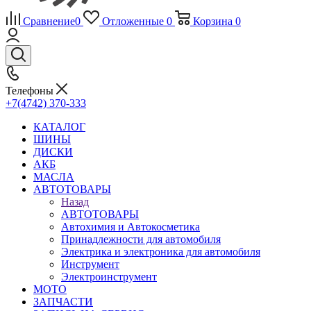
Сравнение
0
Отложенные
0
Корзина
0
Телефоны
+7(4742) 370-333
КАТАЛОГ
ШИНЫ
ДИСКИ
АКБ
МАСЛА
АВТОТОВАРЫ
Назад
АВТОТОВАРЫ
Автохимия и Автокосметика
Принадлежности для автомобиля
Электрика и электроника для автомобиля
Инструмент
Электроинструмент
МОТО
ЗАПЧАСТИ