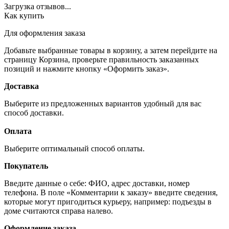
Загрузка отзывов...
Как купить
Для оформления заказа
Добавьте выбранные товары в корзину, а затем перейдите на
страницу Корзина, проверьте правильность заказанных
позиций и нажмите кнопку «Оформить заказ».
Доставка
Выберите из предложенных вариантов удобный для вас
способ доставки.
Оплата
Выберите оптимальный способ оплаты.
Покупатель
Введите данные о себе: ФИО, адрес доставки, номер
телефона. В поле «Комментарии к заказу» введите сведения,
которые могут пригодиться курьеру, например: подъезды в
доме считаются справа налево.
Оформление заказа