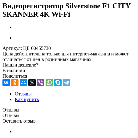
Видеорегистратор Silverstone F1 CITY
SKANNER 4K Wi-Fi
Артикул:
ЦБ-00455730
Цена действительна только для интернет-магазина и может
отличаться от цен в розничных магазинах
Нашли дешевле?
В наличии
Поделиться
Отзывы
Как купить
Отзывы
Отзывы
Оставить отзыв