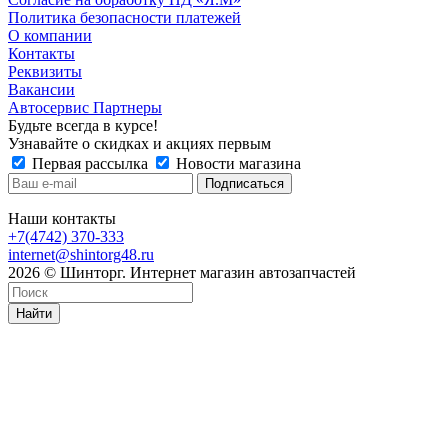
Политика безопасности платежей
О компании
Контакты
Реквизиты
Вакансии
Автосервис Партнеры
Будьте всегда в курсе!
Узнавайте о скидках и акциях первым
Первая рассылка
Новости магазина
Наши контакты
+7(4742) 370-333
internet@shintorg48.ru
2026 © Шинторг. Интернет магазин автозапчастей
Найти