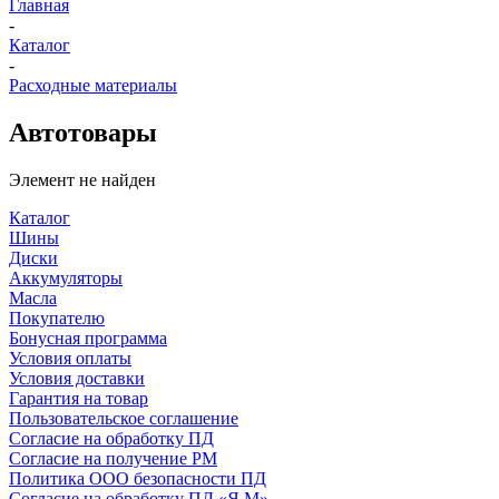
Главная
-
Каталог
-
Расходные материалы
Автотовары
Элемент не найден
Каталог
Шины
Диски
Аккумуляторы
Масла
Покупателю
Бонусная программа
Условия оплаты
Условия доставки
Гарантия на товар
Пользовательское соглашение
Согласие на обработку ПД
Согласие на получение РМ
Политика ООО безопасности ПД
Согласие на обработку ПД «Я.М»