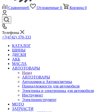
Сравнение
0
Отложенные
0
Корзина
0
Телефоны
+7(4742) 370-333
КАТАЛОГ
ШИНЫ
ДИСКИ
АКБ
МАСЛА
АВТОТОВАРЫ
Назад
АВТОТОВАРЫ
Автохимия и Автокосметика
Принадлежности для автомобиля
Электрика и электроника для автомобиля
Инструмент
Электроинструмент
МОТО
ЗАПЧАСТИ