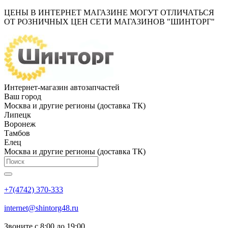
ЦЕНЫ В ИНТЕРНЕТ МАГАЗИНЕ МОГУТ ОТЛИЧАТЬСЯ
ОТ РОЗНИЧНЫХ ЦЕН СЕТИ МАГАЗИНОВ "ШИНТОРГ"
Интернет-магазин автозапчастей
Ваш город
Москва и другие регионы (доставка ТК)
Липецк
Воронеж
Тамбов
Елец
Москва и другие регионы (доставка ТК)
+7(4742) 370-333
internet@shintorg48.ru
Звоните с 8:00 до 19:00