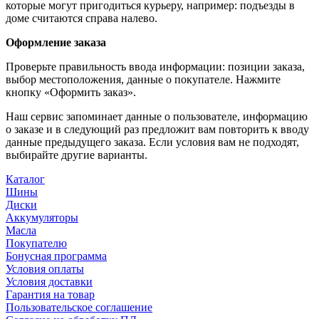
которые могут пригодиться курьеру, например: подъезды в
доме считаются справа налево.
Оформление заказа
Проверьте правильность ввода информации: позиции заказа,
выбор местоположения, данные о покупателе. Нажмите
кнопку «Оформить заказ».
Наш сервис запоминает данные о пользователе, информацию
о заказе и в следующий раз предложит вам повторить к вводу
данные предыдущего заказа. Если условия вам не подходят,
выбирайте другие варианты.
Каталог
Шины
Диски
Аккумуляторы
Масла
Покупателю
Бонусная программа
Условия оплаты
Условия доставки
Гарантия на товар
Пользовательское соглашение