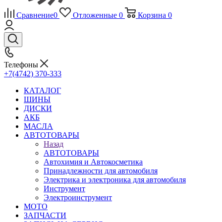
Сравнение
0
Отложенные
0
Корзина
0
Телефоны
+7(4742) 370-333
КАТАЛОГ
ШИНЫ
ДИСКИ
АКБ
МАСЛА
АВТОТОВАРЫ
Назад
АВТОТОВАРЫ
Автохимия и Автокосметика
Принадлежности для автомобиля
Электрика и электроника для автомобиля
Инструмент
Электроинструмент
МОТО
ЗАПЧАСТИ