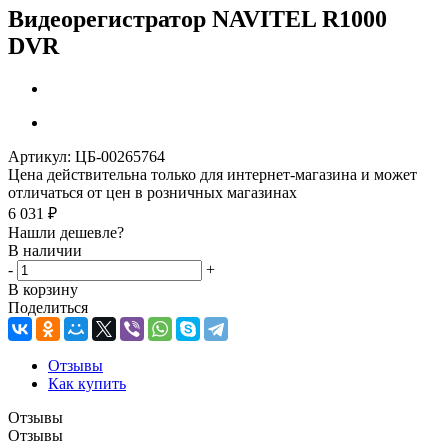
Видеорегистратор NAVITEL R1000
DVR
Артикул:
ЦБ-00265764
Цена действительна только для интернет-магазина и может
отличаться от цен в розничных магазинах
6 031
₽
Нашли дешевле?
В наличии
-
+
В корзину
Поделиться
Отзывы
Как купить
Отзывы
Отзывы