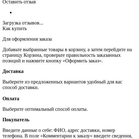
Оставить отзыв
Загрузка отзывов...
Как купить
Для оформления заказа
Добавьте выбранные товары в корзину, а затем перейдите на
страницу Корзина, проверьте правильность заказанных
позиций и нажмите кнопку «Оформить заказ».
Доставка
Выберите из предложенных вариантов удобный для вас
способ доставки.
Оплата
Выберите оптимальный способ оплаты.
Покупатель
Введите данные о себе: ФИО, адрес доставки, номер
телефона. В поле «Комментарии к заказу» введите сведения,