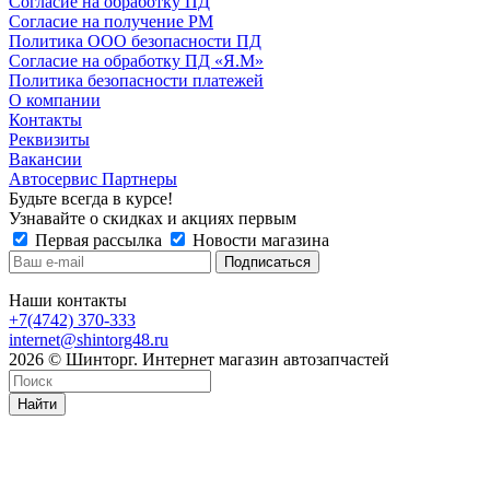
Согласие на обработку ПД
Согласие на получение РМ
Политика ООО безопасности ПД
Согласие на обработку ПД «Я.М»
Политика безопасности платежей
О компании
Контакты
Реквизиты
Вакансии
Автосервис Партнеры
Будьте всегда в курсе!
Узнавайте о скидках и акциях первым
Первая рассылка
Новости магазина
Наши контакты
+7(4742) 370-333
internet@shintorg48.ru
2026 © Шинторг. Интернет магазин автозапчастей
Найти