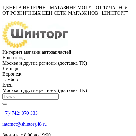
ЦЕНЫ В ИНТЕРНЕТ МАГАЗИНЕ МОГУТ ОТЛИЧАТЬСЯ
ОТ РОЗНИЧНЫХ ЦЕН СЕТИ МАГАЗИНОВ "ШИНТОРГ"
Интернет-магазин автозапчастей
Ваш город
Москва и другие регионы (доставка ТК)
Липецк
Воронеж
Тамбов
Елец
Москва и другие регионы (доставка ТК)
+7(4742) 370-333
internet@shintorg48.ru
Звоните с 8:00 до 19:00