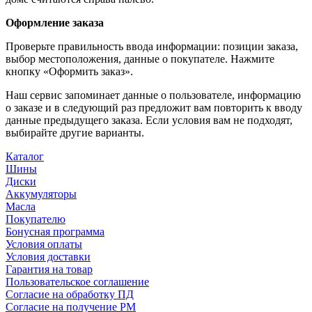
Оформление заказа
Проверьте правильность ввода информации: позиции заказа,
выбор местоположения, данные о покупателе. Нажмите
кнопку «Оформить заказ».
Наш сервис запоминает данные о пользователе, информацию
о заказе и в следующий раз предложит вам повторить к вводу
данные предыдущего заказа. Если условия вам не подходят,
выбирайте другие варианты.
Каталог
Шины
Диски
Аккумуляторы
Масла
Покупателю
Бонусная программа
Условия оплаты
Условия доставки
Гарантия на товар
Пользовательское соглашение
Согласие на обработку ПД
Согласие на получение РМ