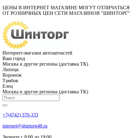
ЦЕНЫ В ИНТЕРНЕТ МАГАЗИНЕ МОГУТ ОТЛИЧАТЬСЯ
ОТ РОЗНИЧНЫХ ЦЕН СЕТИ МАГАЗИНОВ "ШИНТОРГ"
Интернет-магазин автозапчастей
Ваш город
Москва и другие регионы (доставка ТК)
Липецк
Воронеж
Тамбов
Елец
Москва и другие регионы (доставка ТК)
+7(4742) 370-333
internet@shintorg48.ru
Звоните с 8:00 до 19:00