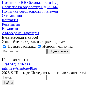
Политика ООО безопасности ПД
Согласие на обработку ПД «Я.М»
Политика безопасности платежей
О компании
Контакты
Реквизиты
Вакансии
Автосервис Партнеры
Будьте всегда в курсе!
Узнавайте о скидках и акциях первым
Первая рассылка
Новости магазина
Наши контакты
+7(4742) 370-333
internet@shintorg48.ru
2026 © Шинторг. Интернет магазин автозапчастей
Найти