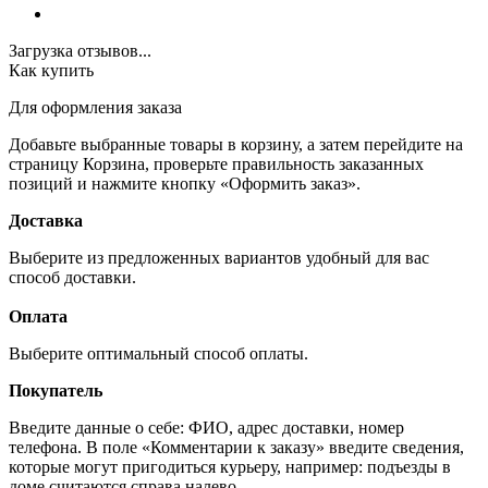
Загрузка отзывов...
Как купить
Для оформления заказа
Добавьте выбранные товары в корзину, а затем перейдите на
страницу Корзина, проверьте правильность заказанных
позиций и нажмите кнопку «Оформить заказ».
Доставка
Выберите из предложенных вариантов удобный для вас
способ доставки.
Оплата
Выберите оптимальный способ оплаты.
Покупатель
Введите данные о себе: ФИО, адрес доставки, номер
телефона. В поле «Комментарии к заказу» введите сведения,
которые могут пригодиться курьеру, например: подъезды в
доме считаются справа налево.