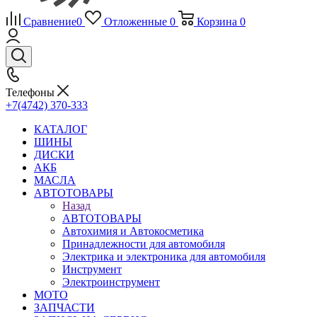
Сравнение
0
Отложенные
0
Корзина
0
Телефоны
+7(4742) 370-333
КАТАЛОГ
ШИНЫ
ДИСКИ
АКБ
МАСЛА
АВТОТОВАРЫ
Назад
АВТОТОВАРЫ
Автохимия и Автокосметика
Принадлежности для автомобиля
Электрика и электроника для автомобиля
Инструмент
Электроинструмент
МОТО
ЗАПЧАСТИ