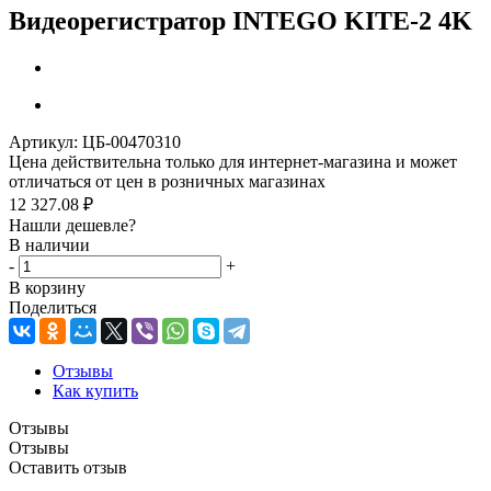
Видеорегистратор INTEGO KITE-2 4K
Артикул:
ЦБ-00470310
Цена действительна только для интернет-магазина и может
отличаться от цен в розничных магазинах
12 327.08
₽
Нашли дешевле?
В наличии
-
+
В корзину
Поделиться
Отзывы
Как купить
Отзывы
Отзывы
Оставить отзыв