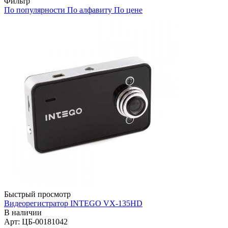
Фильтр
По популярности
По алфавиту
По цене
Быстрый просмотр
Видеорегистратор INTEGO VX-135HD
В наличии
Арт: ЦБ-00181042