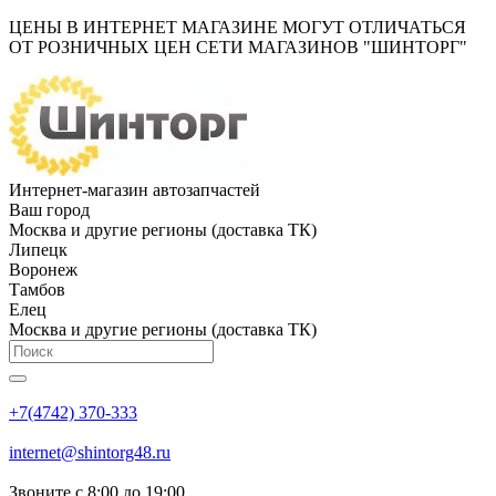
ЦЕНЫ В ИНТЕРНЕТ МАГАЗИНЕ МОГУТ ОТЛИЧАТЬСЯ
ОТ РОЗНИЧНЫХ ЦЕН СЕТИ МАГАЗИНОВ "ШИНТОРГ"
Интернет-магазин автозапчастей
Ваш город
Москва и другие регионы (доставка ТК)
Липецк
Воронеж
Тамбов
Елец
Москва и другие регионы (доставка ТК)
+7(4742) 370-333
internet@shintorg48.ru
Звоните с 8:00 до 19:00