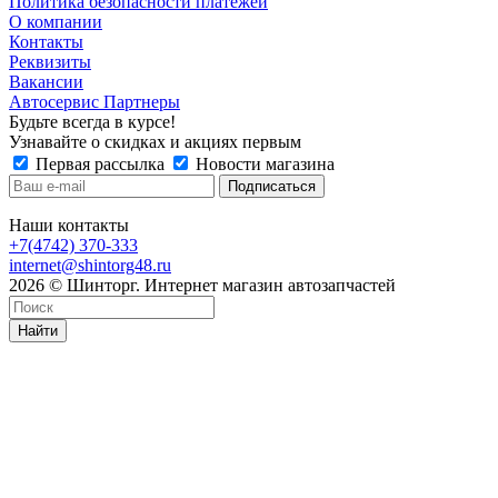
Политика безопасности платежей
О компании
Контакты
Реквизиты
Вакансии
Автосервис Партнеры
Будьте всегда в курсе!
Узнавайте о скидках и акциях первым
Первая рассылка
Новости магазина
Наши контакты
+7(4742) 370-333
internet@shintorg48.ru
2026 © Шинторг. Интернет магазин автозапчастей
Найти