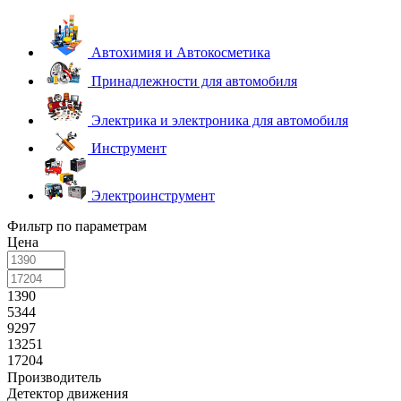
Автохимия и Автокосметика
Принадлежности для автомобиля
Электрика и электроника для автомобиля
Инструмент
Электроинструмент
Фильтр по параметрам
Цена
1390
5344
9297
13251
17204
Производитель
Детектор движения