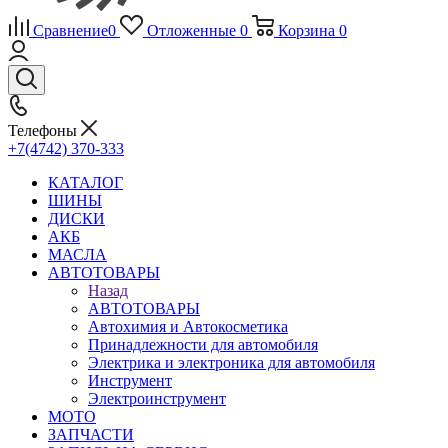
Сравнение
0
Отложенные
0
Корзина
0
Телефоны
+7(4742) 370-333
КАТАЛОГ
ШИНЫ
ДИСКИ
АКБ
МАСЛА
АВТОТОВАРЫ
Назад
АВТОТОВАРЫ
Автохимия и Автокосметика
Принадлежности для автомобиля
Электрика и электроника для автомобиля
Инструмент
Электроинструмент
МОТО
ЗАПЧАСТИ