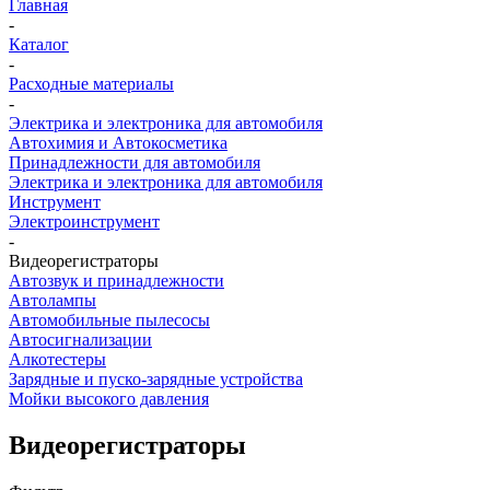
Главная
-
Каталог
-
Расходные материалы
-
Электрика и электроника для автомобиля
Автохимия и Автокосметика
Принадлежности для автомобиля
Электрика и электроника для автомобиля
Инструмент
Электроинструмент
-
Видеорегистраторы
Автозвук и принадлежности
Автолампы
Автомобильные пылесосы
Автосигнализации
Алкотестеры
Зарядные и пуско-зарядные устройства
Мойки высокого давления
Видеорегистраторы