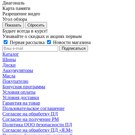
Диагональ
Карта памяти
Разрешение видео
Угол обзора
Сбросить
Будьте всегда в курсе!
Узнавайте о скидках и акциях первым
Первая рассылка
Новости магазина
Каталог
Шины
Диски
Аккумуляторы
Масла
Покупателю
Бонусная программа
Условия оплаты
Условия доставки
Гарантия на товар
Пользовательское соглашение
Согласие на обработку ПД
Согласие на получение РМ
Политика ООО безопасности ПД
Согласие на обработку ПД «Я.М»