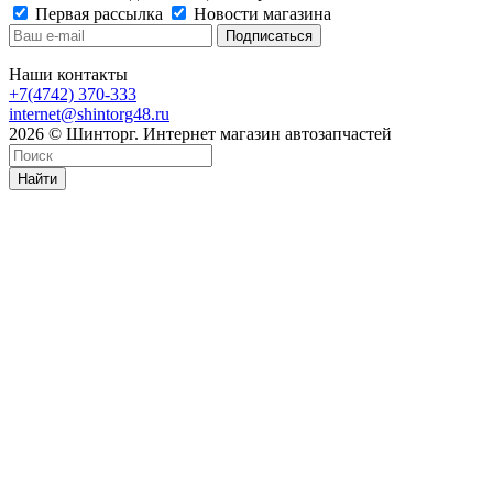
Первая рассылка
Новости магазина
Наши контакты
+7(4742) 370-333
internet@shintorg48.ru
2026 © Шинторг. Интернет магазин автозапчастей
Найти