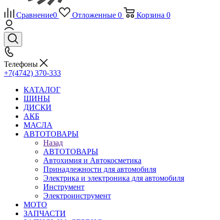
Сравнение
0
Отложенные
0
Корзина
0
Телефоны
+7(4742) 370-333
КАТАЛОГ
ШИНЫ
ДИСКИ
АКБ
МАСЛА
АВТОТОВАРЫ
Назад
АВТОТОВАРЫ
Автохимия и Автокосметика
Принадлежности для автомобиля
Электрика и электроника для автомобиля
Инструмент
Электроинструмент
МОТО
ЗАПЧАСТИ