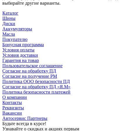
выбирайте другие варианты.
Каталог
Шины
Диски
Аккумуляторы
Масла
Покупателю
Бонусная программа
Условия оплаты
Условия доставки
Гарантия на товар
Пользовательское соглашение
Согласие на обработку ПД
Согласие на получение РМ
Политика ООО безопасности ПД
Согласие на обработку ПД «Я.М»
Политика безопасности платежей
О компании
Контакты
Реквизиты
Вакансии
Автосервис Партнеры
Будьте всегда в курсе!
Узнавайте о скидках и акциях первым