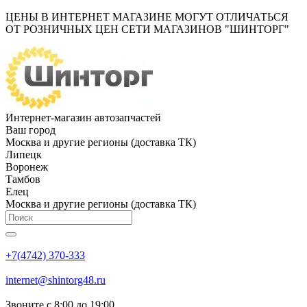
ЦЕНЫ В ИНТЕРНЕТ МАГАЗИНЕ МОГУТ ОТЛИЧАТЬСЯ
ОТ РОЗНИЧНЫХ ЦЕН СЕТИ МАГАЗИНОВ "ШИНТОРГ"
Интернет-магазин автозапчастей
Ваш город
Москва и другие регионы (доставка ТК)
Липецк
Воронеж
Тамбов
Елец
Москва и другие регионы (доставка ТК)
+7(4742) 370-333
internet@shintorg48.ru
Звоните с 8:00 до 19:00