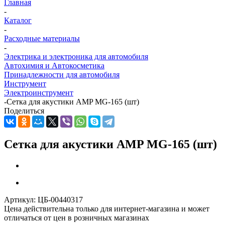
Главная
-
Каталог
-
Расходные материалы
-
Электрика и электроника для автомобиля
Автохимия и Автокосметика
Принадлежности для автомобиля
Инструмент
Электроинструмент
-
Сетка для акустики AMP MG-165 (шт)
Поделиться
Сетка для акустики AMP MG-165 (шт)
Артикул:
ЦБ-00440317
Цена действительна только для интернет-магазина и может
отличаться от цен в розничных магазинах