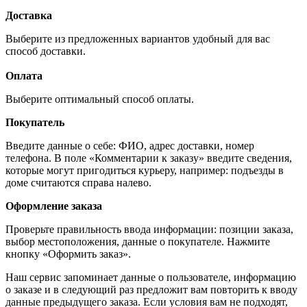
Доставка
Выберите из предложенных вариантов удобный для вас
способ доставки.
Оплата
Выберите оптимальный способ оплаты.
Покупатель
Введите данные о себе: ФИО, адрес доставки, номер
телефона. В поле «Комментарии к заказу» введите сведения,
которые могут пригодиться курьеру, например: подъезды в
доме считаются справа налево.
Оформление заказа
Проверьте правильность ввода информации: позиции заказа,
выбор местоположения, данные о покупателе. Нажмите
кнопку «Оформить заказ».
Наш сервис запоминает данные о пользователе, информацию
о заказе и в следующий раз предложит вам повторить к вводу
данные предыдущего заказа. Если условия вам не подходят,