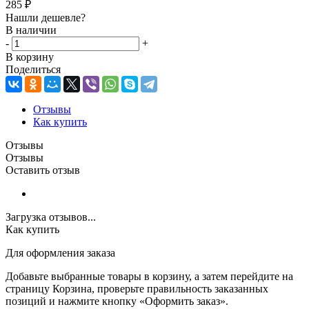
285
₽
Нашли дешевле?
В наличии
-
+
В корзину
Поделиться
Отзывы
Как купить
Отзывы
Отзывы
Оставить отзыв
Загрузка отзывов...
Как купить
Для оформления заказа
Добавьте выбранные товары в корзину, а затем перейдите на
страницу Корзина, проверьте правильность заказанных
позиций и нажмите кнопку «Оформить заказ».