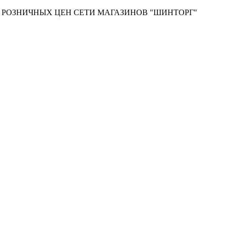
Т РОЗНИЧНЫХ ЦЕН СЕТИ МАГАЗИНОВ "ШИНТОРГ"