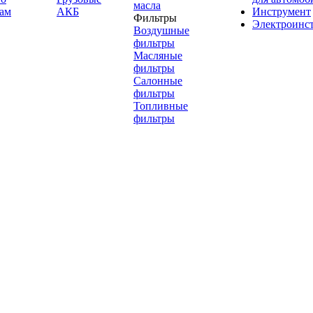
масла
ам
АКБ
Инструмент
Фильтры
Электроинс
Воздушные
фильтры
Масляные
фильтры
Салонные
фильтры
Топливные
фильтры