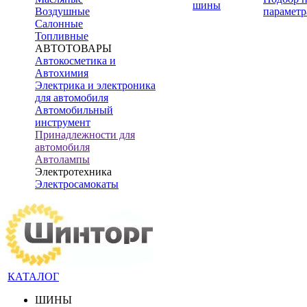
шины
Воздушные
параметр
Салонные
Топливные
АВТОТОВАРЫ
Автокосметика и
Автохимия
Электрика и электроника
для автомобиля
Автомобильный
инструмент
Принадлежности для
автомобиля
Автолампы
Электротехника
Электросамокаты
КАТАЛОГ
ШИНЫ