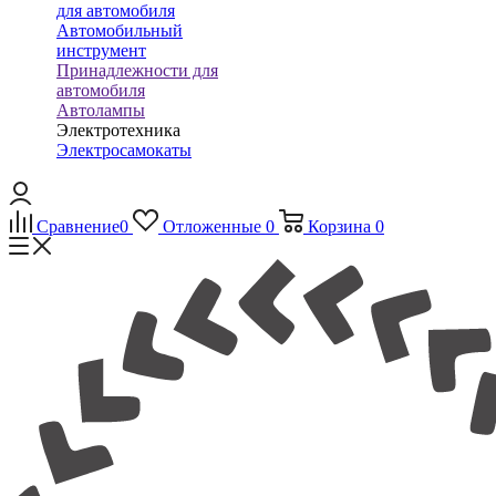
для автомобиля
Автомобильный
инструмент
Принадлежности для
автомобиля
Автолампы
Электротехника
Электросамокаты
Сравнение
0
Отложенные
0
Корзина
0