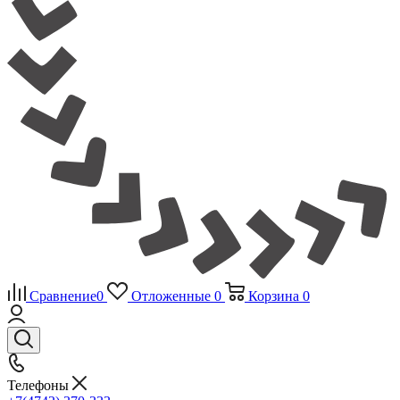
Сравнение
0
Отложенные
0
Корзина
0
Телефоны