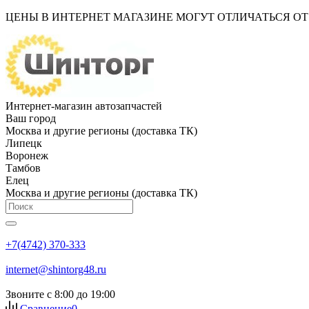
ЦЕНЫ В ИНТЕРНЕТ МАГАЗИНЕ МОГУТ ОТЛИЧАТЬСЯ О
Интернет-магазин автозапчастей
Ваш город
Москва и другие регионы (доставка ТК)
Липецк
Воронеж
Тамбов
Елец
Москва и другие регионы (доставка ТК)
+7(4742) 370-333
internet@shintorg48.ru
Звоните с 8:00 до 19:00
Сравнение
0