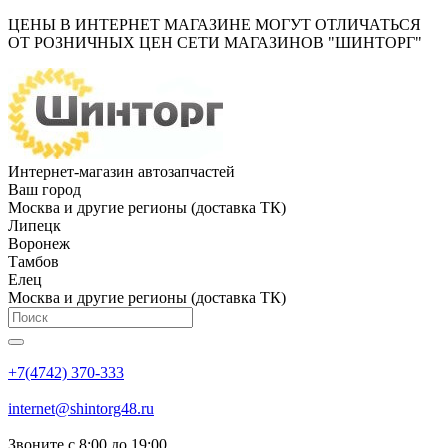
ЦЕНЫ В ИНТЕРНЕТ МАГАЗИНЕ МОГУТ ОТЛИЧАТЬСЯ
ОТ РОЗНИЧНЫХ ЦЕН СЕТИ МАГАЗИНОВ "ШИНТОРГ"
Интернет-магазин автозапчастей
Ваш город
Москва и другие регионы (доставка ТК)
Липецк
Воронеж
Тамбов
Елец
Москва и другие регионы (доставка ТК)
+7(4742) 370-333
internet@shintorg48.ru
Звоните с 8:00 до 19:00