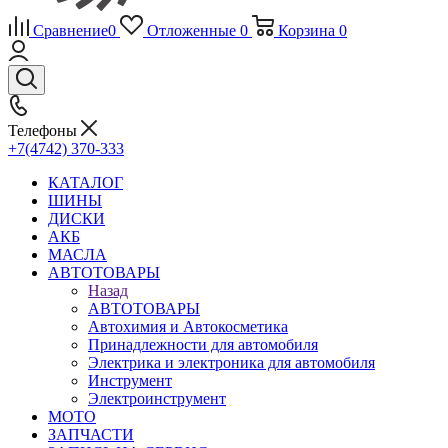
Сравнение
0
Отложенные
0
Корзина
0
Телефоны
+7(4742) 370-333
КАТАЛОГ
ШИНЫ
ДИСКИ
АКБ
МАСЛА
АВТОТОВАРЫ
Назад
АВТОТОВАРЫ
Автохимия и Автокосметика
Принадлежности для автомобиля
Электрика и электроника для автомобиля
Инструмент
Электроинструмент
МОТО
ЗАПЧАСТИ