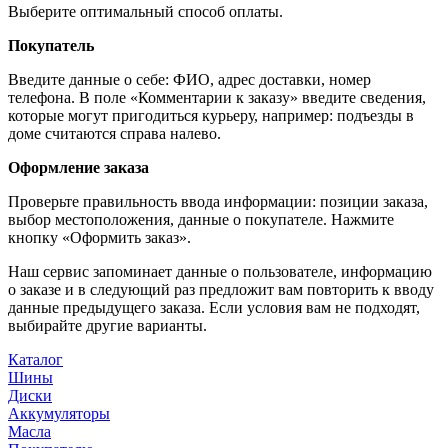
Выберите оптимальный способ оплаты.
Покупатель
Введите данные о себе: ФИО, адрес доставки, номер
телефона. В поле «Комментарии к заказу» введите сведения,
которые могут пригодиться курьеру, например: подъезды в
доме считаются справа налево.
Оформление заказа
Проверьте правильность ввода информации: позиции заказа,
выбор местоположения, данные о покупателе. Нажмите
кнопку «Оформить заказ».
Наш сервис запоминает данные о пользователе, информацию
о заказе и в следующий раз предложит вам повторить к вводу
данные предыдущего заказа. Если условия вам не подходят,
выбирайте другие варианты.
Каталог
Шины
Диски
Аккумуляторы
Масла