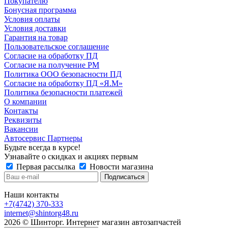
Покупателю
Бонусная программа
Условия оплаты
Условия доставки
Гарантия на товар
Пользовательское соглашение
Согласие на обработку ПД
Согласие на получение РМ
Политика ООО безопасности ПД
Согласие на обработку ПД «Я.М»
Политика безопасности платежей
О компании
Контакты
Реквизиты
Вакансии
Автосервис Партнеры
Будьте всегда в курсе!
Узнавайте о скидках и акциях первым
Первая рассылка
Новости магазина
Наши контакты
+7(4742) 370-333
internet@shintorg48.ru
2026 © Шинторг. Интернет магазин автозапчастей