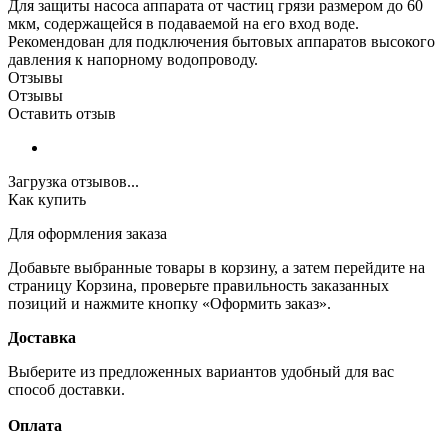
Для защиты насоса аппарата от частиц грязи размером до 60
мкм, содержащейся в подаваемой на его вход воде.
Рекомендован для подключения бытовых аппаратов высокого
давления к напорному водопроводу.
Отзывы
Отзывы
Оставить отзыв
Загрузка отзывов...
Как купить
Для оформления заказа
Добавьте выбранные товары в корзину, а затем перейдите на
страницу Корзина, проверьте правильность заказанных
позиций и нажмите кнопку «Оформить заказ».
Доставка
Выберите из предложенных вариантов удобный для вас
способ доставки.
Оплата