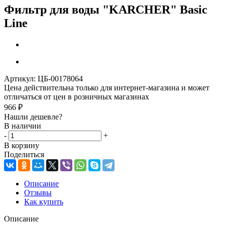
Фильтр для воды "KARCHER" Basic
Line
Артикул:
ЦБ-00178064
Цена действительна только для интернет-магазина и может
отличаться от цен в розничных магазинах
966
₽
Нашли дешевле?
В наличии
-
+
В корзину
Поделиться
Описание
Отзывы
Как купить
Описание