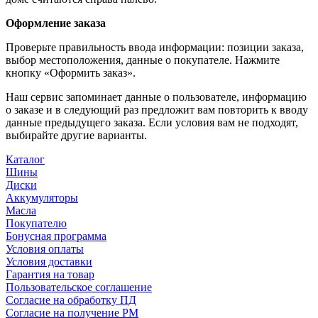
Оформление заказа
Проверьте правильность ввода информации: позиции заказа,
выбор местоположения, данные о покупателе. Нажмите
кнопку «Оформить заказ».
Наш сервис запоминает данные о пользователе, информацию
о заказе и в следующий раз предложит вам повторить к вводу
данные предыдущего заказа. Если условия вам не подходят,
выбирайте другие варианты.
Каталог
Шины
Диски
Аккумуляторы
Масла
Покупателю
Бонусная программа
Условия оплаты
Условия доставки
Гарантия на товар
Пользовательское соглашение
Согласие на обработку ПД
Согласие на получение РМ