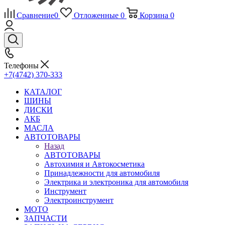
Сравнение
0
Отложенные
0
Корзина
0
Телефоны
+7(4742) 370-333
КАТАЛОГ
ШИНЫ
ДИСКИ
АКБ
МАСЛА
АВТОТОВАРЫ
Назад
АВТОТОВАРЫ
Автохимия и Автокосметика
Принадлежности для автомобиля
Электрика и электроника для автомобиля
Инструмент
Электроинструмент
МОТО
ЗАПЧАСТИ