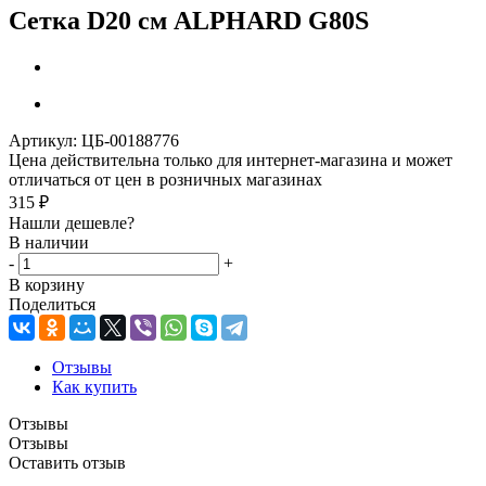
Сетка D20 см ALPHARD G80S
Артикул:
ЦБ-00188776
Цена действительна только для интернет-магазина и может
отличаться от цен в розничных магазинах
315
₽
Нашли дешевле?
В наличии
-
+
В корзину
Поделиться
Отзывы
Как купить
Отзывы
Отзывы
Оставить отзыв