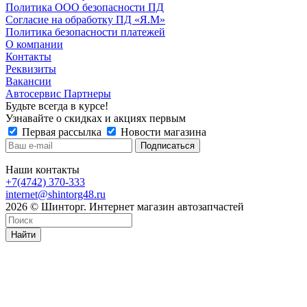
Политика ООО безопасности ПД
Согласие на обработку ПД «Я.М»
Политика безопасности платежей
О компании
Контакты
Реквизиты
Вакансии
Автосервис Партнеры
Будьте всегда в курсе!
Узнавайте о скидках и акциях первым
Первая рассылка
Новости магазина
Наши контакты
+7(4742) 370-333
internet@shintorg48.ru
2026 © Шинторг. Интернет магазин автозапчастей
Найти