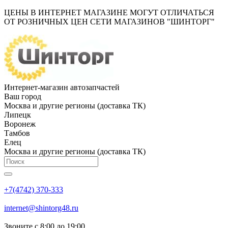
ЦЕНЫ В ИНТЕРНЕТ МАГАЗИНЕ МОГУТ ОТЛИЧАТЬСЯ
ОТ РОЗНИЧНЫХ ЦЕН СЕТИ МАГАЗИНОВ "ШИНТОРГ"
Интернет-магазин автозапчастей
Ваш город
Москва и другие регионы (доставка ТК)
Липецк
Воронеж
Тамбов
Елец
Москва и другие регионы (доставка ТК)
+7(4742) 370-333
internet@shintorg48.ru
Звоните с 8:00 до 19:00