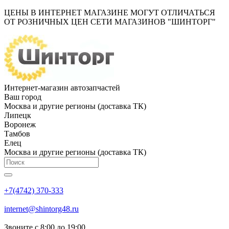
ЦЕНЫ В ИНТЕРНЕТ МАГАЗИНЕ МОГУТ ОТЛИЧАТЬСЯ
ОТ РОЗНИЧНЫХ ЦЕН СЕТИ МАГАЗИНОВ "ШИНТОРГ"
Интернет-магазин автозапчастей
Ваш город
Москва и другие регионы (доставка ТК)
Липецк
Воронеж
Тамбов
Елец
Москва и другие регионы (доставка ТК)
+7(4742) 370-333
internet@shintorg48.ru
Звоните с 8:00 до 19:00