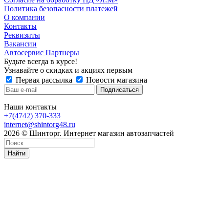
Политика безопасности платежей
О компании
Контакты
Реквизиты
Вакансии
Автосервис Партнеры
Будьте всегда в курсе!
Узнавайте о скидках и акциях первым
Первая рассылка
Новости магазина
Наши контакты
+7(4742) 370-333
internet@shintorg48.ru
2026 © Шинторг. Интернет магазин автозапчастей
Найти