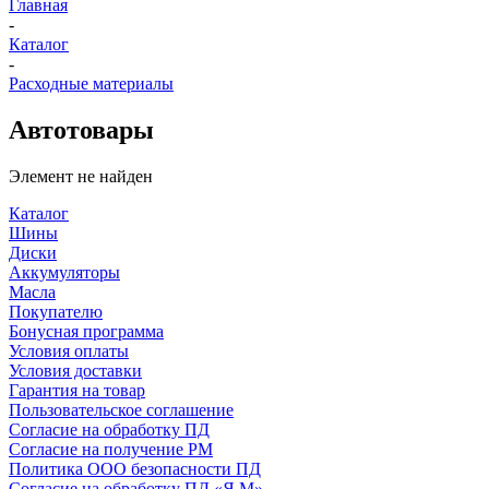
Главная
-
Каталог
-
Расходные материалы
Автотовары
Элемент не найден
Каталог
Шины
Диски
Аккумуляторы
Масла
Покупателю
Бонусная программа
Условия оплаты
Условия доставки
Гарантия на товар
Пользовательское соглашение
Согласие на обработку ПД
Согласие на получение РМ
Политика ООО безопасности ПД
Согласие на обработку ПД «Я.М»