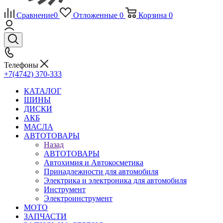
Сравнение
0
Отложенные
0
Корзина
0
Телефоны
+7(4742) 370-333
КАТАЛОГ
ШИНЫ
ДИСКИ
АКБ
МАСЛА
АВТОТОВАРЫ
Назад
АВТОТОВАРЫ
Автохимия и Автокосметика
Принадлежности для автомобиля
Электрика и электроника для автомобиля
Инструмент
Электроинструмент
МОТО
ЗАПЧАСТИ