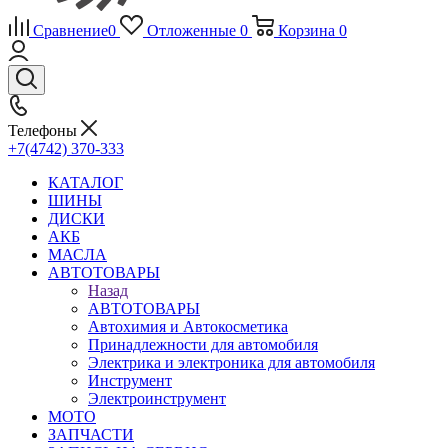
Сравнение
0
Отложенные
0
Корзина
0
Телефоны
+7(4742) 370-333
КАТАЛОГ
ШИНЫ
ДИСКИ
АКБ
МАСЛА
АВТОТОВАРЫ
Назад
АВТОТОВАРЫ
Автохимия и Автокосметика
Принадлежности для автомобиля
Электрика и электроника для автомобиля
Инструмент
Электроинструмент
МОТО
ЗАПЧАСТИ