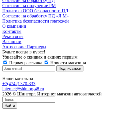
Согласие на обработку ПД
Согласие на получение РМ
Политика ООО безопасности ПД
Согласие на обработку ПД «Я.М»
Политика безопасности платежей
О компании
Контакты
Реквизиты
Вакансии
Автосервис Партнеры
Будьте всегда в курсе!
Узнавайте о скидках и акциях первым
Первая рассылка
Новости магазина
Наши контакты
+7(4742) 370-333
internet@shintorg48.ru
2026 © Шинторг. Интернет магазин автозапчастей
Найти