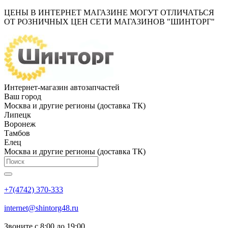
ЦЕНЫ В ИНТЕРНЕТ МАГАЗИНЕ МОГУТ ОТЛИЧАТЬСЯ
ОТ РОЗНИЧНЫХ ЦЕН СЕТИ МАГАЗИНОВ "ШИНТОРГ"
Интернет-магазин автозапчастей
Ваш город
Москва и другие регионы (доставка ТК)
Липецк
Воронеж
Тамбов
Елец
Москва и другие регионы (доставка ТК)
+7(4742) 370-333
internet@shintorg48.ru
Звоните с 8:00 до 19:00