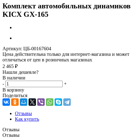
Комплект автомобильных динамиков
KICX GX-165
Артикул:
ЦБ-00167604
Цена действительна только для интернет-магазина и может
отличаться от цен в розничных магазинах
2 465
₽
Нашли дешевле?
В наличии
-
+
В корзину
Поделиться
Отзывы
Как купить
Отзывы
Отзывы