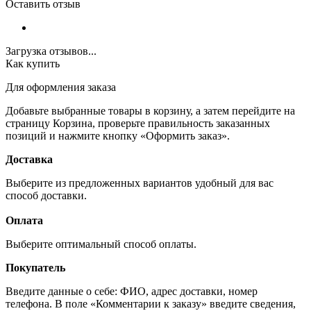
Оставить отзыв
Загрузка отзывов...
Как купить
Для оформления заказа
Добавьте выбранные товары в корзину, а затем перейдите на
страницу Корзина, проверьте правильность заказанных
позиций и нажмите кнопку «Оформить заказ».
Доставка
Выберите из предложенных вариантов удобный для вас
способ доставки.
Оплата
Выберите оптимальный способ оплаты.
Покупатель
Введите данные о себе: ФИО, адрес доставки, номер
телефона. В поле «Комментарии к заказу» введите сведения,