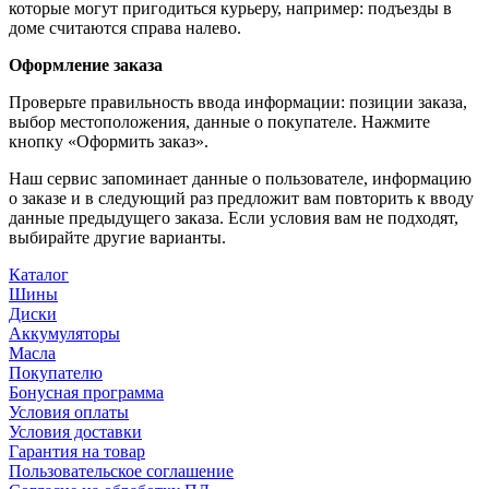
которые могут пригодиться курьеру, например: подъезды в
доме считаются справа налево.
Оформление заказа
Проверьте правильность ввода информации: позиции заказа,
выбор местоположения, данные о покупателе. Нажмите
кнопку «Оформить заказ».
Наш сервис запоминает данные о пользователе, информацию
о заказе и в следующий раз предложит вам повторить к вводу
данные предыдущего заказа. Если условия вам не подходят,
выбирайте другие варианты.
Каталог
Шины
Диски
Аккумуляторы
Масла
Покупателю
Бонусная программа
Условия оплаты
Условия доставки
Гарантия на товар
Пользовательское соглашение