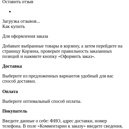
Оставить отзыв
Загрузка отзывов...
Как купить
Для оформления заказа
Добавьте выбранные товары в корзину, а затем перейдите на
страницу Корзина, проверьте правильность заказанных
позиций и нажмите кнопку «Оформить заказ».
Доставка
Выберите из предложенных вариантов удобный для вас
способ доставки.
Оплата
Выберите оптимальный способ оплаты.
Покупатель
Введите данные о себе: ФИО, адрес доставки, номер
телефона. В поле «Комментарии к заказу» введите сведения,