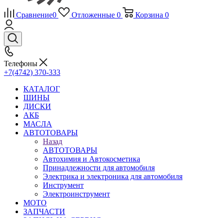
Сравнение
0
Отложенные
0
Корзина
0
Телефоны
+7(4742) 370-333
КАТАЛОГ
ШИНЫ
ДИСКИ
АКБ
МАСЛА
АВТОТОВАРЫ
Назад
АВТОТОВАРЫ
Автохимия и Автокосметика
Принадлежности для автомобиля
Электрика и электроника для автомобиля
Инструмент
Электроинструмент
МОТО
ЗАПЧАСТИ