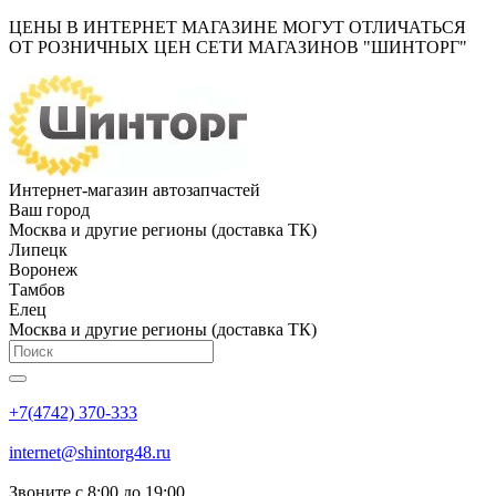
ЦЕНЫ В ИНТЕРНЕТ МАГАЗИНЕ МОГУТ ОТЛИЧАТЬСЯ
ОТ РОЗНИЧНЫХ ЦЕН СЕТИ МАГАЗИНОВ "ШИНТОРГ"
Интернет-магазин автозапчастей
Ваш город
Москва и другие регионы (доставка ТК)
Липецк
Воронеж
Тамбов
Елец
Москва и другие регионы (доставка ТК)
+7(4742) 370-333
internet@shintorg48.ru
Звоните с 8:00 до 19:00