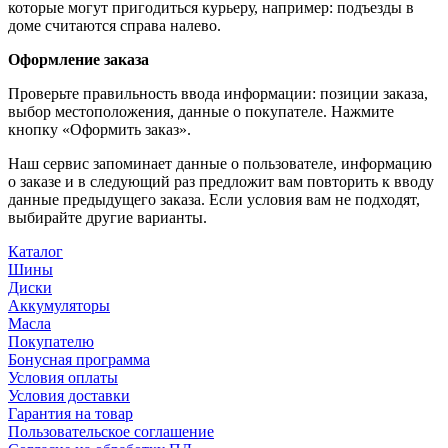
которые могут пригодиться курьеру, например: подъезды в
доме считаются справа налево.
Оформление заказа
Проверьте правильность ввода информации: позиции заказа,
выбор местоположения, данные о покупателе. Нажмите
кнопку «Оформить заказ».
Наш сервис запоминает данные о пользователе, информацию
о заказе и в следующий раз предложит вам повторить к вводу
данные предыдущего заказа. Если условия вам не подходят,
выбирайте другие варианты.
Каталог
Шины
Диски
Аккумуляторы
Масла
Покупателю
Бонусная программа
Условия оплаты
Условия доставки
Гарантия на товар
Пользовательское соглашение