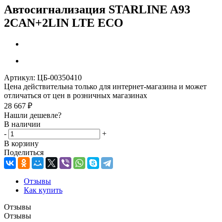
Автосигнализация STARLINE A93
2CAN+2LIN LTE ECO
Артикул:
ЦБ-00350410
Цена действительна только для интернет-магазина и может
отличаться от цен в розничных магазинах
28 667
₽
Нашли дешевле?
В наличии
-
+
В корзину
Поделиться
Отзывы
Как купить
Отзывы
Отзывы