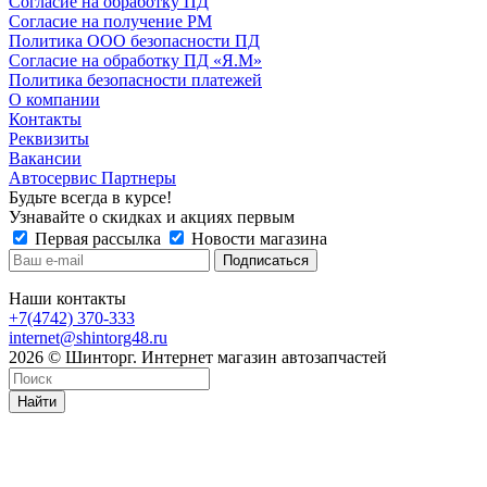
Согласие на обработку ПД
Согласие на получение РМ
Политика ООО безопасности ПД
Согласие на обработку ПД «Я.М»
Политика безопасности платежей
О компании
Контакты
Реквизиты
Вакансии
Автосервис Партнеры
Будьте всегда в курсе!
Узнавайте о скидках и акциях первым
Первая рассылка
Новости магазина
Наши контакты
+7(4742) 370-333
internet@shintorg48.ru
2026 © Шинторг. Интернет магазин автозапчастей
Найти