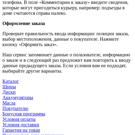
телефона. В поле «Комментарии к заказу» введите сведения,
которые могут пригодиться курьеру, например: подъезды в
доме считаются справа налево.
Оформление заказа
Проверьте правильность ввода информации: позиции заказа,
выбор местоположения, данные о покупателе. Нажмите
кнопку «Оформить заказ».
Наш сервис запоминает данные о пользователе, информацию
о заказе и в следующий раз предложит вам повторить к вводу
данные предыдущего заказа. Если условия вам не подходят,
выбирайте другие варианты.
Каталог
Шины
Диски
Аккумуляторы
Масла
Покупателю
Бонусная программа
Условия оплаты
Условия доставки
Гарантия на товар