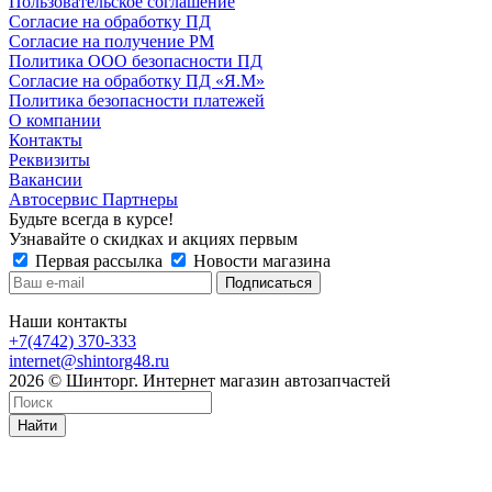
Пользовательское соглашение
Согласие на обработку ПД
Согласие на получение РМ
Политика ООО безопасности ПД
Согласие на обработку ПД «Я.М»
Политика безопасности платежей
О компании
Контакты
Реквизиты
Вакансии
Автосервис Партнеры
Будьте всегда в курсе!
Узнавайте о скидках и акциях первым
Первая рассылка
Новости магазина
Наши контакты
+7(4742) 370-333
internet@shintorg48.ru
2026 © Шинторг. Интернет магазин автозапчастей
Найти