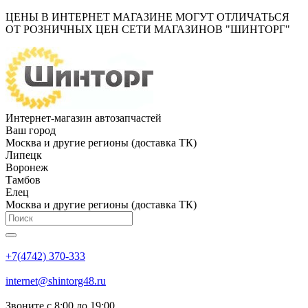
ЦЕНЫ В ИНТЕРНЕТ МАГАЗИНЕ МОГУТ ОТЛИЧАТЬСЯ
ОТ РОЗНИЧНЫХ ЦЕН СЕТИ МАГАЗИНОВ "ШИНТОРГ"
Интернет-магазин автозапчастей
Ваш город
Москва и другие регионы (доставка ТК)
Липецк
Воронеж
Тамбов
Елец
Москва и другие регионы (доставка ТК)
+7(4742) 370-333
internet@shintorg48.ru
Звоните с 8:00 до 19:00