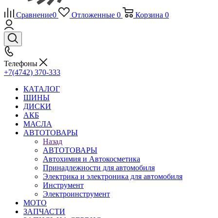
Сравнение
0
Отложенные
0
Корзина
0
Телефоны
+7(4742) 370-333
КАТАЛОГ
ШИНЫ
ДИСКИ
АКБ
МАСЛА
АВТОТОВАРЫ
Назад
АВТОТОВАРЫ
Автохимия и Автокосметика
Принадлежности для автомобиля
Электрика и электроника для автомобиля
Инструмент
Электроинструмент
МОТО
ЗАПЧАСТИ