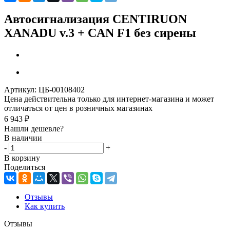
Автосигнализация CENTIRUON
XANADU v.3 + CAN F1 без сирены
Артикул:
ЦБ-00108402
Цена действительна только для интернет-магазина и может
отличаться от цен в розничных магазинах
6 943
₽
Нашли дешевле?
В наличии
-
+
В корзину
Поделиться
Отзывы
Как купить
Отзывы