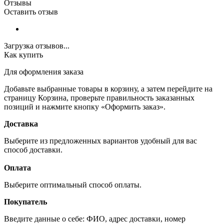
Отзывы
Оставить отзыв
Загрузка отзывов...
Как купить
Для оформления заказа
Добавьте выбранные товары в корзину, а затем перейдите на
страницу Корзина, проверьте правильность заказанных
позиций и нажмите кнопку «Оформить заказ».
Доставка
Выберите из предложенных вариантов удобный для вас
способ доставки.
Оплата
Выберите оптимальный способ оплаты.
Покупатель
Введите данные о себе: ФИО, адрес доставки, номер