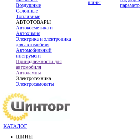
шины
Воздушные
параметр
Салонные
Топливные
АВТОТОВАРЫ
Автокосметика и
Автохимия
Электрика и электроника
для автомобиля
Автомобильный
инструмент
Принадлежности для
автомобиля
Автолампы
Электротехника
Электросамокаты
КАТАЛОГ
ШИНЫ