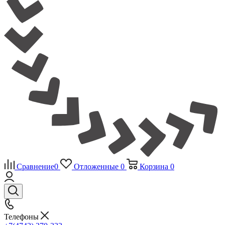
Сравнение
0
Отложенные
0
Корзина
0
Телефоны