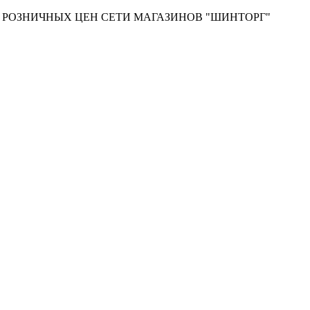
Т РОЗНИЧНЫХ ЦЕН СЕТИ МАГАЗИНОВ "ШИНТОРГ"