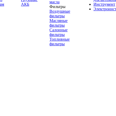
масла
ам
АКБ
Инструмент
Фильтры
Электроинс
Воздушные
фильтры
Масляные
фильтры
Салонные
фильтры
Топливные
фильтры