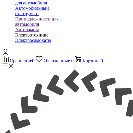
для автомобиля
Автомобильный
инструмент
Принадлежности для
автомобиля
Автолампы
Электротехника
Электросамокаты
Сравнение
0
Отложенные
0
Корзина
0