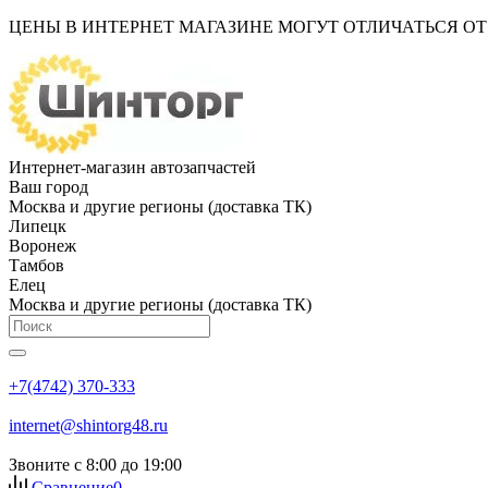
ЦЕНЫ В ИНТЕРНЕТ МАГАЗИНЕ МОГУТ ОТЛИЧАТЬСЯ О
Интернет-магазин автозапчастей
Ваш город
Москва и другие регионы (доставка ТК)
Липецк
Воронеж
Тамбов
Елец
Москва и другие регионы (доставка ТК)
+7(4742) 370-333
internet@shintorg48.ru
Звоните с 8:00 до 19:00
Сравнение
0