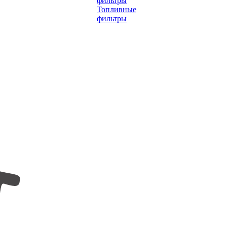
фильтры
Топливные
фильтры