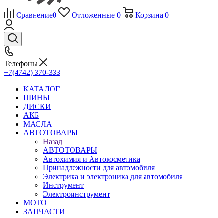
Сравнение
0
Отложенные
0
Корзина
0
Телефоны
+7(4742) 370-333
КАТАЛОГ
ШИНЫ
ДИСКИ
АКБ
МАСЛА
АВТОТОВАРЫ
Назад
АВТОТОВАРЫ
Автохимия и Автокосметика
Принадлежности для автомобиля
Электрика и электроника для автомобиля
Инструмент
Электроинструмент
МОТО
ЗАПЧАСТИ