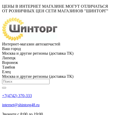
ЦЕНЫ В ИНТЕРНЕТ МАГАЗИНЕ МОГУТ ОТЛИЧАТЬСЯ
ОТ РОЗНИЧНЫХ ЦЕН СЕТИ МАГАЗИНОВ "ШИНТОРГ"
Интернет-магазин автозапчастей
Ваш город
Москва и другие регионы (доставка ТК)
Липецк
Воронеж
Тамбов
Елец
Москва и другие регионы (доставка ТК)
+7(4742) 370-333
internet@shintorg48.ru
Звоните с 8:00 до 19:00