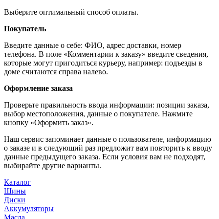
Выберите оптимальный способ оплаты.
Покупатель
Введите данные о себе: ФИО, адрес доставки, номер
телефона. В поле «Комментарии к заказу» введите сведения,
которые могут пригодиться курьеру, например: подъезды в
доме считаются справа налево.
Оформление заказа
Проверьте правильность ввода информации: позиции заказа,
выбор местоположения, данные о покупателе. Нажмите
кнопку «Оформить заказ».
Наш сервис запоминает данные о пользователе, информацию
о заказе и в следующий раз предложит вам повторить к вводу
данные предыдущего заказа. Если условия вам не подходят,
выбирайте другие варианты.
Каталог
Шины
Диски
Аккумуляторы
Масла