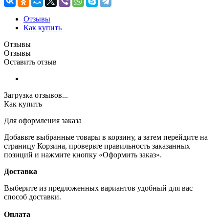
Отзывы
Как купить
Отзывы
Отзывы
Оставить отзыв
Загрузка отзывов...
Как купить
Для оформления заказа
Добавьте выбранные товары в корзину, а затем перейдите на
страницу Корзина, проверьте правильность заказанных
позиций и нажмите кнопку «Оформить заказ».
Доставка
Выберите из предложенных вариантов удобный для вас
способ доставки.
Оплата