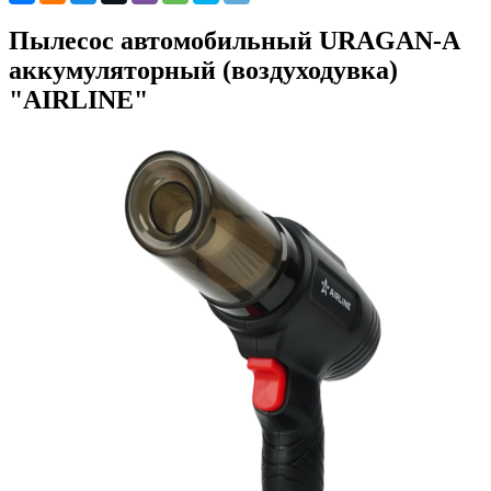
Пылесос автомобильный URAGAN-A
аккумуляторный (воздуходувка)
"AIRLINE"