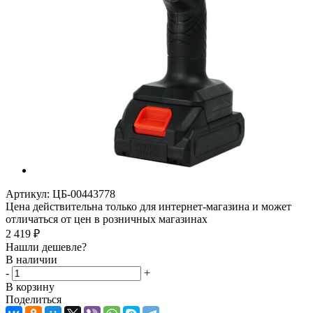
Артикул:
ЦБ-00443778
Цена действительна только для интернет-магазина и может
отличаться от цен в розничных магазинах
2 419
₽
Нашли дешевле?
В наличии
-
+
В корзину
Поделиться