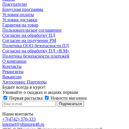
Покупателю
Бонусная программа
Условия оплаты
Условия доставки
Гарантия на товар
Пользовательское соглашение
Согласие на обработку ПД
Согласие на получение РМ
Политика ООО безопасности ПД
Согласие на обработку ПД «Я.М»
Политика безопасности платежей
О компании
Контакты
Реквизиты
Вакансии
Автосервис Партнеры
Будьте всегда в курсе!
Узнавайте о скидках и акциях первым
Первая рассылка
Новости магазина
Наши контакты
+7(4742) 370-333
internet@shintorg48.ru