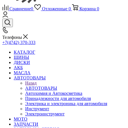
Сравнение
0
Отложенные
0
Корзина
0
Телефоны
+7(4742) 370-333
КАТАЛОГ
ШИНЫ
ДИСКИ
АКБ
МАСЛА
АВТОТОВАРЫ
Назад
АВТОТОВАРЫ
Автохимия и Автокосметика
Принадлежности для автомобиля
Электрика и электроника для автомобиля
Инструмент
Электроинструмент
МОТО
ЗАПЧАСТИ