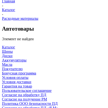
Главная
-
Каталог
-
Расходные материалы
Автотовары
Элемент не найден
Каталог
Шины
Диски
Аккумуляторы
Масла
Покупателю
Бонусная программа
Условия оплаты
Условия доставки
Гарантия на товар
Пользовательское соглашение
Согласие на обработку ПД
Согласие на получение РМ
Политика ООО безопасности ПД
Согласие на обработку ПД «Я.М»