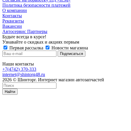
Политика безопасности платежей
О компании
Контакты
Реквизиты
Вакансии
Автосервис Партнеры
Будьте всегда в курсе!
Узнавайте о скидках и акциях первым
Первая рассылка
Новости магазина
Наши контакты
+7(4742) 370-333
internet@shintorg48.ru
2026 © Шинторг. Интернет магазин автозапчастей
Найти