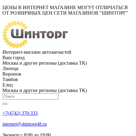
ЦЕНЫ В ИНТЕРНЕТ МАГАЗИНЕ МОГУТ ОТЛИЧАТЬСЯ
ОТ РОЗНИЧНЫХ ЦЕН СЕТИ МАГАЗИНОВ "ШИНТОРГ"
Интернет-магазин автозапчастей
Ваш город
Москва и другие регионы (доставка ТК)
Липецк
Воронеж
Тамбов
Елец
Москва и другие регионы (доставка ТК)
+7(4742) 370-333
internet@shintorg48.ru
Звоните с 8:00 до 19:00