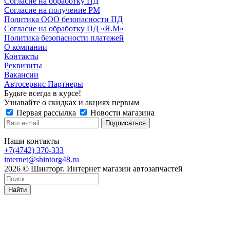
Согласие на обработку ПД
Согласие на получение РМ
Политика ООО безопасности ПД
Согласие на обработку ПД «Я.М»
Политика безопасности платежей
О компании
Контакты
Реквизиты
Вакансии
Автосервис Партнеры
Будьте всегда в курсе!
Узнавайте о скидках и акциях первым
Первая рассылка
Новости магазина
Наши контакты
+7(4742) 370-333
internet@shintorg48.ru
2026 © Шинторг. Интернет магазин автозапчастей
Найти