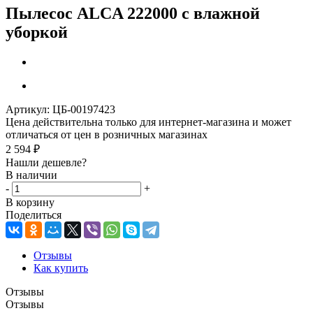
Пылесос ALCA 222000 с влажной
уборкой
Артикул:
ЦБ-00197423
Цена действительна только для интернет-магазина и может
отличаться от цен в розничных магазинах
2 594
₽
Нашли дешевле?
В наличии
-
+
В корзину
Поделиться
Отзывы
Как купить
Отзывы
Отзывы