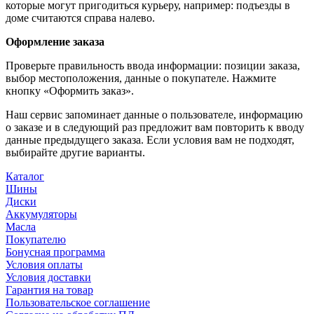
которые могут пригодиться курьеру, например: подъезды в
доме считаются справа налево.
Оформление заказа
Проверьте правильность ввода информации: позиции заказа,
выбор местоположения, данные о покупателе. Нажмите
кнопку «Оформить заказ».
Наш сервис запоминает данные о пользователе, информацию
о заказе и в следующий раз предложит вам повторить к вводу
данные предыдущего заказа. Если условия вам не подходят,
выбирайте другие варианты.
Каталог
Шины
Диски
Аккумуляторы
Масла
Покупателю
Бонусная программа
Условия оплаты
Условия доставки
Гарантия на товар
Пользовательское соглашение