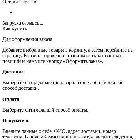
Оставить отзыв
Загрузка отзывов...
Как купить
Для оформления заказа
Добавьте выбранные товары в корзину, а затем перейдите на
страницу Корзина, проверьте правильность заказанных
позиций и нажмите кнопку «Оформить заказ».
Доставка
Выберите из предложенных вариантов удобный для вас
способ доставки.
Оплата
Выберите оптимальный способ оплаты.
Покупатель
Введите данные о себе: ФИО, адрес доставки, номер
телефона. В поле «Комментарии к заказу» введите сведения,