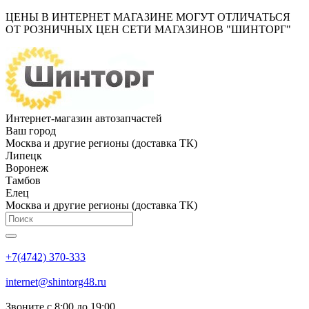
ЦЕНЫ В ИНТЕРНЕТ МАГАЗИНЕ МОГУТ ОТЛИЧАТЬСЯ
ОТ РОЗНИЧНЫХ ЦЕН СЕТИ МАГАЗИНОВ "ШИНТОРГ"
Интернет-магазин автозапчастей
Ваш город
Москва и другие регионы (доставка ТК)
Липецк
Воронеж
Тамбов
Елец
Москва и другие регионы (доставка ТК)
+7(4742) 370-333
internet@shintorg48.ru
Звоните с 8:00 до 19:00