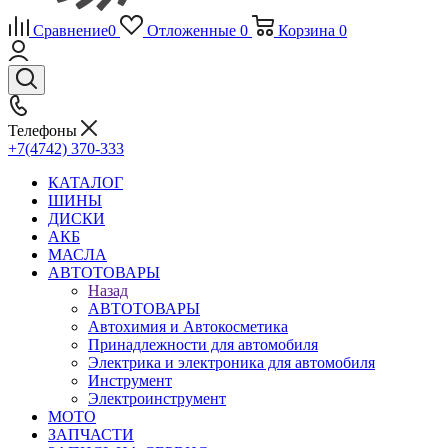
Сравнение
0
Отложенные
0
Корзина
0
Телефоны
+7(4742) 370-333
КАТАЛОГ
ШИНЫ
ДИСКИ
АКБ
МАСЛА
АВТОТОВАРЫ
Назад
АВТОТОВАРЫ
Автохимия и Автокосметика
Принадлежности для автомобиля
Электрика и электроника для автомобиля
Инструмент
Электроинструмент
МОТО
ЗАПЧАСТИ