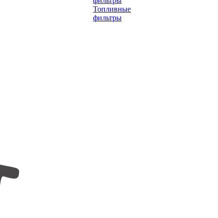
фильтры
Топливные
фильтры