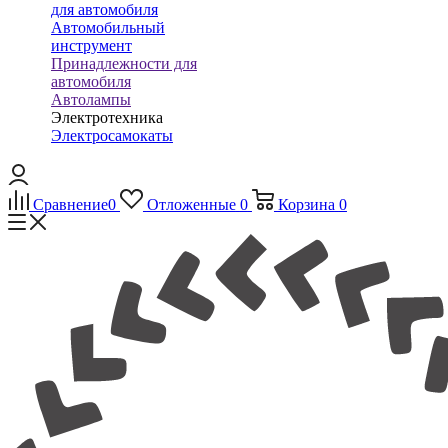
для автомобиля
Автомобильный
инструмент
Принадлежности для
автомобиля
Автолампы
Электротехника
Электросамокаты
Сравнение
0
Отложенные
0
Корзина
0