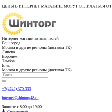
ЦЕНЫ В ИНТЕРНЕТ МАГАЗИНЕ МОГУТ ОТЛИЧАТЬСЯ О
Интернет-магазин автозапчастей
Ваш город
Москва и другие регионы (доставка ТК)
Липецк
Воронеж
Тамбов
Елец
Москва и другие регионы (доставка ТК)
+7(4742) 370-333
internet@shintorg48.ru
Звоните с 8:00 до 19:00
Сравнение
0