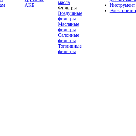
масла
ам
АКБ
Инструмент
Фильтры
Электроинс
Воздушные
фильтры
Масляные
фильтры
Салонные
фильтры
Топливные
фильтры