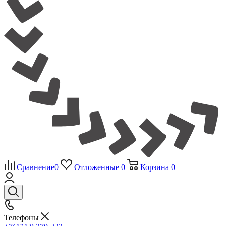
Сравнение
0
Отложенные
0
Корзина
0
Телефоны