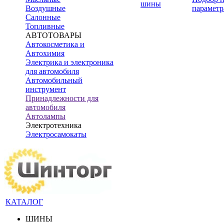
шины
Воздушные
параметр
Салонные
Топливные
АВТОТОВАРЫ
Автокосметика и
Автохимия
Электрика и электроника
для автомобиля
Автомобильный
инструмент
Принадлежности для
автомобиля
Автолампы
Электротехника
Электросамокаты
КАТАЛОГ
ШИНЫ