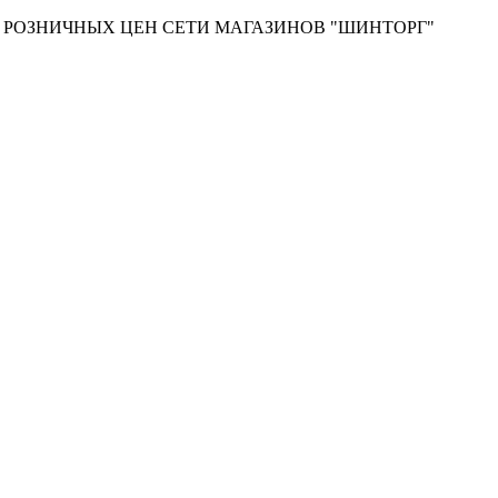
Т РОЗНИЧНЫХ ЦЕН СЕТИ МАГАЗИНОВ "ШИНТОРГ"