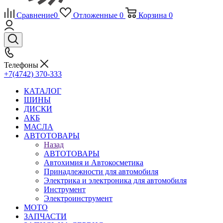
Сравнение
0
Отложенные
0
Корзина
0
Телефоны
+7(4742) 370-333
КАТАЛОГ
ШИНЫ
ДИСКИ
АКБ
МАСЛА
АВТОТОВАРЫ
Назад
АВТОТОВАРЫ
Автохимия и Автокосметика
Принадлежности для автомобиля
Электрика и электроника для автомобиля
Инструмент
Электроинструмент
МОТО
ЗАПЧАСТИ