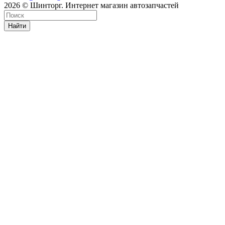
2026 © Шинторг. Интернет магазин автозапчастей
Найти