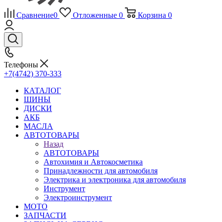
Сравнение
0
Отложенные
0
Корзина
0
Телефоны
+7(4742) 370-333
КАТАЛОГ
ШИНЫ
ДИСКИ
АКБ
МАСЛА
АВТОТОВАРЫ
Назад
АВТОТОВАРЫ
Автохимия и Автокосметика
Принадлежности для автомобиля
Электрика и электроника для автомобиля
Инструмент
Электроинструмент
МОТО
ЗАПЧАСТИ