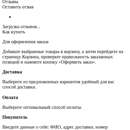
Отзывы
Оставить отзыв
Загрузка отзывов...
Как купить
Для оформления заказа
Добавьте выбранные товары в корзину, а затем перейдите на
страницу Корзина, проверьте правильность заказанных
позиций и нажмите кнопку «Оформить заказ».
Доставка
Выберите из предложенных вариантов удобный для вас
способ доставки.
Оплата
Выберите оптимальный способ оплаты.
Покупатель
Введите данные о себе: ФИО, адрес доставки, номер