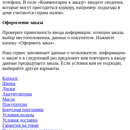
телефона. В поле «Комментарии к заказу» введите сведения,
которые могут пригодиться курьеру, например: подъезды в
доме считаются справа налево.
Оформление заказа
Проверьте правильность ввода информации: позиции заказа,
выбор местоположения, данные о покупателе. Нажмите
кнопку «Оформить заказ».
Наш сервис запоминает данные о пользователе, информацию
о заказе и в следующий раз предложит вам повторить к вводу
данные предыдущего заказа. Если условия вам не подходят,
выбирайте другие варианты.
Каталог
Шины
Диски
Аккумуляторы
Масла
Покупателю
Бонусная программа
Условия оплаты
Условия доставки
Гарантия на товар