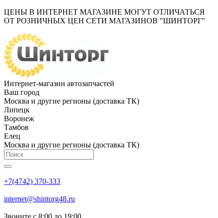
ЦЕНЫ В ИНТЕРНЕТ МАГАЗИНЕ МОГУТ ОТЛИЧАТЬСЯ
ОТ РОЗНИЧНЫХ ЦЕН СЕТИ МАГАЗИНОВ "ШИНТОРГ"
Интернет-магазин автозапчастей
Ваш город
Москва и другие регионы (доставка ТК)
Липецк
Воронеж
Тамбов
Елец
Москва и другие регионы (доставка ТК)
+7(4742) 370-333
internet@shintorg48.ru
Звоните с 8:00 до 19:00