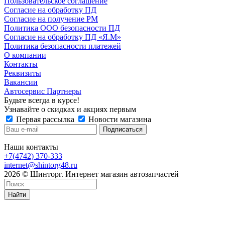
Пользовательское соглашение
Согласие на обработку ПД
Согласие на получение РМ
Политика ООО безопасности ПД
Согласие на обработку ПД «Я.М»
Политика безопасности платежей
О компании
Контакты
Реквизиты
Вакансии
Автосервис Партнеры
Будьте всегда в курсе!
Узнавайте о скидках и акциях первым
Первая рассылка
Новости магазина
Наши контакты
+7(4742) 370-333
internet@shintorg48.ru
2026 © Шинторг. Интернет магазин автозапчастей
Найти