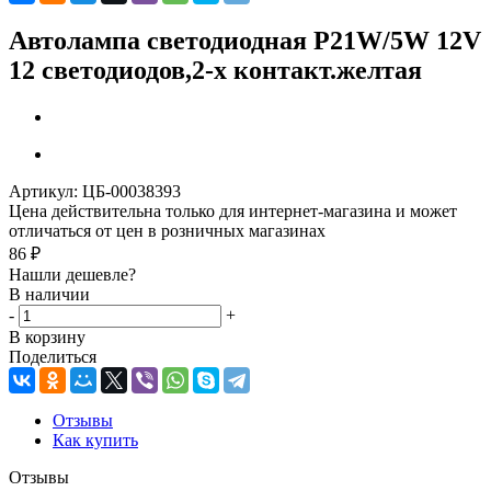
Автолампа светодиодная P21W/5W 12V
12 светодиодов,2-х контакт.желтая
Артикул:
ЦБ-00038393
Цена действительна только для интернет-магазина и может
отличаться от цен в розничных магазинах
86
₽
Нашли дешевле?
В наличии
-
+
В корзину
Поделиться
Отзывы
Как купить
Отзывы