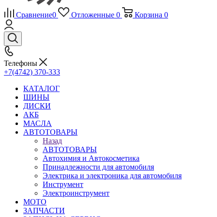
Сравнение
0
Отложенные
0
Корзина
0
Телефоны
+7(4742) 370-333
КАТАЛОГ
ШИНЫ
ДИСКИ
АКБ
МАСЛА
АВТОТОВАРЫ
Назад
АВТОТОВАРЫ
Автохимия и Автокосметика
Принадлежности для автомобиля
Электрика и электроника для автомобиля
Инструмент
Электроинструмент
МОТО
ЗАПЧАСТИ