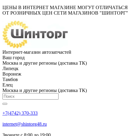
ЦЕНЫ В ИНТЕРНЕТ МАГАЗИНЕ МОГУТ ОТЛИЧАТЬСЯ
ОТ РОЗНИЧНЫХ ЦЕН СЕТИ МАГАЗИНОВ "ШИНТОРГ"
Интернет-магазин автозапчастей
Ваш город
Москва и другие регионы (доставка ТК)
Липецк
Воронеж
Тамбов
Елец
Москва и другие регионы (доставка ТК)
+7(4742) 370-333
internet@shintorg48.ru
Звоните с 8:00 до 19:00