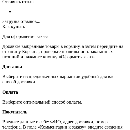
Оставить отзыв
Загрузка отзывов...
Как купить
Для оформления заказа
Добавьте выбранные товары в корзину, а затем перейдите на
страницу Корзина, проверьте правильность заказанных
позиций и нажмите кнопку «Оформить заказ».
Доставка
Выберите из предложенных вариантов удобный для вас
способ доставки.
Оплата
Выберите оптимальный способ оплаты.
Покупатель
Введите данные о себе: ФИО, адрес доставки, номер
телефона. В поле «Комментарии к заказу» введите сведения,