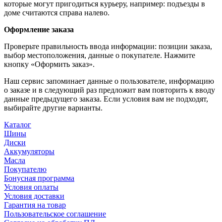
которые могут пригодиться курьеру, например: подъезды в
доме считаются справа налево.
Оформление заказа
Проверьте правильность ввода информации: позиции заказа,
выбор местоположения, данные о покупателе. Нажмите
кнопку «Оформить заказ».
Наш сервис запоминает данные о пользователе, информацию
о заказе и в следующий раз предложит вам повторить к вводу
данные предыдущего заказа. Если условия вам не подходят,
выбирайте другие варианты.
Каталог
Шины
Диски
Аккумуляторы
Масла
Покупателю
Бонусная программа
Условия оплаты
Условия доставки
Гарантия на товар
Пользовательское соглашение