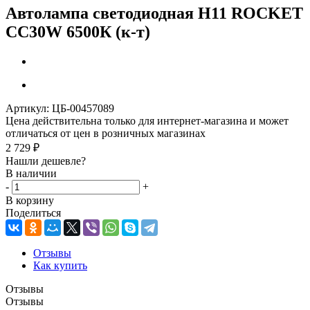
Автолампа светодиодная H11 ROCKET
CC30W 6500К (к-т)
Артикул:
ЦБ-00457089
Цена действительна только для интернет-магазина и может
отличаться от цен в розничных магазинах
2 729
₽
Нашли дешевле?
В наличии
-
+
В корзину
Поделиться
Отзывы
Как купить
Отзывы
Отзывы