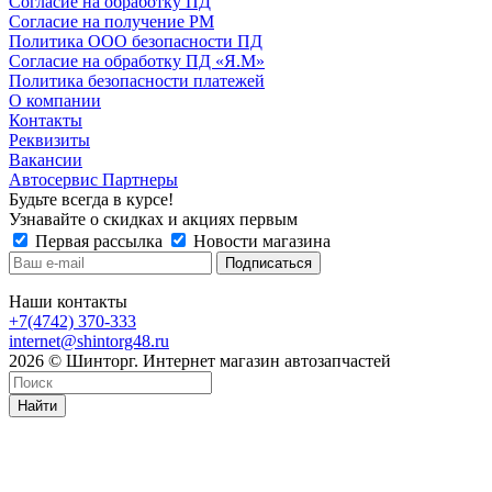
Согласие на обработку ПД
Согласие на получение РМ
Политика ООО безопасности ПД
Согласие на обработку ПД «Я.М»
Политика безопасности платежей
О компании
Контакты
Реквизиты
Вакансии
Автосервис Партнеры
Будьте всегда в курсе!
Узнавайте о скидках и акциях первым
Первая рассылка
Новости магазина
Наши контакты
+7(4742) 370-333
internet@shintorg48.ru
2026 © Шинторг. Интернет магазин автозапчастей
Найти