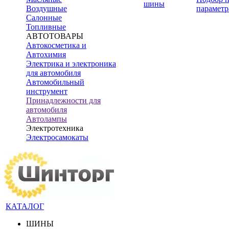
шины
Воздушные
параметр
Салонные
Топливные
АВТОТОВАРЫ
Автокосметика и
Автохимия
Электрика и электроника
для автомобиля
Автомобильный
инструмент
Принадлежности для
автомобиля
Автолампы
Электротехника
Электросамокаты
КАТАЛОГ
ШИНЫ