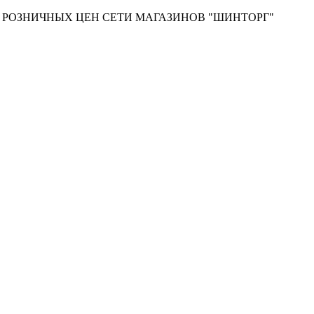
Т РОЗНИЧНЫХ ЦЕН СЕТИ МАГАЗИНОВ "ШИНТОРГ"