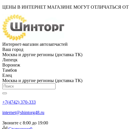
ЦЕНЫ В ИНТЕРНЕТ МАГАЗИНЕ МОГУТ ОТЛИЧАТЬСЯ О
Интернет-магазин автозапчастей
Ваш город
Москва и другие регионы (доставка ТК)
Липецк
Воронеж
Тамбов
Елец
Москва и другие регионы (доставка ТК)
+7(4742) 370-333
internet@shintorg48.ru
Звоните с 8:00 до 19:00
Сравнение
0