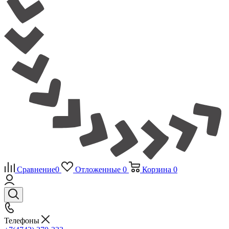
Сравнение
0
Отложенные
0
Корзина
0
Телефоны