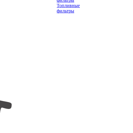
фильтры
Топливные
фильтры