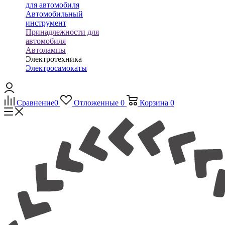
для автомобиля
Автомобильный
инструмент
Принадлежности для
автомобиля
Автолампы
Электротехника
Электросамокаты
Сравнение
0
Отложенные
0
Корзина
0