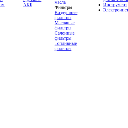
масла
ам
АКБ
Инструмент
Фильтры
Электроинс
Воздушные
фильтры
Масляные
фильтры
Салонные
фильтры
Топливные
фильтры