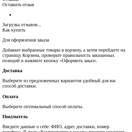
Оставить отзыв
Загрузка отзывов...
Как купить
Для оформления заказа
Добавьте выбранные товары в корзину, а затем перейдите на
страницу Корзина, проверьте правильность заказанных
позиций и нажмите кнопку «Оформить заказ».
Доставка
Выберите из предложенных вариантов удобный для вас
способ доставки.
Оплата
Выберите оптимальный способ оплаты.
Покупатель
Введите данные о себе: ФИО, адрес доставки, номер
телефона. В поле «Комментарии к заказу» введите сведения,