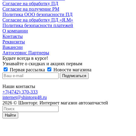
Согласие на обработку ПД
Согласие на получение РМ
Политика ООО безопасности ПД
Согласие на обработку ПД «Я.М»
Политика безопасности платежей
О компании
Контакты
Реквизиты
Вакансии
Автосервис Партнеры
Будьте всегда в курсе!
Узнавайте о скидках и акциях первым
Первая рассылка
Новости магазина
Наши контакты
+7(4742) 370-333
internet@shintorg48.ru
2026 © Шинторг. Интернет магазин автозапчастей
Найти