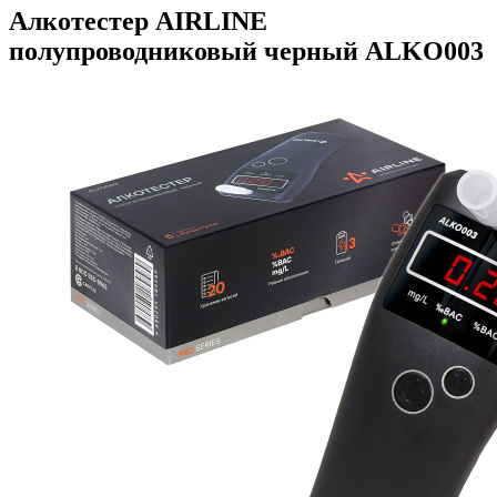
Алкотестер AIRLINE
полупроводниковый черный ALKO003