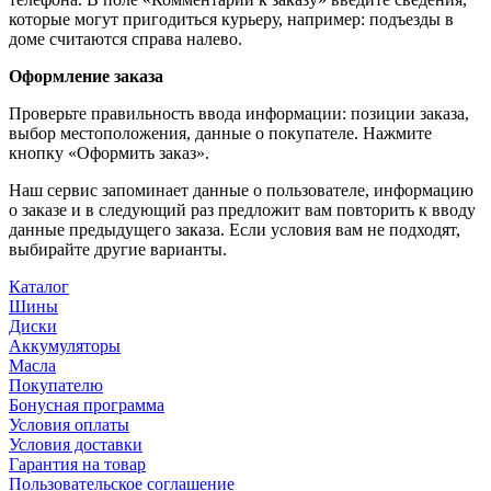
которые могут пригодиться курьеру, например: подъезды в
доме считаются справа налево.
Оформление заказа
Проверьте правильность ввода информации: позиции заказа,
выбор местоположения, данные о покупателе. Нажмите
кнопку «Оформить заказ».
Наш сервис запоминает данные о пользователе, информацию
о заказе и в следующий раз предложит вам повторить к вводу
данные предыдущего заказа. Если условия вам не подходят,
выбирайте другие варианты.
Каталог
Шины
Диски
Аккумуляторы
Масла
Покупателю
Бонусная программа
Условия оплаты
Условия доставки
Гарантия на товар
Пользовательское соглашение