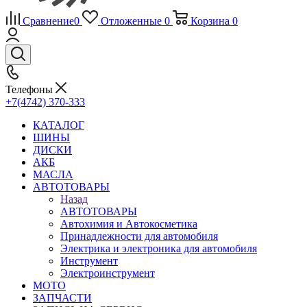
Сравнение
0
Отложенные
0
Корзина
0
Телефоны
+7(4742) 370-333
КАТАЛОГ
ШИНЫ
ДИСКИ
АКБ
МАСЛА
АВТОТОВАРЫ
Назад
АВТОТОВАРЫ
Автохимия и Автокосметика
Принадлежности для автомобиля
Электрика и электроника для автомобиля
Инструмент
Электроинструмент
МОТО
ЗАПЧАСТИ