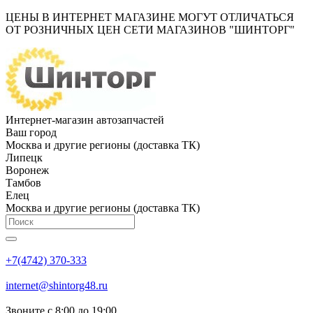
ЦЕНЫ В ИНТЕРНЕТ МАГАЗИНЕ МОГУТ ОТЛИЧАТЬСЯ
ОТ РОЗНИЧНЫХ ЦЕН СЕТИ МАГАЗИНОВ "ШИНТОРГ"
Интернет-магазин автозапчастей
Ваш город
Москва и другие регионы (доставка ТК)
Липецк
Воронеж
Тамбов
Елец
Москва и другие регионы (доставка ТК)
+7(4742) 370-333
internet@shintorg48.ru
Звоните с 8:00 до 19:00