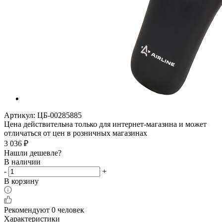
Артикул:
ЦБ-00285885
Цена действительна только для интернет-магазина и может
отличаться от цен в розничных магазинах
3 036
₽
Нашли дешевле?
В наличии
-
+
В корзину
Рекомендуют
0 человек
Характеристики