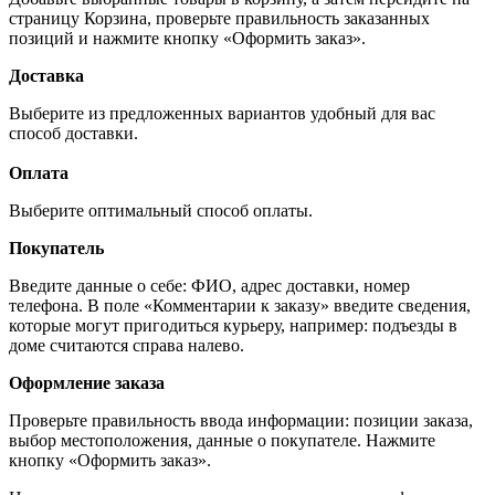
страницу Корзина, проверьте правильность заказанных
позиций и нажмите кнопку «Оформить заказ».
Доставка
Выберите из предложенных вариантов удобный для вас
способ доставки.
Оплата
Выберите оптимальный способ оплаты.
Покупатель
Введите данные о себе: ФИО, адрес доставки, номер
телефона. В поле «Комментарии к заказу» введите сведения,
которые могут пригодиться курьеру, например: подъезды в
доме считаются справа налево.
Оформление заказа
Проверьте правильность ввода информации: позиции заказа,
выбор местоположения, данные о покупателе. Нажмите
кнопку «Оформить заказ».