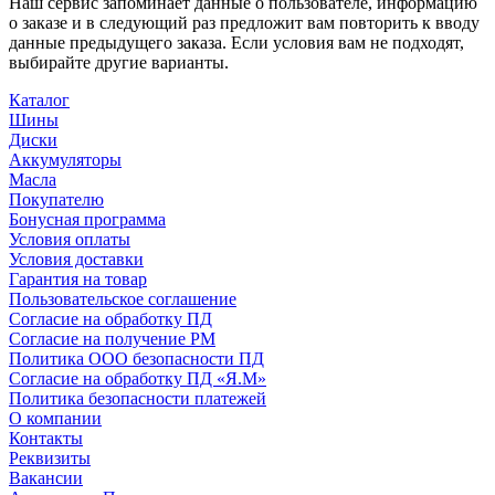
Наш сервис запоминает данные о пользователе, информацию
о заказе и в следующий раз предложит вам повторить к вводу
данные предыдущего заказа. Если условия вам не подходят,
выбирайте другие варианты.
Каталог
Шины
Диски
Аккумуляторы
Масла
Покупателю
Бонусная программа
Условия оплаты
Условия доставки
Гарантия на товар
Пользовательское соглашение
Согласие на обработку ПД
Согласие на получение РМ
Политика ООО безопасности ПД
Согласие на обработку ПД «Я.М»
Политика безопасности платежей
О компании
Контакты
Реквизиты
Вакансии