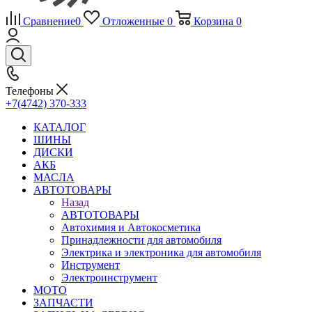
Сравнение
0
Отложенные
0
Корзина
0
Телефоны
+7(4742) 370-333
КАТАЛОГ
ШИНЫ
ДИСКИ
АКБ
МАСЛА
АВТОТОВАРЫ
Назад
АВТОТОВАРЫ
Автохимия и Автокосметика
Принадлежности для автомобиля
Электрика и электроника для автомобиля
Инструмент
Электроинструмент
МОТО
ЗАПЧАСТИ