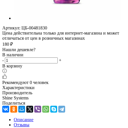
Артикул:
ЦБ-00481830
Цена действительна только для интернет-магазина и может
отличаться от цен в розничных магазинах
180
₽
Нашли дешевле?
В наличии
-
+
В корзину
Рекомендуют
0 человек
Характеристики
Производитель
Shine Systems
Поделиться
Описание
Отзывы