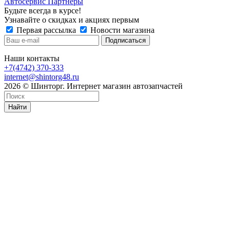
Автосервис Партнеры
Будьте всегда в курсе!
Узнавайте о скидках и акциях первым
Первая рассылка
Новости магазина
Наши контакты
+7(4742) 370-333
internet@shintorg48.ru
2026 © Шинторг. Интернет магазин автозапчастей
Найти