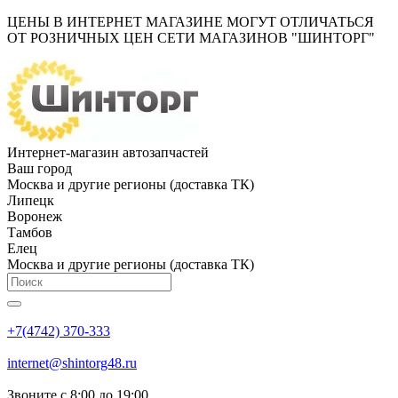
ЦЕНЫ В ИНТЕРНЕТ МАГАЗИНЕ МОГУТ ОТЛИЧАТЬСЯ
ОТ РОЗНИЧНЫХ ЦЕН СЕТИ МАГАЗИНОВ "ШИНТОРГ"
Интернет-магазин автозапчастей
Ваш город
Москва и другие регионы (доставка ТК)
Липецк
Воронеж
Тамбов
Елец
Москва и другие регионы (доставка ТК)
+7(4742) 370-333
internet@shintorg48.ru
Звоните с 8:00 до 19:00