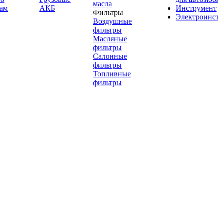
масла
ам
АКБ
Инструмент
Фильтры
Электроинс
Воздушные
фильтры
Масляные
фильтры
Салонные
фильтры
Топливные
фильтры