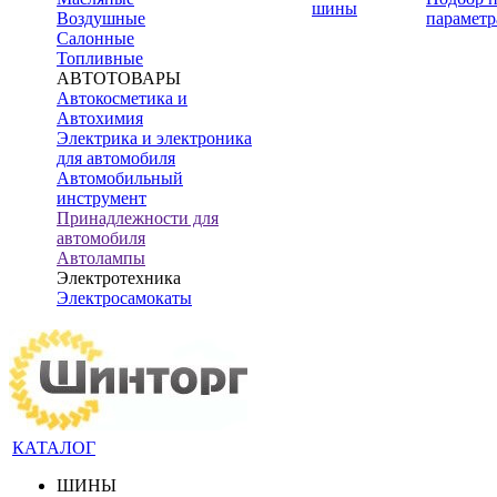
шины
Воздушные
параметр
Салонные
Топливные
АВТОТОВАРЫ
Автокосметика и
Автохимия
Электрика и электроника
для автомобиля
Автомобильный
инструмент
Принадлежности для
автомобиля
Автолампы
Электротехника
Электросамокаты
КАТАЛОГ
ШИНЫ