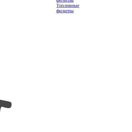
фильтры
Топливные
фильтры