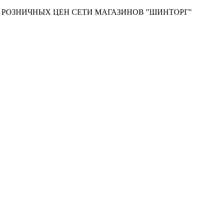
Т РОЗНИЧНЫХ ЦЕН СЕТИ МАГАЗИНОВ "ШИНТОРГ"