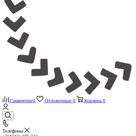
Сравнение
0
Отложенные
0
Корзина
0
Телефоны