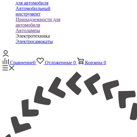
для автомобиля
Автомобильный
инструмент
Принадлежности для
автомобиля
Автолампы
Электротехника
Электросамокаты
Сравнение
0
Отложенные
0
Корзина
0