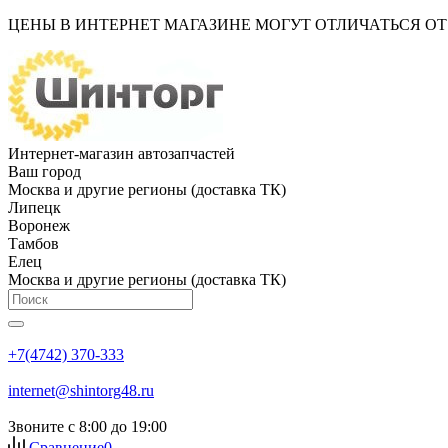
ЦЕНЫ В ИНТЕРНЕТ МАГАЗИНЕ МОГУТ ОТЛИЧАТЬСЯ О
Интернет-магазин автозапчастей
Ваш город
Москва и другие регионы (доставка ТК)
Липецк
Воронеж
Тамбов
Елец
Москва и другие регионы (доставка ТК)
+7(4742) 370-333
internet@shintorg48.ru
Звоните с 8:00 до 19:00
Сравнение
0