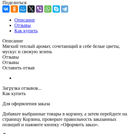
Поделиться
Описание
Отзывы
Как купить
Описание
Мягкий теплый аромат, сочетающий в себе белые цветы,
мускус и свежую зелень
Отзывы
Отзывы
Оставить отзыв
Загрузка отзывов...
Как купить
Для оформления заказа
Добавьте выбранные товары в корзину, а затем перейдите на
страницу Корзина, проверьте правильность заказанных
позиций и нажмите кнопку «Оформить заказ».