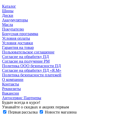
Каталог
Шины
Диски
Аккумуляторы
Масла
Покупателю
Бонусная программа
Условия оплаты
Условия доставки
Гарантия на товар
Пользовательское соглашение
Согласие на обработку ПД
Согласие на получение РМ
Политика ООО безопасности ПД
Согласие на обработку ПД «Я.М»
Политика безопасности платежей
О компании
Контакты
Реквизиты
Вакансии
Автосервис Партнеры
Будьте всегда в курсе!
Узнавайте о скидках и акциях первым
Первая рассылка
Новости магазина