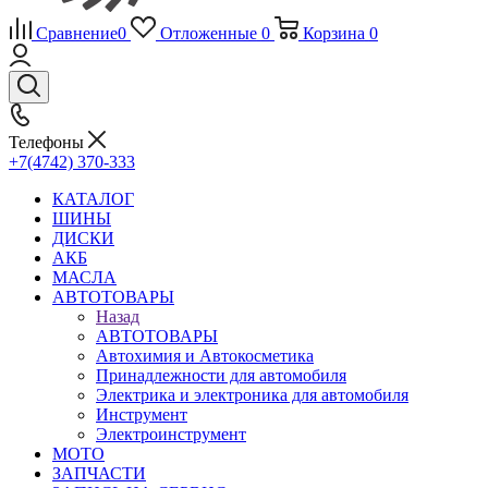
Сравнение
0
Отложенные
0
Корзина
0
Телефоны
+7(4742) 370-333
КАТАЛОГ
ШИНЫ
ДИСКИ
АКБ
МАСЛА
АВТОТОВАРЫ
Назад
АВТОТОВАРЫ
Автохимия и Автокосметика
Принадлежности для автомобиля
Электрика и электроника для автомобиля
Инструмент
Электроинструмент
МОТО
ЗАПЧАСТИ