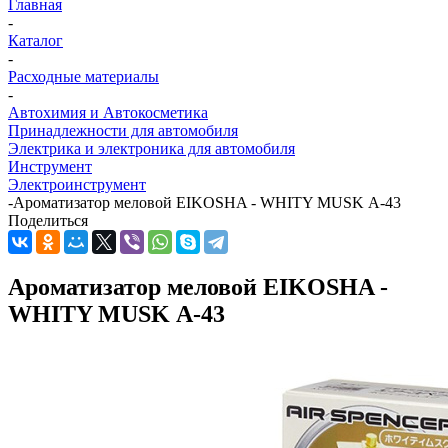
Главная
-
Каталог
-
Расходные материалы
-
Автохимия и Автокосметика
Принадлежности для автомобиля
Электрика и электроника для автомобиля
Инструмент
Электроинструмент
-
Ароматизатор меловой EIKOSHA - WHITY MUSK А-43
Поделиться
Ароматизатор меловой EIKOSHA -
WHITY MUSK А-43