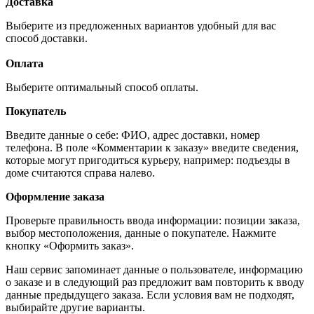
Доставка
Выберите из предложенных вариантов удобный для вас
способ доставки.
Оплата
Выберите оптимальный способ оплаты.
Покупатель
Введите данные о себе: ФИО, адрес доставки, номер
телефона. В поле «Комментарии к заказу» введите сведения,
которые могут пригодиться курьеру, например: подъезды в
доме считаются справа налево.
Оформление заказа
Проверьте правильность ввода информации: позиции заказа,
выбор местоположения, данные о покупателе. Нажмите
кнопку «Оформить заказ».
Наш сервис запоминает данные о пользователе, информацию
о заказе и в следующий раз предложит вам повторить к вводу
данные предыдущего заказа. Если условия вам не подходят,
выбирайте другие варианты.