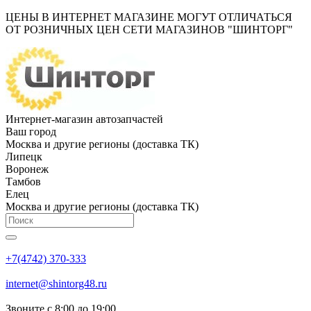
ЦЕНЫ В ИНТЕРНЕТ МАГАЗИНЕ МОГУТ ОТЛИЧАТЬСЯ
ОТ РОЗНИЧНЫХ ЦЕН СЕТИ МАГАЗИНОВ "ШИНТОРГ"
Интернет-магазин автозапчастей
Ваш город
Москва и другие регионы (доставка ТК)
Липецк
Воронеж
Тамбов
Елец
Москва и другие регионы (доставка ТК)
+7(4742) 370-333
internet@shintorg48.ru
Звоните с 8:00 до 19:00