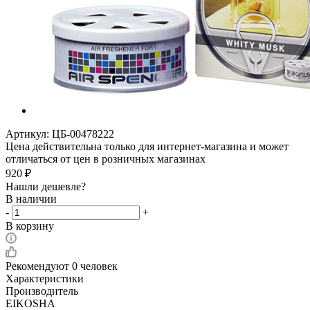
Артикул:
ЦБ-00478222
Цена действительна только для интернет-магазина и может
отличаться от цен в розничных магазинах
920
₽
Нашли дешевле?
В наличии
-
+
В корзину
Рекомендуют
0 человек
Характеристики
Производитель
EIKOSHA