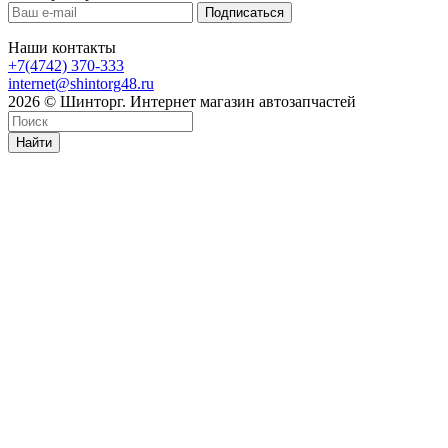
Наши контакты
+7(4742) 370-333
internet@shintorg48.ru
2026 © Шинторг. Интернет магазин автозапчастей
Найти