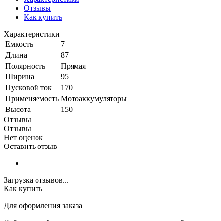
Отзывы
Как купить
Характеристики
Емкость
7
Длина
87
Полярность
Прямая
Ширина
95
Пусковой ток
170
Применяемость
Мотоаккумуляторы
Высота
150
Отзывы
Отзывы
Нет оценок
Оставить отзыв
Загрузка отзывов...
Как купить
Для оформления заказа