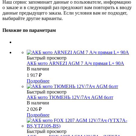
Наш сервис запоминает данные о пользователе, информацию
о заказе и в следующий раз предложит вам повторить к вводу
данные предыдущего заказа. Если условия вам не подходят,
выбирайте другие варианты.
Похожие по параметрам
Быстрый просмотр
АКБ мото ARNEZI AGM 7 А/ч прямая L+ 90А
В наличии
1 917
₽
Подробнее
Быстрый просмотр
АКБ мото ТЮМЕНЬ 12V/7Ач AGM болт
В наличии
2 026
₽
Подробнее
Быстрый просмотр