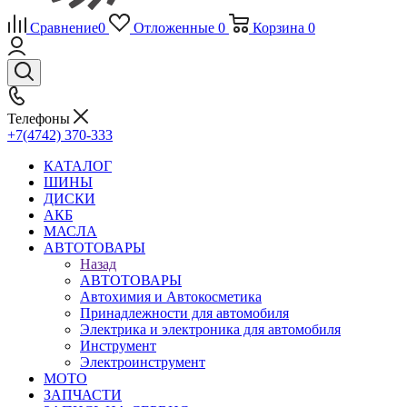
Сравнение
0
Отложенные
0
Корзина
0
Телефоны
+7(4742) 370-333
КАТАЛОГ
ШИНЫ
ДИСКИ
АКБ
МАСЛА
АВТОТОВАРЫ
Назад
АВТОТОВАРЫ
Автохимия и Автокосметика
Принадлежности для автомобиля
Электрика и электроника для автомобиля
Инструмент
Электроинструмент
МОТО
ЗАПЧАСТИ