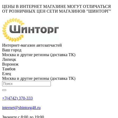
ЦЕНЫ В ИНТЕРНЕТ МАГАЗИНЕ МОГУТ ОТЛИЧАТЬСЯ
ОТ РОЗНИЧНЫХ ЦЕН СЕТИ МАГАЗИНОВ "ШИНТОРГ"
Интернет-магазин автозапчастей
Ваш город
Москва и другие регионы (доставка ТК)
Липецк
Воронеж
Тамбов
Елец
Москва и другие регионы (доставка ТК)
+7(4742) 370-333
internet@shintorg48.ru
Звоните с 8:00 до 19:00