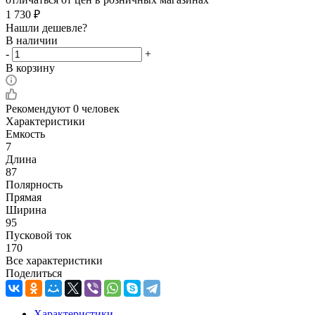
1 730
₽
Нашли дешевле?
В наличии
-
+
В корзину
Рекомендуют
0 человек
Характеристики
Емкость
7
Длина
87
Полярность
Прямая
Ширина
95
Пусковой ток
170
Все характеристики
Поделиться
Характеристики