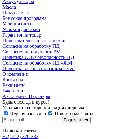
Аккумуляторы
Масла
Покупателю
Бонусная программа
Условия оплаты
Условия доставки
Гарантия на товар
Пользовательское соглашение
Согласие на обработку ПД
Согласие на получение РМ
Политика ООО безопасности ПД
Согласие на обработку ПД «Я.М»
Политика безопасности платежей
О компании
Контакты
Реквизиты
Вакансии
Автосервис Партнеры
Будьте всегда в курсе!
Узнавайте о скидках и акциях первым
Первая рассылка
Новости магазина
Наши контакты
+7(4742) 370-333