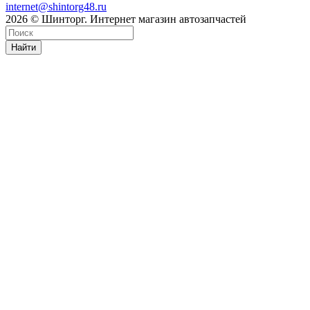
internet@shintorg48.ru
2026 © Шинторг. Интернет магазин автозапчастей
Найти