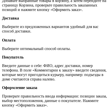
Добавьте выбранные товары в корзину, а затем перейдите на
страницу Корзина, проверьте правильность заказанных
позиций и нажмите кнопку «Оформить заказ».
Доставка
Выберите из предложенных вариантов удобный для вас
способ доставки.
Оплата
Выберите оптимальный способ оплаты.
Покупатель
Введите данные о себе: ФИО, адрес доставки, номер
телефона. В поле «Комментарии к заказу» введите сведения,
которые могут пригодиться курьеру, например: подъезды в
доме считаются справа налево.
Оформление заказа
Проверьте правильность ввода информации: позиции заказа,
выбор местоположения, данные о покупателе. Нажмите
кнопку «Оформить заказ».