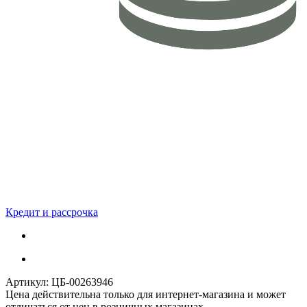
Кредит и рассрочка
Артикул:
ЦБ-00263946
Цена действительна только для интернет-магазина и может
отличаться от цен в розничных магазинах